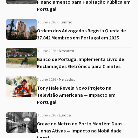
Financiamento para Habitação Pública em
Portugal
3 June 2026
·
Turismo
Ordem dos Advogados Regista Queda de
37.842 Membros em Portugal em 2025
3 June 2026
·
Desporto
Banco de Portugal Implementa Livro de
Reclamações Eletrónico para Clientes
3 June 2026
·
Mercados
Tony Hale Revela Novo Projeto na
Televisão Americana — Impacto em
Portugal
3 June 2026
·
Europa
Greve no Metro do Porto Mantém Duas
Linhas Ativas — Impacto na Mobilidade