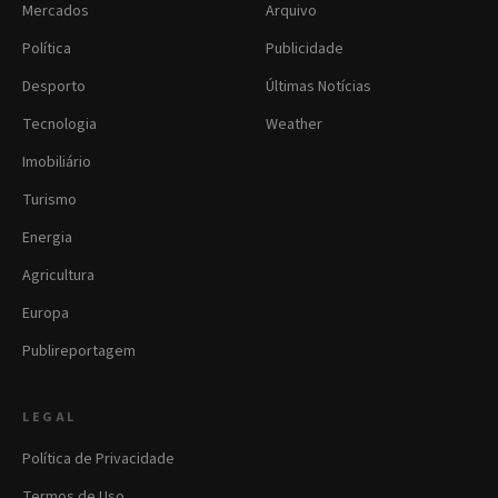
Mercados
Arquivo
Política
Publicidade
Desporto
Últimas Notícias
Tecnologia
Weather
Imobiliário
Turismo
Energia
Agricultura
Europa
Publireportagem
LEGAL
Política de Privacidade
Termos de Uso