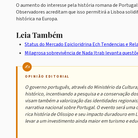
O aumento do interesse pela história romana de Portugal
Observadores acreditam que isso permitirá a Lisboa solidi
histórica na Europa.
Leia Também
Status do Mercado Epicloridrina Ech Tendencias e Rel
Milagrosa sobrevivência de Nada Itrab levanta quest
OPINIÃO EDITORIAL
O governo português, através do Ministério da Cultura, 
histórico, incentivando a pesquisa e a conservação dos
visam também a valorização das identidades regionais
narrativa nacional sobre Portugal. O evento será uma
rica história de Olissipo e seu impacto duradouro em 
levar a um investimento ainda maior em turismo e edu