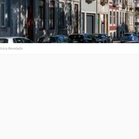
tórica Revelada