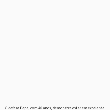
O defesa Pepe, com 40 anos, demonstra estar em excelente