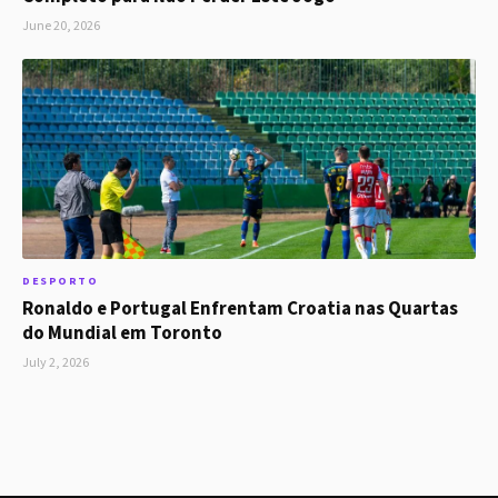
June 20, 2026
DESPORTO
Ronaldo e Portugal Enfrentam Croatia nas Quartas
do Mundial em Toronto
July 2, 2026