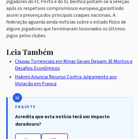
jogadores do FC Porto e do SL Benfica juntam-se à seleção
após os respetivos compromissos europeus,garantindo
assim a presença dos principais craques nacionais. A
federação aguarda ainda noticias sobre o estado físico de
alguns jogadores que terminaram lesionados os últimos
jogos pelos clubes.
Leia Também
Chuvas Torrenciais em Minas Gerais Deixam 36 Mortos e
Desafios Econômicos
Hakimi Anuncia Recurso Contra Julgamento por
Violação em França
ENQUETE
Acredita que esta notícia terá um impacto
duradouro?