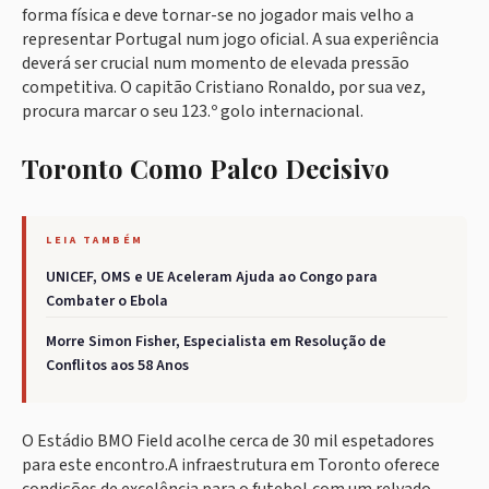
forma física e deve tornar-se no jogador mais velho a
representar Portugal num jogo oficial. A sua experiência
deverá ser crucial num momento de elevada pressão
competitiva. O capitão Cristiano Ronaldo, por sua vez,
procura marcar o seu 123.º golo internacional.
Toronto Como Palco Decisivo
LEIA TAMBÉM
UNICEF, OMS e UE Aceleram Ajuda ao Congo para
Combater o Ebola
Morre Simon Fisher, Especialista em Resolução de
Conflitos aos 58 Anos
O Estádio BMO Field acolhe cerca de 30 mil espetadores
para este encontro.A infraestrutura em Toronto oferece