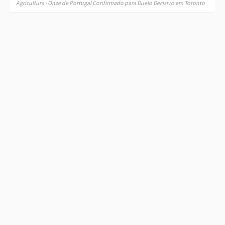
Agricultura · Onze de Portugal Confirmado para Duelo Decisivo em Toronto