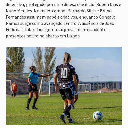
defensiva, protegido por uma defesa que inclui Rúben Dias e
Nuno Mendes. No meio-campo, Bernardo Silva e Bruno
Fernandes assumem papéis criativos, enquanto Gonçalo
Ramos surge como avançado centro. A ausência de João
Félix na titularidade gerou surpresa entre os adeptos
presentes no treino aberto em Lisboa.