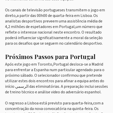
Os canais de televisão portugueses transmitem o jogo em
direto,a partir das 00h00 de quarta-feira em Lisboa. Os
analistas desportivos preveem uma assistência média de
4,2 milhões de espetadores em Portugal,um número que
reflete o interesse nacional neste encontro. O resultado
poderá influenciar significativamente a moral da seleção
para os desafios que se seguem no calendário desportivo.
Próximos Passos para Portugal
Após este jogo em Toronto,Portugal desloca-se a Madrid
para enfrentar a Espanha num particular agendado para o
próximo sábado. O selecionador confirmou que pretende
utilizar estes dois encontros para afinar a equipa antes do
início الرسمي das eliminatórias. A preparação inclui sessões
de treino técnico e análise video do adversário espanhol.
O regresso a Lisboa está previsto para quarta-feira,com a
concentração da nova convocatória na quinta-feira. Os