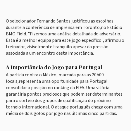
O selecionador Fernando Santos justificou as escolhas
durante a conferência de imprensa em Toronto,no Estádio
BMO Field. "Fizemos uma análise detalhada do adversário.
Esta é a melhor equipa para este jogo específico", afirmou o
treinador, visivelmente tranquilo apesar da pressão
associada a um encontro desta importância.
A Importância do Jogo para Portugal
A partida contra o México, marcada para as 20h00
locais,representa uma oportunidade para Portugal
consolidar a posição no ranking da FIFA. Uma vitória
garantiria pontos preciosos que podem ser determinantes
para o sorteio dos grupos de qualificação do próximo
torneio internacional. O ataque português chega com uma
média de dois golos por jogo nas últimas cinco partidas.