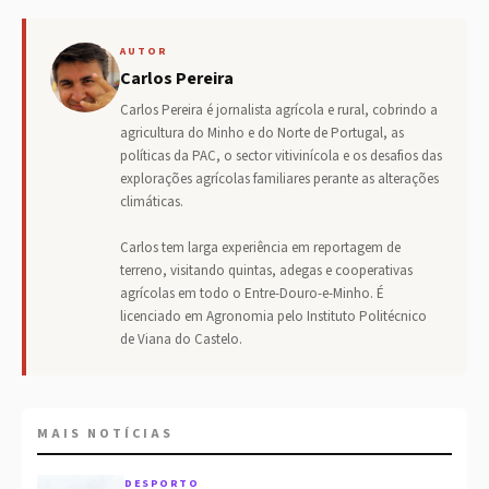
AUTOR
Carlos Pereira
Carlos Pereira é jornalista agrícola e rural, cobrindo a
agricultura do Minho e do Norte de Portugal, as
políticas da PAC, o sector vitivinícola e os desafios das
explorações agrícolas familiares perante as alterações
climáticas.
Carlos tem larga experiência em reportagem de
terreno, visitando quintas, adegas e cooperativas
agrícolas em todo o Entre-Douro-e-Minho. É
licenciado em Agronomia pelo Instituto Politécnico
de Viana do Castelo.
MAIS NOTÍCIAS
DESPORTO