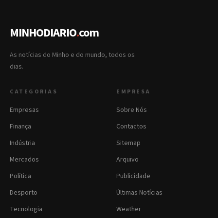
MINHODIARIO
.
com
As notícias do Minho e do mundo, todos os
dias.
CATEGORIAS
EMPRESA
Empresas
Sobre Nós
Finança
Contactos
Indústria
Sitemap
Mercados
Arquivo
Política
Publicidade
Desporto
Últimas Notícias
Tecnologia
Weather