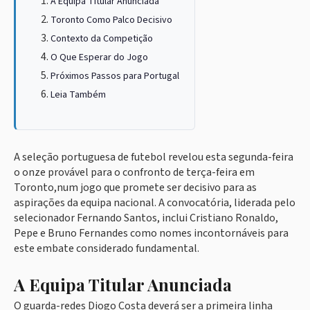
A Equipa Titular Anunciada
Toronto Como Palco Decisivo
Contexto da Competição
O Que Esperar do Jogo
Próximos Passos para Portugal
Leia Também
A seleção portuguesa de futebol revelou esta segunda-feira
o onze provável para o confronto de terça-feira em
Toronto,num jogo que promete ser decisivo para as
aspirações da equipa nacional. A convocatória, liderada pelo
selecionador Fernando Santos, inclui Cristiano Ronaldo,
Pepe e Bruno Fernandes como nomes incontornáveis para
este embate considerado fundamental.
A Equipa Titular Anunciada
O guarda-redes Diogo Costa deverá ser a primeira linha