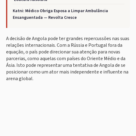
Katni: Médico Obriga Esposa a Limpar Ambulância
Ensanguentada — Revolta Cresce
A decisão de Angola pode ter grandes repercussões nas suas
relações internacionais. Com a Rússia e Portugal fora da
equação, o país pode direcionar sua atenção para novas
parcerias, como aquelas com países do Oriente Médio e da
Ásia. Isto pode representar uma tentativa de Angola de se
posicionar como um ator mais independente e influente na
arena global.