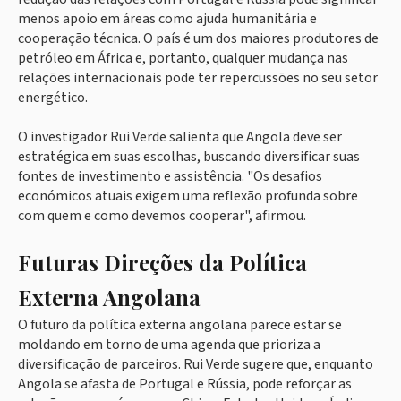
menos apoio em áreas como ajuda humanitária e
cooperação técnica. O país é um dos maiores produtores de
petróleo em África e, portanto, qualquer mudança nas
relações internacionais pode ter repercussões no seu setor
energético.
O investigador Rui Verde salienta que Angola deve ser
estratégica em suas escolhas, buscando diversificar suas
fontes de investimento e assistência. "Os desafios
económicos atuais exigem uma reflexão profunda sobre
com quem e como devemos cooperar", afirmou.
Futuras Direções da Política
Externa Angolana
O futuro da política externa angolana parece estar se
moldando em torno de uma agenda que prioriza a
diversificação de parceiros. Rui Verde sugere que, enquanto
Angola se afasta de Portugal e Rússia, pode reforçar as