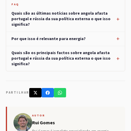
FAQ
Quais são as últimas notícias sobre angola afasta
portugal e rússia da sua política externa o que isso
significa?
Por que isso é relevante para energia?
Quais são os principais factos sobre angola afasta
portugal e rússia da sua política externa o que isso
significa?
PARTILHAR
AUTOR
Rui Gomes