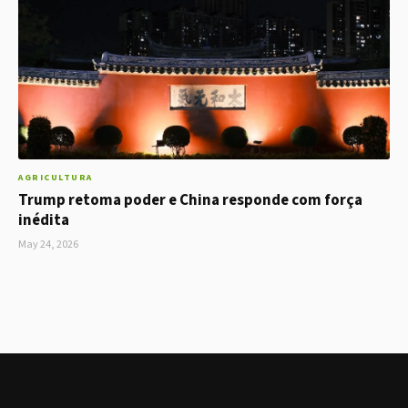
AGRICULTURA
Trump retoma poder e China responde com força
inédita
May 24, 2026