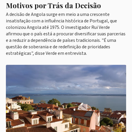
Motivos por Trás da Decisão
A decisão de Angola surge em meio a uma crescente
insatisfação com a influência histórica de Portugal, que
colonizou Angola até 1975. O investigador Rui Verde
afirmou que o país está a procurar diversificar suas parcerias
e a reduzir a dependência de países tradicionais. "É uma
questão de soberania e de redefinição de prioridades
estratégicas", disse Verde em entrevista.