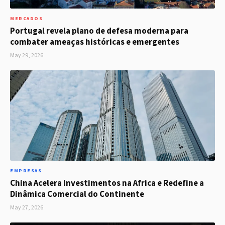
MERCADOS
Portugal revela plano de defesa moderna para
combater ameaças históricas e emergentes
May 29, 2026
EMPRESAS
China Acelera Investimentos na Africa e Redefine a
Dinâmica Comercial do Continente
May 27, 2026