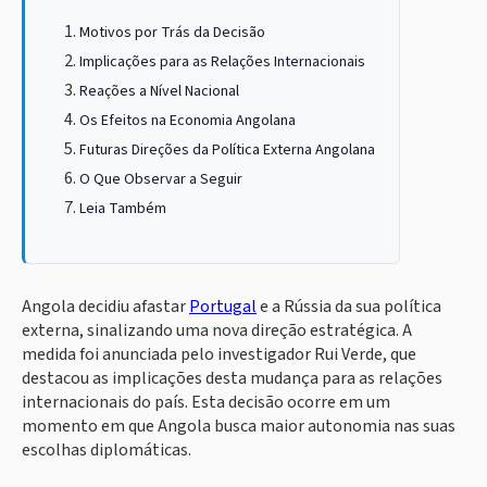
Motivos por Trás da Decisão
Implicações para as Relações Internacionais
Reações a Nível Nacional
Os Efeitos na Economia Angolana
Futuras Direções da Política Externa Angolana
O Que Observar a Seguir
Leia Também
Angola decidiu afastar
Portugal
e a Rússia da sua política
externa, sinalizando uma nova direção estratégica. A
medida foi anunciada pelo investigador Rui Verde, que
destacou as implicações desta mudança para as relações
internacionais do país. Esta decisão ocorre em um
momento em que Angola busca maior autonomia nas suas
escolhas diplomáticas.