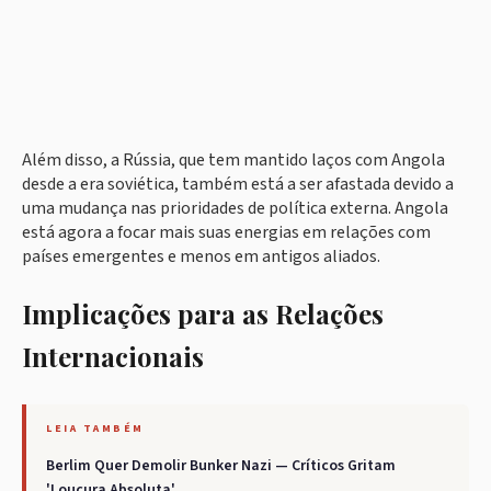
Além disso, a Rússia, que tem mantido laços com Angola
desde a era soviética, também está a ser afastada devido a
uma mudança nas prioridades de política externa. Angola
está agora a focar mais suas energias em relações com
países emergentes e menos em antigos aliados.
Implicações para as Relações
Internacionais
LEIA TAMBÉM
Berlim Quer Demolir Bunker Nazi — Críticos Gritam
'Loucura Absoluta'