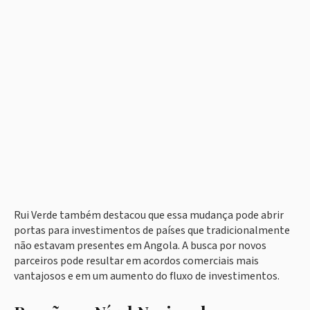
Rui Verde também destacou que essa mudança pode abrir
portas para investimentos de países que tradicionalmente
não estavam presentes em Angola. A busca por novos
parceiros pode resultar em acordos comerciais mais
vantajosos e em um aumento do fluxo de investimentos.