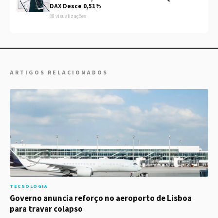
DAX Desce 0,51%
88 visualizações
ARTIGOS RELACIONADOS
TECNOLOGIA
Governo anuncia reforço no aeroporto de Lisboa
para travar colapso