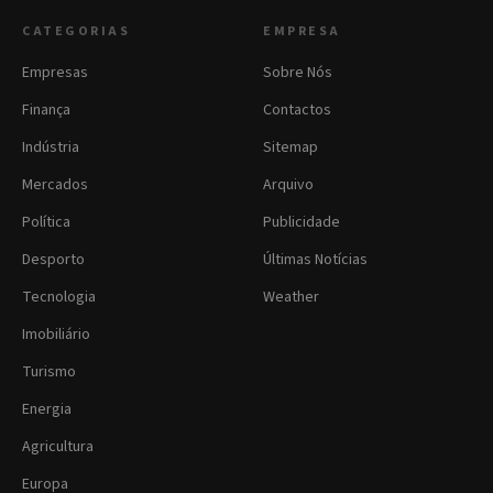
CATEGORIAS
EMPRESA
Empresas
Sobre Nós
Finança
Contactos
Indústria
Sitemap
Mercados
Arquivo
Política
Publicidade
Desporto
Últimas Notícias
Tecnologia
Weather
Imobiliário
Turismo
Energia
Agricultura
Europa