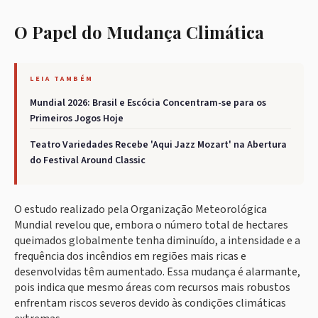
O Papel do Mudança Climática
LEIA TAMBÉM
Mundial 2026: Brasil e Escócia Concentram-se para os
Primeiros Jogos Hoje
Teatro Variedades Recebe 'Aqui Jazz Mozart' na Abertura
do Festival Around Classic
O estudo realizado pela Organização Meteorológica
Mundial revelou que, embora o número total de hectares
queimados globalmente tenha diminuído, a intensidade e a
frequência dos incêndios em regiões mais ricas e
desenvolvidas têm aumentado. Essa mudança é alarmante,
pois indica que mesmo áreas com recursos mais robustos
enfrentam riscos severos devido às condições climáticas