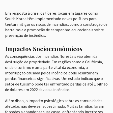
Em resposta à crise, os líderes locais em lugares como
South Korea têm implementado novas políticas para
tentar mitigar os riscos de incêndios, como a construção de
barreiras e a promoção de campanhas educacionais sobre
prevenção de incêndios.
Impactos Socioeconômicos
As consequências dos incêndios florestais vão além da
destruição de propriedade. Em regiões como a Califórnia,
onde o turismo é uma parte vital da economia, a
interrupção causada pelos incêndios pode resultar em
perdas financeiras significativas. Um estudo indicou que o
setor de turismo pode ter enfrentado perdas de até 1 bilhão
de dólares em 2022 devido a incêndios.
Além disso, o impacto psicológico sobre as comunidades
afetadas não deve ser subestimado. Muitas famílias foram
forçadas a abandonar suas casas, enfrentando incertezas