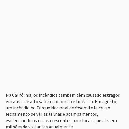
Na Califórnia, os incêndios também têm causado estragos
em áreas de alto valor econômico e turístico. Em agosto,
um incêndio no Parque Nacional de Yosemite levou ao
fechamento de várias trilhas e acampamentos,
evidenciando os riscos crescentes para locais que atraem
milhões de visitantes anualmente.