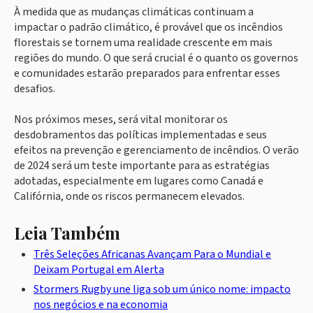
À medida que as mudanças climáticas continuam a
impactar o padrão climático, é provável que os incêndios
florestais se tornem uma realidade crescente em mais
regiões do mundo. O que será crucial é o quanto os governos
e comunidades estarão preparados para enfrentar esses
desafios.
Nos próximos meses, será vital monitorar os
desdobramentos das políticas implementadas e seus
efeitos na prevenção e gerenciamento de incêndios. O verão
de 2024 será um teste importante para as estratégias
adotadas, especialmente em lugares como Canadá e
Califórnia, onde os riscos permanecem elevados.
Leia Também
Três Seleções Africanas Avançam Para o Mundial e
Deixam Portugal em Alerta
Stormers Rugby une liga sob um único nome: impacto
nos negócios e na economia