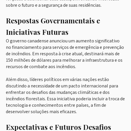
sobre o futuro e a segurança de suas residências.
Respostas Governamentais e
Iniciativas Futuras
O governo canadense anunciou um aumento significativo
no financiamento para serviços de emergência e prevenção
de incêndios. Em resposta à crise atual, destinará mais de
150 milhões de dólares para melhorar a infraestrutura e os
recursos de combate aos incêndios.
Além disso, líderes políticos em várias nações estão
discutindo a necessidade de um pacto internacional para
enfrentar os desafios das mudanças climáticas e dos
incêndios florestais. Essa iniciativa poderia incluir a troca de
tecnologia e conhecimentos entre países, a fim de
desenvolver soluções mais eficazes.
Expectativas e Futuros Desafios