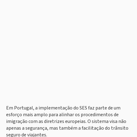
Em Portugal, a implementação do SES faz parte de um
esforço mais amplo para alinhar os procedimentos de
imigração com as diretrizes europeias. O sistema visa não
apenas a segurança, mas também a facilitação do trânsito
seguro de viajantes.