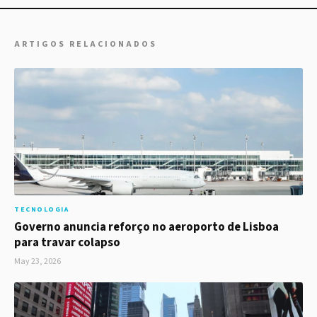
ARTIGOS RELACIONADOS
TECNOLOGIA
Governo anuncia reforço no aeroporto de Lisboa
para travar colapso
May 23, 2026