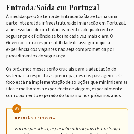
Entrada/Saída em Portugal
À medida que o Sistema de Entrada/Saída se torna uma
parte integral da infraestrutura de imigração em Portugal,
a necessidade de um balanceamento adequado entre
segurança e eficiência se torna cada vez mais clara. O
Governo tem a responsabilidade de assegurar que a
experiência dos viajantes não seja comprometida por
procedimentos de segurança.
Os próximos meses serão cruciais para a adaptação do
sistema e a resposta às preocupações dos passageiros. O
foco está na implementação de soluções que minimizem as
filas e melhorem a experiência de viagem, especialmente
com o aumento esperado do turismo nos próximos anos.
OPINIÃO EDITORIAL
Foi um pesadelo, especialmente depois de um longo