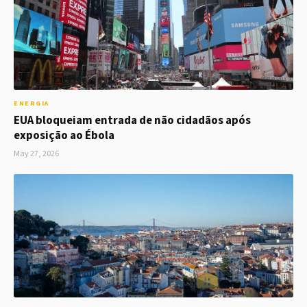
ENERGIA
EUA bloqueiam entrada de não cidadãos após
exposição ao Ébola
May 27, 2026