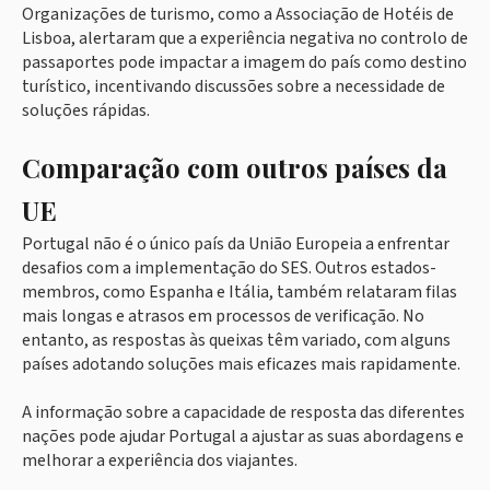
Organizações de turismo, como a Associação de Hotéis de
Lisboa, alertaram que a experiência negativa no controlo de
passaportes pode impactar a imagem do país como destino
turístico, incentivando discussões sobre a necessidade de
soluções rápidas.
Comparação com outros países da
UE
Portugal não é o único país da União Europeia a enfrentar
desafios com a implementação do SES. Outros estados-
membros, como Espanha e Itália, também relataram filas
mais longas e atrasos em processos de verificação. No
entanto, as respostas às queixas têm variado, com alguns
países adotando soluções mais eficazes mais rapidamente.
A informação sobre a capacidade de resposta das diferentes
nações pode ajudar Portugal a ajustar as suas abordagens e
melhorar a experiência dos viajantes.