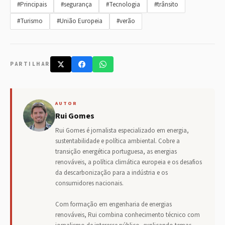
#Principais
#segurança
#Tecnologia
#trânsito
#Turismo
#União Europeia
#verão
PARTILHAR
AUTOR
Rui Gomes
Rui Gomes é jornalista especializado em energia,
sustentabilidade e política ambiental. Cobre a
transição energética portuguesa, as energias
renováveis, a política climática europeia e os desafios
da descarbonização para a indústria e os
consumidores nacionais.
Com formação em engenharia de energias
renováveis, Rui combina conhecimento técnico com