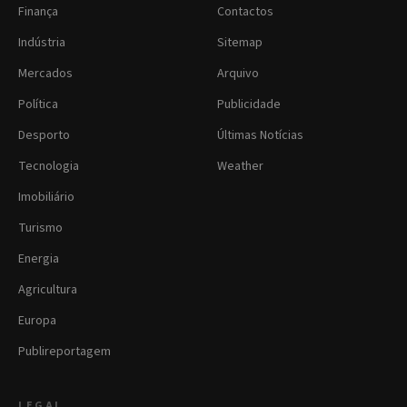
Finança
Contactos
Indústria
Sitemap
Mercados
Arquivo
Política
Publicidade
Desporto
Últimas Notícias
Tecnologia
Weather
Imobiliário
Turismo
Energia
Agricultura
Europa
Publireportagem
LEGAL