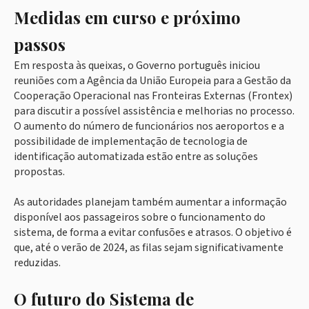
Medidas em curso e próximo
passos
Em resposta às queixas, o Governo português iniciou
reuniões com a Agência da União Europeia para a Gestão da
Cooperação Operacional nas Fronteiras Externas (Frontex)
para discutir a possível assistência e melhorias no processo.
O aumento do número de funcionários nos aeroportos e a
possibilidade de implementação de tecnologia de
identificação automatizada estão entre as soluções
propostas.
As autoridades planejam também aumentar a informação
disponível aos passageiros sobre o funcionamento do
sistema, de forma a evitar confusões e atrasos. O objetivo é
que, até o verão de 2024, as filas sejam significativamente
reduzidas.
O futuro do Sistema de