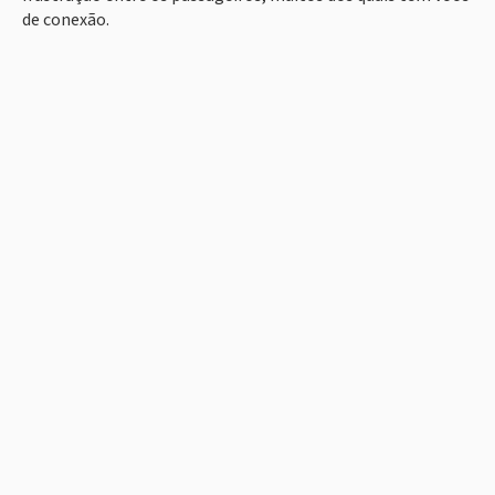
de conexão.