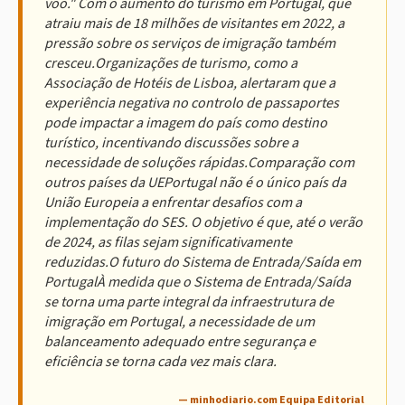
voo." Com o aumento do turismo em Portugal, que
atraiu mais de 18 milhões de visitantes em 2022, a
pressão sobre os serviços de imigração também
cresceu.Organizações de turismo, como a
Associação de Hotéis de Lisboa, alertaram que a
experiência negativa no controlo de passaportes
pode impactar a imagem do país como destino
turístico, incentivando discussões sobre a
necessidade de soluções rápidas.Comparação com
outros países da UEPortugal não é o único país da
União Europeia a enfrentar desafios com a
implementação do SES. O objetivo é que, até o verão
de 2024, as filas sejam significativamente
reduzidas.O futuro do Sistema de Entrada/Saída em
PortugalÀ medida que o Sistema de Entrada/Saída
se torna uma parte integral da infraestrutura de
imigração em Portugal, a necessidade de um
balanceamento adequado entre segurança e
eficiência se torna cada vez mais clara.
— minhodiario.com Equipa Editorial