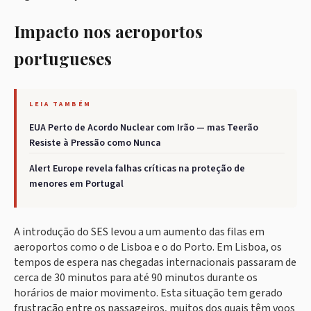
Impacto nos aeroportos
portugueses
LEIA TAMBÉM
EUA Perto de Acordo Nuclear com Irão — mas Teerão
Resiste à Pressão como Nunca
Alert Europe revela falhas críticas na proteção de
menores em Portugal
A introdução do SES levou a um aumento das filas em
aeroportos como o de Lisboa e o do Porto. Em Lisboa, os
tempos de espera nas chegadas internacionais passaram de
cerca de 30 minutos para até 90 minutos durante os
horários de maior movimento. Esta situação tem gerado
frustração entre os passageiros, muitos dos quais têm voos