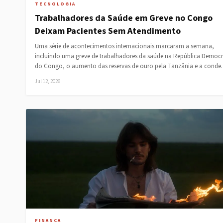
TECNOLOGIA
Trabalhadores da Saúde em Greve no Congo
Deixam Pacientes Sem Atendimento
Uma série de acontecimentos internacionais marcaram a semana,
incluindo uma greve de trabalhadores da saúde na República Democr
do Congo, o aumento das reservas de ouro pela Tanzânia e a cond
Jul 12, 2026
FINANCA