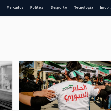
Mercados
Política
Desporto
Tecnologia
Imobil