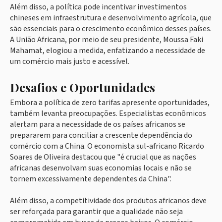
Além disso, a política pode incentivar investimentos
chineses em infraestrutura e desenvolvimento agrícola, que
são essenciais para o crescimento econômico desses países.
A União Africana, por meio de seu presidente, Moussa Faki
Mahamat, elogiou a medida, enfatizando a necessidade de
um comércio mais justo e acessível.
Desafios e Oportunidades
Embora a política de zero tarifas apresente oportunidades,
também levanta preocupações. Especialistas econômicos
alertam para a necessidade de os países africanos se
prepararem para conciliar a crescente dependência do
comércio com a China. O economista sul-africano Ricardo
Soares de Oliveira destacou que "é crucial que as nações
africanas desenvolvam suas economias locais e não se
tornem excessivamente dependentes da China".
Além disso, a competitividade dos produtos africanos deve
ser reforçada para garantir que a qualidade não seja