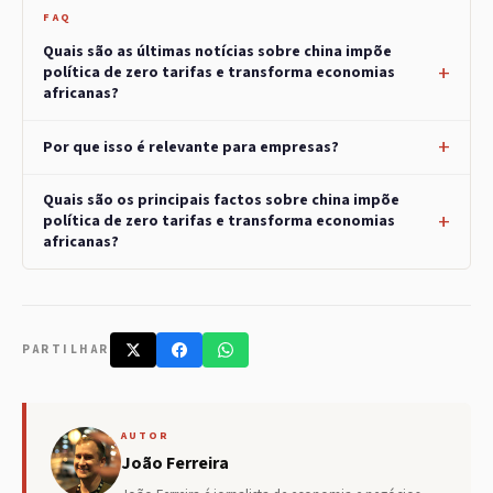
FAQ
Quais são as últimas notícias sobre china impõe
política de zero tarifas e transforma economias
africanas?
Por que isso é relevante para empresas?
Quais são os principais factos sobre china impõe
política de zero tarifas e transforma economias
africanas?
PARTILHAR
AUTOR
João Ferreira