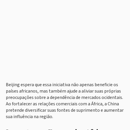
Beijing espera que essa iniciativa não apenas beneficie os
países africanos, mas também ajude a aliviar suas próprias
preocupações sobre a dependência de mercados ocidentais.
Ao fortalecer as relações comerciais com a África, a China
pretende diversificar suas fontes de suprimento e aumentar
sua influência na região.