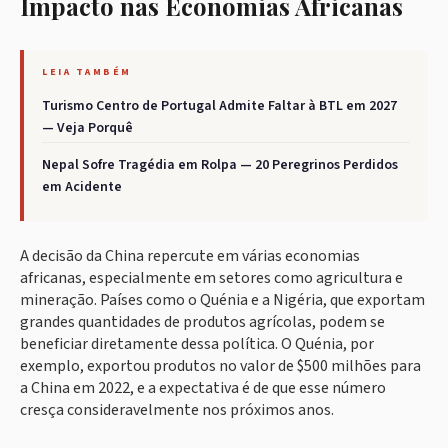
Impacto nas Economias Africanas
LEIA TAMBÉM
Turismo Centro de Portugal Admite Faltar à BTL em 2027
— Veja Porquê
Nepal Sofre Tragédia em Rolpa — 20 Peregrinos Perdidos
em Acidente
A decisão da China repercute em várias economias
africanas, especialmente em setores como agricultura e
mineração. Países como o Quénia e a Nigéria, que exportam
grandes quantidades de produtos agrícolas, podem se
beneficiar diretamente dessa política. O Quénia, por
exemplo, exportou produtos no valor de $500 milhões para
a China em 2022, e a expectativa é de que esse número
cresça consideravelmente nos próximos anos.