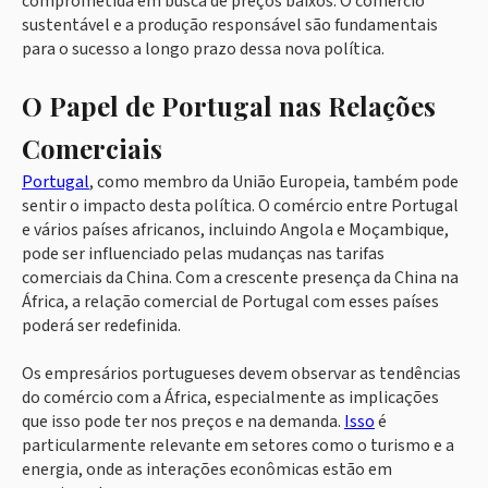
comprometida em busca de preços baixos. O comércio
sustentável e a produção responsável são fundamentais
para o sucesso a longo prazo dessa nova política.
O Papel de Portugal nas Relações
Comerciais
Portugal
, como membro da União Europeia, também pode
sentir o impacto desta política. O comércio entre Portugal
e vários países africanos, incluindo Angola e Moçambique,
pode ser influenciado pelas mudanças nas tarifas
comerciais da China. Com a crescente presença da China na
África, a relação comercial de Portugal com esses países
poderá ser redefinida.
Os empresários portugueses devem observar as tendências
do comércio com a África, especialmente as implicações
que isso pode ter nos preços e na demanda.
Isso
é
particularmente relevante em setores como o turismo e a
energia, onde as interações econômicas estão em