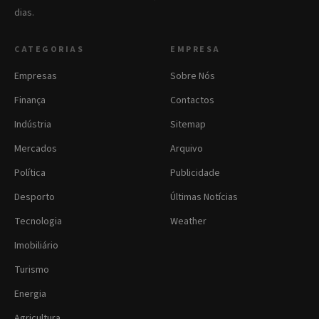
dias.
CATEGORIAS
EMPRESA
Empresas
Sobre Nós
Finança
Contactos
Indústria
Sitemap
Mercados
Arquivo
Política
Publicidade
Desporto
Últimas Notícias
Tecnologia
Weather
Imobiliário
Turismo
Energia
Agricultura