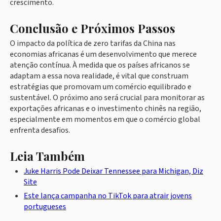
crescimento.
Conclusão e Próximos Passos
O impacto da política de zero tarifas da China nas
economias africanas é um desenvolvimento que merece
atenção contínua. À medida que os países africanos se
adaptam a essa nova realidade, é vital que construam
estratégias que promovam um comércio equilibrado e
sustentável. O próximo ano será crucial para monitorar as
exportações africanas e o investimento chinês na região,
especialmente em momentos em que o comércio global
enfrenta desafios.
Leia Também
Juke Harris Pode Deixar Tennessee para Michigan, Diz
Site
Este lança campanha no TikTok para atrair jovens
portugueses