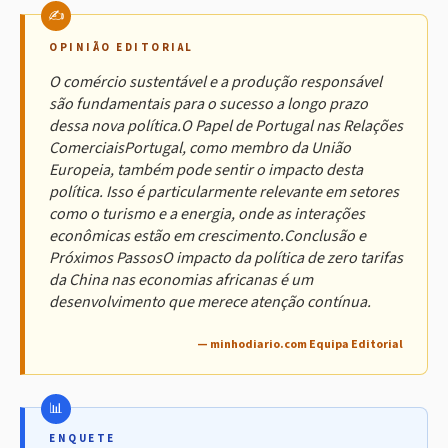
OPINIÃO EDITORIAL
O comércio sustentável e a produção responsável
são fundamentais para o sucesso a longo prazo
dessa nova política.O Papel de Portugal nas Relações
ComerciaisPortugal, como membro da União
Europeia, também pode sentir o impacto desta
política. Isso é particularmente relevante em setores
como o turismo e a energia, onde as interações
econômicas estão em crescimento.Conclusão e
Próximos PassosO impacto da política de zero tarifas
da China nas economias africanas é um
desenvolvimento que merece atenção contínua.
— minhodiario.com Equipa Editorial
ENQUETE