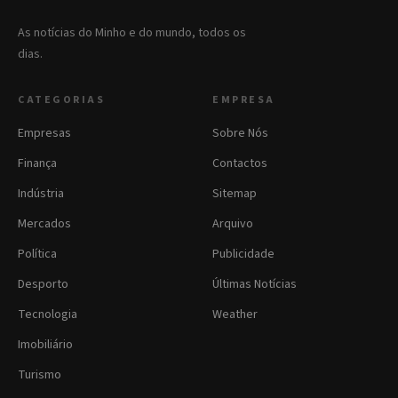
As notícias do Minho e do mundo, todos os
dias.
CATEGORIAS
EMPRESA
Empresas
Sobre Nós
Finança
Contactos
Indústria
Sitemap
Mercados
Arquivo
Política
Publicidade
Desporto
Últimas Notícias
Tecnologia
Weather
Imobiliário
Turismo