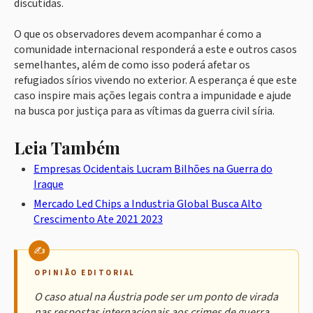
discutidas.
O que os observadores devem acompanhar é como a
comunidade internacional responderá a este e outros casos
semelhantes, além de como isso poderá afetar os
refugiados sírios vivendo no exterior. A esperança é que este
caso inspire mais ações legais contra a impunidade e ajude
na busca por justiça para as vítimas da guerra civil síria.
Leia Também
Empresas Ocidentais Lucram Bilhões na Guerra do
Iraque
Mercado Led Chips a Industria Global Busca Alto
Crescimento Ate 2021 2023
OPINIÃO EDITORIAL
O caso atual na Áustria pode ser um ponto de virada
nas respostas internacionais aos crimes de guerra