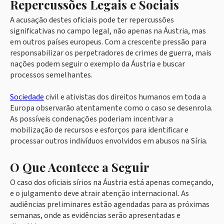
Repercussões Legais e Sociais
A acusação destes oficiais pode ter repercussões
significativas no campo legal, não apenas na Áustria, mas
em outros países europeus. Com a crescente pressão para
responsabilizar os perpetradores de crimes de guerra, mais
nações podem seguir o exemplo da Áustria e buscar
processos semelhantes.
Sociedade
civil e ativistas dos direitos humanos em toda a
Europa observarão atentamente como o caso se desenrola.
As possíveis condenações poderiam incentivar a
mobilização de recursos e esforços para identificar e
processar outros indivíduos envolvidos em abusos na Síria.
O Que Acontece a Seguir
O caso dos oficiais sírios na Áustria está apenas começando,
e o julgamento deve atrair atenção internacional. As
audiências preliminares estão agendadas para as próximas
semanas, onde as evidências serão apresentadas e