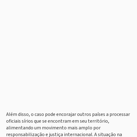
Além disso, o caso pode encorajar outros países a processar
oficiais sírios que se encontram em seu território,
alimentando um movimento mais amplo por
responsabilização e justiça internacional. A situação na