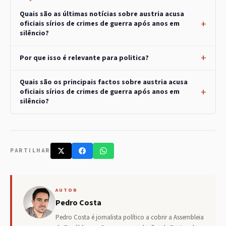
Quais são as últimas notícias sobre austria acusa
oficiais sírios de crimes de guerra após anos em
silêncio?
Por que isso é relevante para politica?
Quais são os principais factos sobre austria acusa
oficiais sírios de crimes de guerra após anos em
silêncio?
PARTILHAR
AUTOR
Pedro Costa
Pedro Costa é jornalista político a cobrir a Assembleia