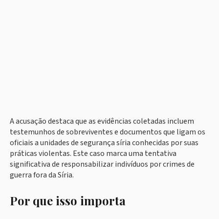
A acusação destaca que as evidências coletadas incluem
testemunhos de sobreviventes e documentos que ligam os
oficiais a unidades de segurança síria conhecidas por suas
práticas violentas. Este caso marca uma tentativa
significativa de responsabilizar indivíduos por crimes de
guerra fora da Síria.
Por que isso importa