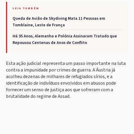
LEIA TAMBÉM
Queda de Avião de Skydiving Mata 11 Pessoas em
Tomblaine, Leste de França
Há 35 Anos, Alemanha e Polónia Assinaram Tratado que
Repousou Centenas de Anos de Conflito
Esta ação judicial representa um passo importante na luta
contra a impunidade por crimes de guerra. A Áustria já
acolheu dezenas de milhares de refugiados sírios, e a
identificação de indivíduos envolvidos em abusos pode
fornecer um senso de justiça aos que sofreram com a
brutalidade do regime de Assad.