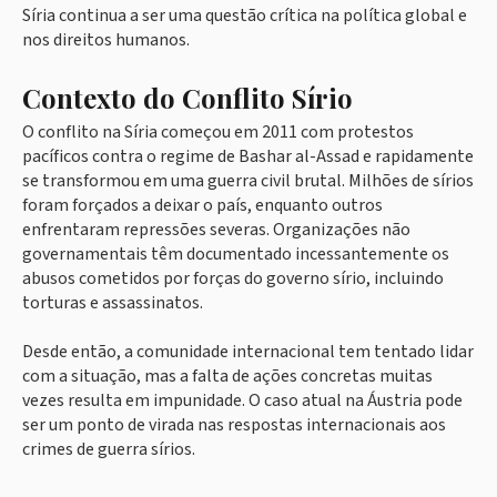
Síria continua a ser uma questão crítica na política global e
nos direitos humanos.
Contexto do Conflito Sírio
O conflito na Síria começou em 2011 com protestos
pacíficos contra o regime de Bashar al-Assad e rapidamente
se transformou em uma guerra civil brutal. Milhões de sírios
foram forçados a deixar o país, enquanto outros
enfrentaram repressões severas. Organizações não
governamentais têm documentado incessantemente os
abusos cometidos por forças do governo sírio, incluindo
torturas e assassinatos.
Desde então, a comunidade internacional tem tentado lidar
com a situação, mas a falta de ações concretas muitas
vezes resulta em impunidade. O caso atual na Áustria pode
ser um ponto de virada nas respostas internacionais aos
crimes de guerra sírios.