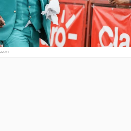
idores