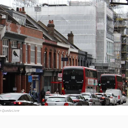
em Queda Livre