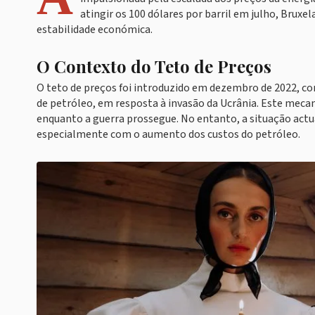
atingir os 100 dólares por barril em julho, Bruxe
estabilidade económica.
O Contexto do Teto de Preços
O teto de preços foi introduzido em dezembro de 2022, com
de petróleo, em resposta à invasão da Ucrânia. Este mecan
enquanto a guerra prossegue. No entanto, a situação actu
especialmente com o aumento dos custos do petróleo.