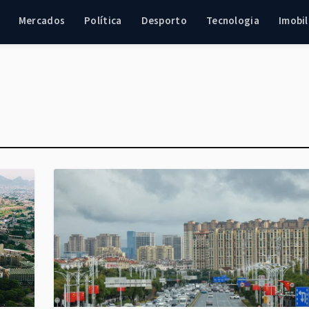
Mercados
Política
Desporto
Tecnologia
Imobil