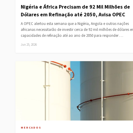
Nigéria e África Precisam de 92 Mil Milhões de
Dólares em Refinação até 2050, Avisa OPEC
A OPEC alertou esta semana que a Nigéria, Angola e outras nações
africanas necessitarão de investir cerca de 92 mil milhões de dólares 
capacidades de refinação até ao ano de 2050 para responder …
Jun 25, 2026
MERCADOS