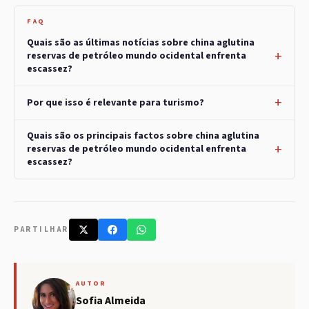
FAQ
Quais são as últimas notícias sobre china aglutina
reservas de petróleo mundo ocidental enfrenta
escassez?
Por que isso é relevante para turismo?
Quais são os principais factos sobre china aglutina
reservas de petróleo mundo ocidental enfrenta
escassez?
PARTILHAR
AUTOR
Sofia Almeida