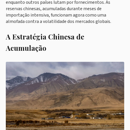
enquanto outros países lutam por fornecimentos. As
reservas chinesas, acumuladas durante meses de
importação intensiva, funcionam agora como uma
almofada contra a volatilidade dos mercados globais.
A Estratégia Chinesa de
Acumulação