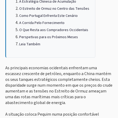
A Estratégia Chinesa de Acumulação
O Estreito de Ormuz no Centro das Tensões
Como Portugal Enfrenta Este Cenário
A Corrida Pelo Fornecimento
O Que Resta aos Compradores Occidentais
Perspetivas para os Próximos Meses
Leia Também
As principais economias ocidentais enfrentam uma
escassez crescente de petróleo, enquanto a China mantém
os seus tanques estratégicos completamente cheios. Esta
disparidade surge num momento em que os preços do crude
aumentam e as tensões no Estreito de Ormuz ameaçam
uma das rotas marítimas mais críticas para o
abastecimento global de energia.
A situação coloca Pequim numa posição confortável