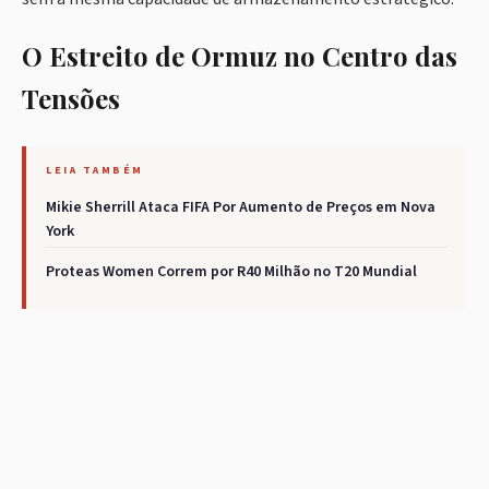
O Estreito de Ormuz no Centro das
Tensões
LEIA TAMBÉM
Mikie Sherrill Ataca FIFA Por Aumento de Preços em Nova
York
Proteas Women Correm por R40 Milhão no T20 Mundial