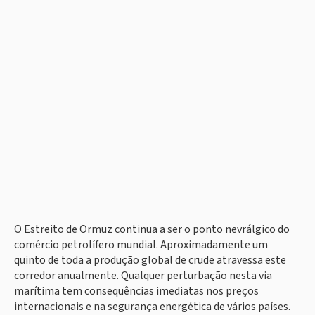
O Estreito de Ormuz continua a ser o ponto nevrálgico do
comércio petrolífero mundial. Aproximadamente um
quinto de toda a produção global de crude atravessa este
corredor anualmente. Qualquer perturbação nesta via
marítima tem consequências imediatas nos preços
internacionais e na segurança energética de vários países.