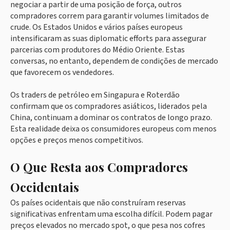
negociar a partir de uma posição de força, outros
compradores correm para garantir volumes limitados de
crude. Os Estados Unidos e vários países europeus
intensificaram as suas diplomatic efforts para assegurar
parcerias com produtores do Médio Oriente. Estas
conversas, no entanto, dependem de condições de mercado
que favorecem os vendedores.
Os traders de petróleo em Singapura e Roterdão
confirmam que os compradores asiáticos, liderados pela
China, continuam a dominar os contratos de longo prazo.
Esta realidade deixa os consumidores europeus com menos
opções e preços menos competitivos.
O Que Resta aos Compradores
Occidentais
Os países ocidentais que não construíram reservas
significativas enfrentam uma escolha difícil. Podem pagar
preços elevados no mercado spot, o que pesa nos cofres