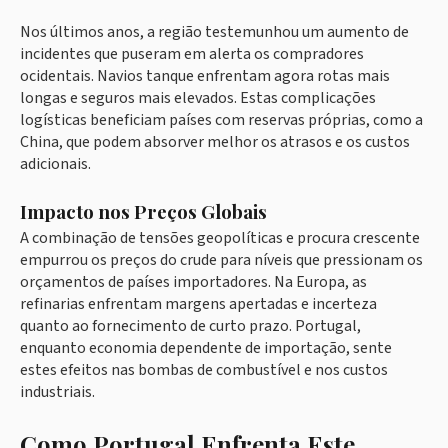
Nos últimos anos, a região testemunhou um aumento de
incidentes que puseram em alerta os compradores
ocidentais. Navios tanque enfrentam agora rotas mais
longas e seguros mais elevados. Estas complicações
logísticas beneficiam países com reservas próprias, como a
China, que podem absorver melhor os atrasos e os custos
adicionais.
Impacto nos Preços Globais
A combinação de tensões geopolíticas e procura crescente
empurrou os preços do crude para níveis que pressionam os
orçamentos de países importadores. Na Europa, as
refinarias enfrentam margens apertadas e incerteza
quanto ao fornecimento de curto prazo. Portugal,
enquanto economia dependente de importação, sente
estes efeitos nas bombas de combustível e nos custos
industriais.
Como Portugal Enfrenta Este