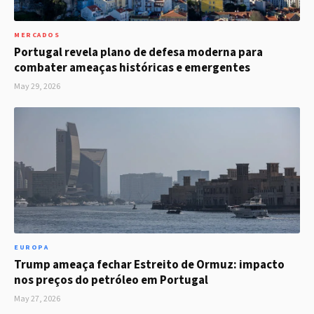
MERCADOS
Portugal revela plano de defesa moderna para
combater ameaças históricas e emergentes
May 29, 2026
EUROPA
Trump ameaça fechar Estreito de Ormuz: impacto
nos preços do petróleo em Portugal
May 27, 2026