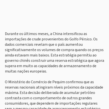
Durante os últimos meses, a China intensificou as
importações de crude provenientes do Golfo Pérsico. Os
dados comerciais revelam que o país aumentou
significativamente os volumes de compra quando os preços
ainda estavam mais baixos. Esta estratégia permitiu ao
governo chinês construir uma reserva estratégica que agora
supera em muito as capacidades de armazenamento de
muitas nações europeias.
O Ministério do Comércio de Pequim confirmou que as
reservas nacionais atingiram níveis próximos da capacidade
máxima. Esta decisão deliberada de acumular petróleo
contrasta com o comportamento de outros grandes
consumidores, que dependem de importações regulares
sem a mesma capacidade de armazenamento estratégico.