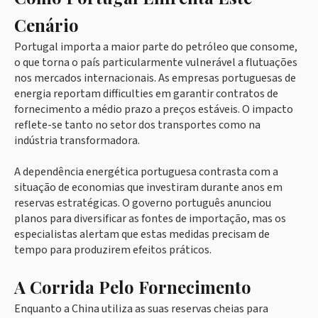
Cenário
Portugal importa a maior parte do petróleo que consome,
o que torna o país particularmente vulnerável a flutuações
nos mercados internacionais. As empresas portuguesas de
energia reportam difficulties em garantir contratos de
fornecimento a médio prazo a preços estáveis. O impacto
reflete-se tanto no setor dos transportes como na
indústria transformadora.
A dependência energética portuguesa contrasta com a
situação de economias que investiram durante anos em
reservas estratégicas. O governo português anunciou
planos para diversificar as fontes de importação, mas os
especialistas alertam que estas medidas precisam de
tempo para produzirem efeitos práticos.
A Corrida Pelo Fornecimento
Enquanto a China utiliza as suas reservas cheias para