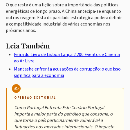
O que resta é uma lição sobre a importância das políticas
energéticas de longo prazo. A China antecipa-se enquanto
outros reagem. Esta disparidade estratégica poderá definir
a competitividade industrial de várias economias nos
próximos anos.
Leia Também
Feira do Livro de Lisboa Lança 2.200 Eventos e Cinema
ao Ar Livre
Mantashe enfrenta acusações de corrupção: o que isso
significa para a economia
OPINIÃO EDITORIAL
Como Portugal Enfrenta Este Cenário Portugal
importa a maior parte do petróleo que consome, o
que torna o país particularmente vulnerável a
flutuações nos mercados internacionais. O impacto