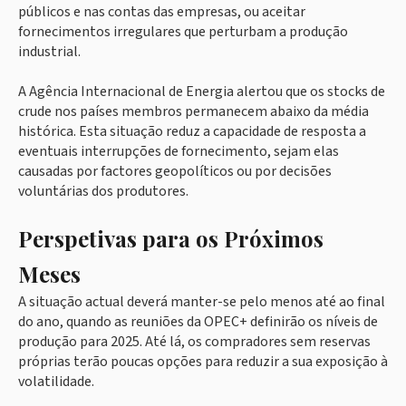
públicos e nas contas das empresas, ou aceitar
fornecimentos irregulares que perturbam a produção
industrial.
A Agência Internacional de Energia alertou que os stocks de
crude nos países membros permanecem abaixo da média
histórica. Esta situação reduz a capacidade de resposta a
eventuais interrupções de fornecimento, sejam elas
causadas por factores geopolíticos ou por decisões
voluntárias dos produtores.
Perspetivas para os Próximos
Meses
A situação actual deverá manter-se pelo menos até ao final
do ano, quando as reuniões da OPEC+ definirão os níveis de
produção para 2025. Até lá, os compradores sem reservas
próprias terão poucas opções para reduzir a sua exposição à
volatilidade.