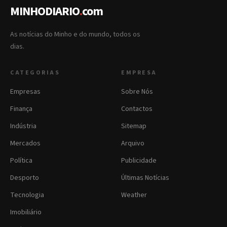
MINHODIARIO
.
com
As notícias do Minho e do mundo, todos os
dias.
CATEGORIAS
EMPRESA
Empresas
Sobre Nós
Finança
Contactos
Indústria
Sitemap
Mercados
Arquivo
Política
Publicidade
Desporto
Últimas Notícias
Tecnologia
Weather
Imobiliário