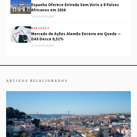
Espanha Oferece Entrada Sem Visto a 8 Países
Africanos em 2026
52 visualizações
MERCADOS
Mercado de Ações Alemão Encerra em Queda —
DAX Desce 0,51%
51 visualizações
ARTIGOS RELACIONADOS