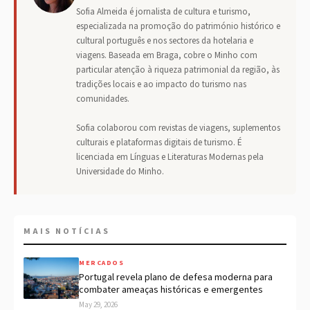
Sofia Almeida é jornalista de cultura e turismo,
especializada na promoção do património histórico e
cultural português e nos sectores da hotelaria e
viagens. Baseada em Braga, cobre o Minho com
particular atenção à riqueza patrimonial da região, às
tradições locais e ao impacto do turismo nas
comunidades.
Sofia colaborou com revistas de viagens, suplementos
culturais e plataformas digitais de turismo. É
licenciada em Línguas e Literaturas Modernas pela
Universidade do Minho.
MAIS NOTÍCIAS
MERCADOS
Portugal revela plano de defesa moderna para
combater ameaças históricas e emergentes
May 29, 2026