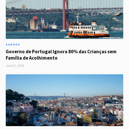
EUROPA
Governo de Portugal Ignora 80% das Crianças sem
Família de Acolhimento
June 3, 2026