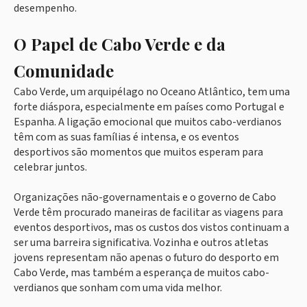
desempenho.
O Papel de Cabo Verde e da
Comunidade
Cabo Verde, um arquipélago no Oceano Atlântico, tem uma
forte diáspora, especialmente em países como Portugal e
Espanha. A ligação emocional que muitos cabo-verdianos
têm com as suas famílias é intensa, e os eventos
desportivos são momentos que muitos esperam para
celebrar juntos.
Organizações não-governamentais e o governo de Cabo
Verde têm procurado maneiras de facilitar as viagens para
eventos desportivos, mas os custos dos vistos continuam a
ser uma barreira significativa. Vozinha e outros atletas
jovens representam não apenas o futuro do desporto em
Cabo Verde, mas também a esperança de muitos cabo-
verdianos que sonham com uma vida melhor.