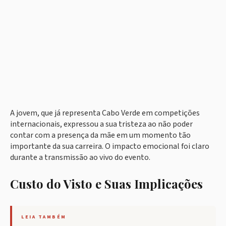
A jovem, que já representa Cabo Verde em competições
internacionais, expressou a sua tristeza ao não poder
contar com a presença da mãe em um momento tão
importante da sua carreira. O impacto emocional foi claro
durante a transmissão ao vivo do evento.
Custo do Visto e Suas Implicações
LEIA TAMBÉM