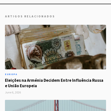
ARTIGOS RELACIONADOS
EUROPA
Eleições na Arménia Decidem Entre Influência Russa
e União Europeia
June 6, 2026