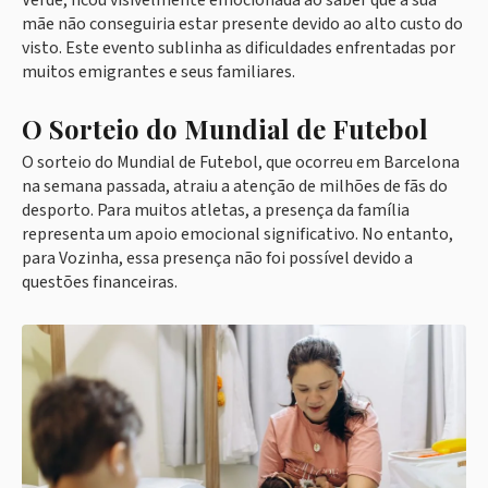
Verde, ficou visivelmente emocionada ao saber que a sua
mãe não conseguiria estar presente devido ao alto custo do
visto. Este evento sublinha as dificuldades enfrentadas por
muitos emigrantes e seus familiares.
O Sorteio do Mundial de Futebol
O sorteio do Mundial de Futebol, que ocorreu em Barcelona
na semana passada, atraiu a atenção de milhões de fãs do
desporto. Para muitos atletas, a presença da família
representa um apoio emocional significativo. No entanto,
para Vozinha, essa presença não foi possível devido a
questões financeiras.