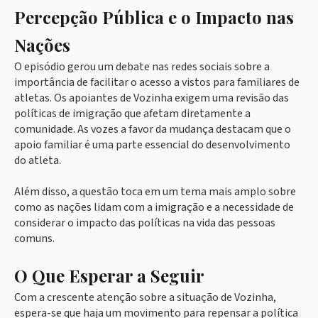
Percepção Pública e o Impacto nas
Nações
O episódio gerou um debate nas redes sociais sobre a
importância de facilitar o acesso a vistos para familiares de
atletas. Os apoiantes de Vozinha exigem uma revisão das
políticas de imigração que afetam diretamente a
comunidade. As vozes a favor da mudança destacam que o
apoio familiar é uma parte essencial do desenvolvimento
do atleta.
Além disso, a questão toca em um tema mais amplo sobre
como as nações lidam com a imigração e a necessidade de
considerar o impacto das políticas na vida das pessoas
comuns.
O Que Esperar a Seguir
Com a crescente atenção sobre a situação de Vozinha,
espera-se que haja um movimento para repensar a política