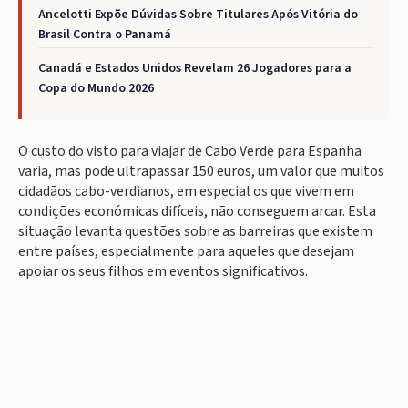
Ancelotti Expõe Dúvidas Sobre Titulares Após Vitória do
Brasil Contra o Panamá
Canadá e Estados Unidos Revelam 26 Jogadores para a
Copa do Mundo 2026
O custo do visto para viajar de Cabo Verde para Espanha
varia, mas pode ultrapassar 150 euros, um valor que muitos
cidadãos cabo-verdianos, em especial os que vivem em
condições económicas difíceis, não conseguem arcar. Esta
situação levanta questões sobre as barreiras que existem
entre países, especialmente para aqueles que desejam
apoiar os seus filhos em eventos significativos.