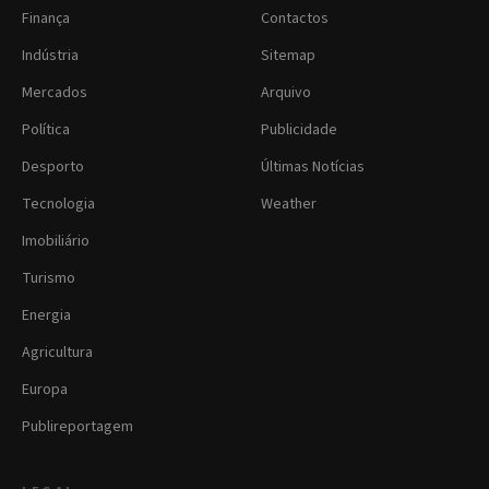
Finança
Contactos
Indústria
Sitemap
Mercados
Arquivo
Política
Publicidade
Desporto
Últimas Notícias
Tecnologia
Weather
Imobiliário
Turismo
Energia
Agricultura
Europa
Publireportagem