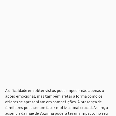
A dificuldade em obter vistos pode impedir não apenas o
apoio emocional, mas também afetar a forma como os
atletas se apresentam em competições. A presença de
familiares pode ser um fator motivacional crucial. Assim, a
ausência da mãe de Vozinha poderá ter um impacto no seu