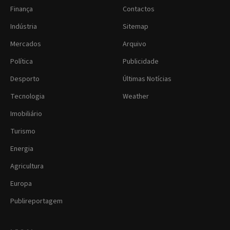
Finança
Contactos
Indústria
Sitemap
Mercados
Arquivo
Política
Publicidade
Desporto
Últimas Notícias
Tecnologia
Weather
Imobiliário
Turismo
Energia
Agricultura
Europa
Publireportagem