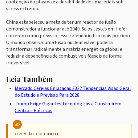
contenção do plasma e a durabilidade dos materiais sob
stress extremo.
China estabeleceu a meta de ter um reactor de fusão
demonstrador a funcionar até 2040. Se os testes em Hefei
correrem como previsto, esse calendário fica mais próximo.
O mundo observa: uma fusão nuclear viável poderia
transformar radicalmente a matriz energética global e
reduzir a dependência de combustíveis fósseis de forma
irreversível.
Leia Também
Mercado Cerejas Enlatadas 2022 Tendencias Visao Geral
do Estudo e Previsao Para 2028
Trump Exige Gigantes Tecnológicas a Construírem
Centrais Elétricas
OPINIÃO EDITORIAL