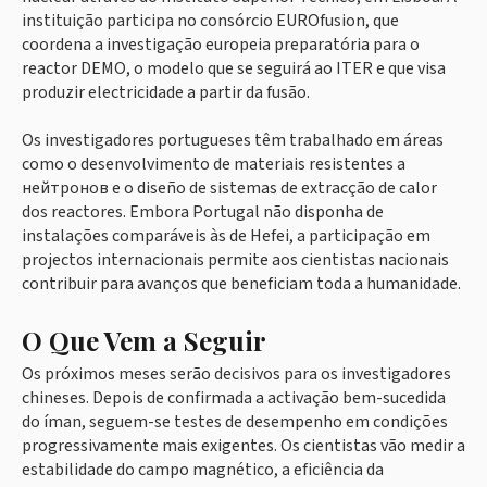
instituição participa no consórcio EUROfusion, que
coordena a investigação europeia preparatória para o
reactor DEMO, o modelo que se seguirá ao ITER e que visa
produzir electricidade a partir da fusão.
Os investigadores portugueses têm trabalhado em áreas
como o desenvolvimento de materiais resistentes a
нейтронов e o diseño de sistemas de extracção de calor
dos reactores. Embora Portugal não disponha de
instalações comparáveis às de Hefei, a participação em
projectos internacionais permite aos cientistas nacionais
contribuir para avanços que beneficiam toda a humanidade.
O Que Vem a Seguir
Os próximos meses serão decisivos para os investigadores
chineses. Depois de confirmada a activação bem-sucedida
do íman, seguem-se testes de desempenho em condições
progressivamente mais exigentes. Os cientistas vão medir a
estabilidade do campo magnético, a eficiência da