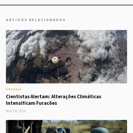
ARTIGOS RELACIONADOS
ENERGIA
Cientistas Alertam: Alterações Climáticas
Intensificam Furacões
May 29, 2026