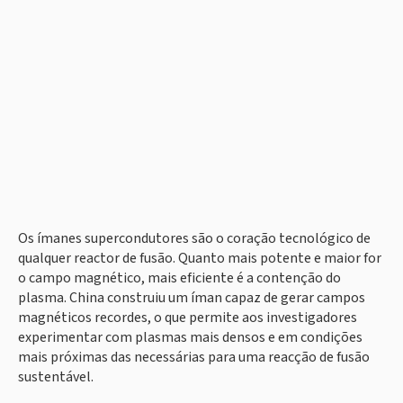
Os ímanes supercondutores são o coração tecnológico de
qualquer reactor de fusão. Quanto mais potente e maior for
o campo magnético, mais eficiente é a contenção do
plasma. China construiu um íman capaz de gerar campos
magnéticos recordes, o que permite aos investigadores
experimentar com plasmas mais densos e em condições
mais próximas das necessárias para uma reacção de fusão
sustentável.