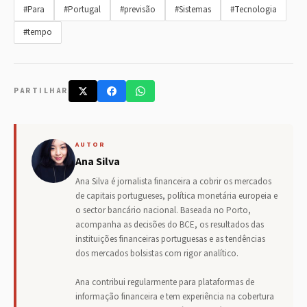
#Para
#Portugal
#previsão
#Sistemas
#Tecnologia
#tempo
PARTILHAR
AUTOR
Ana Silva
Ana Silva é jornalista financeira a cobrir os mercados
de capitais portugueses, política monetária europeia e
o sector bancário nacional. Baseada no Porto,
acompanha as decisões do BCE, os resultados das
instituições financeiras portuguesas e as tendências
dos mercados bolsistas com rigor analítico.
Ana contribui regularmente para plataformas de
informação financeira e tem experiência na cobertura