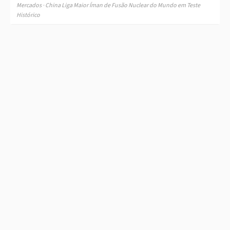
Mercados · China Liga Maior Íman de Fusão Nuclear do Mundo em Teste
Histórico