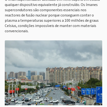
qualquer dispositivo equivalente já construído. Os ímanes
supercondutores são componentes essenciais nos
reactores de fusão nuclear porque conseguem conter o
plasma a temperaturas superiores a 100 milhões de graus
Celsius, condições impossíveis de manter com materiais
convencionais.