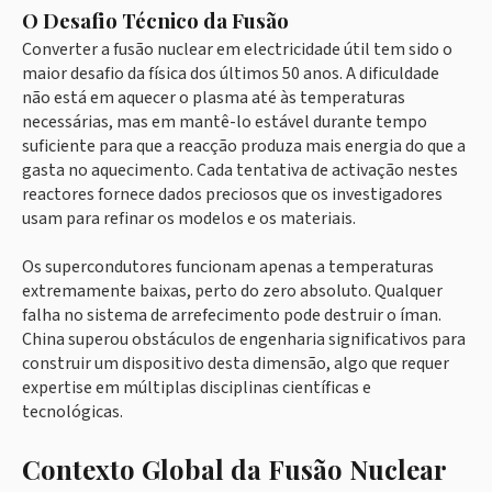
O Desafio Técnico da Fusão
Converter a fusão nuclear em electricidade útil tem sido o
maior desafio da física dos últimos 50 anos. A dificuldade
não está em aquecer o plasma até às temperaturas
necessárias, mas em mantê-lo estável durante tempo
suficiente para que a reacção produza mais energia do que a
gasta no aquecimento. Cada tentativa de activação nestes
reactores fornece dados preciosos que os investigadores
usam para refinar os modelos e os materiais.
Os supercondutores funcionam apenas a temperaturas
extremamente baixas, perto do zero absoluto. Qualquer
falha no sistema de arrefecimento pode destruir o íman.
China superou obstáculos de engenharia significativos para
construir um dispositivo desta dimensão, algo que requer
expertise em múltiplas disciplinas científicas e
tecnológicas.
Contexto Global da Fusão Nuclear