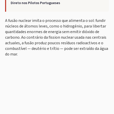
Direto nos Pilotos Portugueses
A fusão nuclear imita o processo que alimenta o sol: fundir
núcleos de átomos leves, como o hidrogénio, para libertar
quantidades enormes de energia sem emitir dióxido de
carbono. Ao contrário da fission nuclear usada nas centrais
actuales, a fusão produz poucos resíduos radioactivos e o
combustível — deutério e trítio — pode ser extraído da água
do mar.