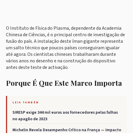
O Instituto de Física do Plasma, dependente da Academia
Chinesa de Ciências, é o principal centro de investigação de
fusão do país. A instalação deste íman gigante representa
um salto técnico que poucos países conseguiram igualar
até agora. Os cientistas chineses trabalharam durante
vários anos no desenho e na construção do dispositivo
antes deste teste de activação.
Porque É Que Este Marco Importa
LEIA TAMBÉM
SIRESP exige 344 mil euros aos fornecedores pelas falhas
no apagão de 2023
Michelin Revela Desempenho Crítico na França — Impacto