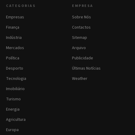
CATEGORIAS
EMPRESA
Empresas
Sobre Nós
Finança
Contactos
Indústria
Sitemap
Mercados
Arquivo
Política
Publicidade
Desporto
Últimas Notícias
Tecnologia
Weather
Imobiliário
Turismo
Energia
Agricultura
Europa