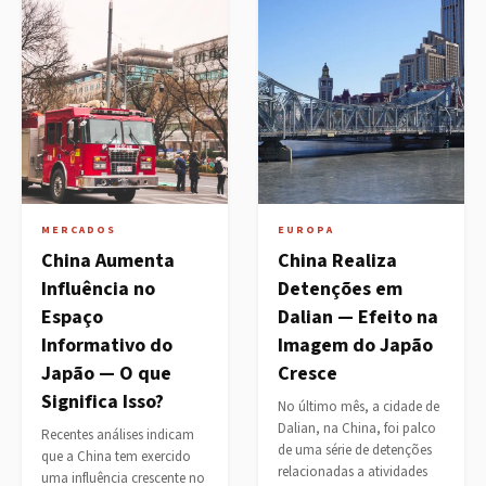
MERCADOS
EUROPA
China Aumenta
China Realiza
Influência no
Detenções em
Espaço
Dalian — Efeito na
Informativo do
Imagem do Japão
Japão — O que
Cresce
Significa Isso?
No último mês, a cidade de
Dalian, na China, foi palco
Recentes análises indicam
de uma série de detenções
que a China tem exercido
relacionadas a atividades
uma influência crescente no