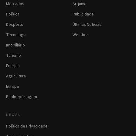
Mercados
Arquivo
Política
Publicidade
Desporto
Últimas Notícias
Tecnologia
Weather
Imobiliário
Turismo
Energia
Agricultura
Europa
Publireportagem
LEGAL
Política de Privacidade