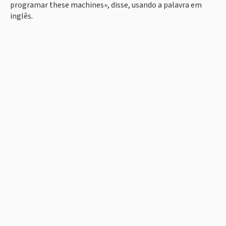
programar these machines», disse, usando a palavra em
inglês.