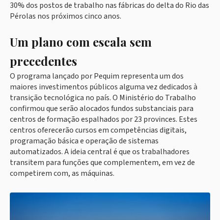
30% dos postos de trabalho nas fábricas do delta do Rio das
Pérolas nos próximos cinco anos.
Um plano com escala sem
precedentes
O programa lançado por Pequim representa um dos
maiores investimentos públicos alguma vez dedicados à
transição tecnológica no país. O Ministério do Trabalho
confirmou que serão alocados fundos substanciais para
centros de formação espalhados por 23 provinces. Estes
centros oferecerão cursos em competências digitais,
programação básica e operação de sistemas
automatizados. A ideia central é que os trabalhadores
transitem para funções que complementem, em vez de
competirem com, as máquinas.