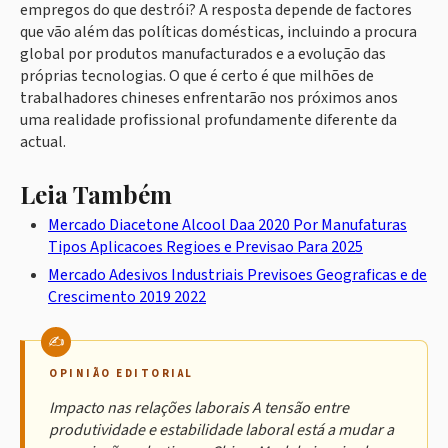
empregos do que destrói? A resposta depende de factores
que vão além das políticas domésticas, incluindo a procura
global por produtos manufacturados e a evolução das
próprias tecnologias. O que é certo é que milhões de
trabalhadores chineses enfrentarão nos próximos anos
uma realidade profissional profundamente diferente da
actual.
Leia Também
Mercado Diacetone Alcool Daa 2020 Por Manufaturas
Tipos Aplicacoes Regioes e Previsao Para 2025
Mercado Adesivos Industriais Previsoes Geograficas e de
Crescimento 2019 2022
OPINIÃO EDITORIAL
Impacto nas relações laborais A tensão entre
produtividade e estabilidade laboral está a mudar a