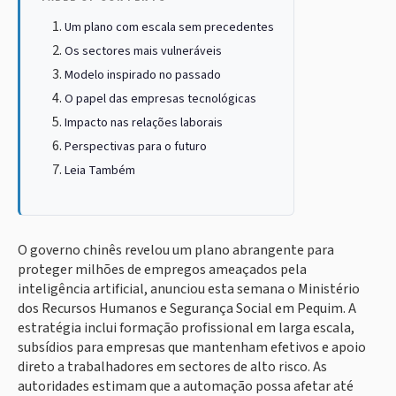
Um plano com escala sem precedentes
Os sectores mais vulneráveis
Modelo inspirado no passado
O papel das empresas tecnológicas
Impacto nas relações laborais
Perspectivas para o futuro
Leia Também
O governo chinês revelou um plano abrangente para
proteger milhões de empregos ameaçados pela
inteligência artificial, anunciou esta semana o Ministério
dos Recursos Humanos e Segurança Social em Pequim. A
estratégia inclui formação profissional em larga escala,
subsídios para empresas que mantenham efetivos e apoio
direto a trabalhadores em sectores de alto risco. As
autoridades estimam que a automação possa afetar até