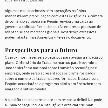
superiores a 50 pessoas.
Algumas multinacionais com operações na China
manifestaram preocupação com estas exigências. A câmara
de comércio europeia em Pequim enviou uma carta ao
governo a solicitar flexibilidade. «As empresas precisam de
adaptar-se aos mercados globais. Restrições excessivas
podem afastar investimentos», lê-se no documento.
Perspectivas para o futuro
Os próximos meses serão decisivos para avaliar a eficácia do
plano. O Ministério do Trabalho marcou para Novembro
uma conferência nacional sobre transição tecnológica e
emprego, onde serão apresentados os primeiros dados
sobre o número de trabalhadores formados. Nessa altura,
Pequim anunciará se o programa piloto em Shenzhen será
alargado a outras cidades.
A questão central permanece sem resposta definitiva: pode
a China conseguir que a inteligência artificial crie mais