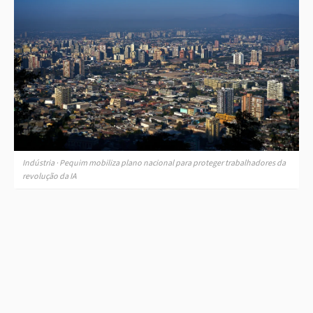
Indústria · Pequim mobiliza plano nacional para proteger trabalhadores da
revolução da IA