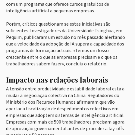
com um programa que oferece cursos gratuitos de
inteligência artificial a pequenas empresas.
Porém, críticos questionam se estas iniciativas são
suficientes. Investigadores da Universidade Tsinghua, em
Pequim, publicaram um estudo no mês passado alertando
que a velocidade da adopção de IA supera a capacidade dos
programas de formação actuais. «Temos um fosso
crescente entre o que as empresas precisam e o que os
trabalhadores sabem fazer», concluiu o relatório.
Impacto nas relações laborais
A tensão entre produtividade e estabilidade laboral está a
mudar a negociação colectiva na China. Reguladores do
Ministério dos Recursos Humanos afirmaram que vão
apertar a fiscalização de despedimentos colectivos em
empresas que adoptem sistemas de inteligência artificial.
Empresas com mais de 500 trabalhadores precisam agora
de aprovação governamental antes de proceder a lay-offs