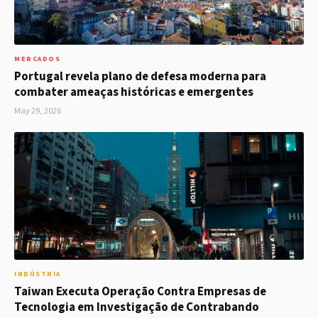
MERCADOS
Portugal revela plano de defesa moderna para
combater ameaças históricas e emergentes
May 29, 2026
INDÚSTRIA
Taiwan Executa Operação Contra Empresas de
Tecnologia em Investigação de Contrabando