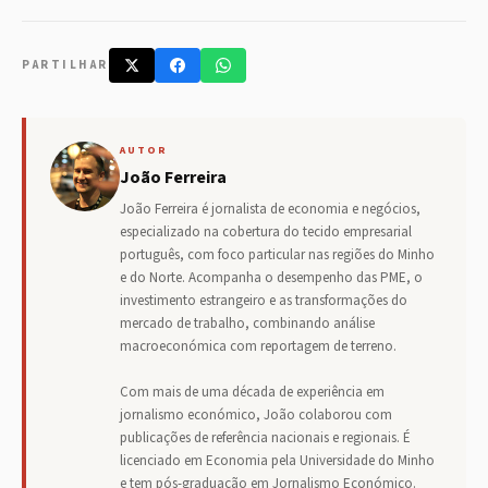
PARTILHAR
AUTOR
João Ferreira
João Ferreira é jornalista de economia e negócios,
especializado na cobertura do tecido empresarial
português, com foco particular nas regiões do Minho
e do Norte. Acompanha o desempenho das PME, o
investimento estrangeiro e as transformações do
mercado de trabalho, combinando análise
macroeconómica com reportagem de terreno.
Com mais de uma década de experiência em
jornalismo económico, João colaborou com
publicações de referência nacionais e regionais. É
licenciado em Economia pela Universidade do Minho
e tem pós-graduação em Jornalismo Económico.