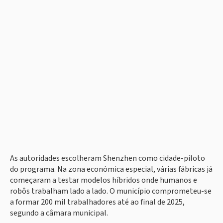
As autoridades escolheram Shenzhen como cidade-piloto
do programa. Na zona económica especial, várias fábricas já
começaram a testar modelos híbridos onde humanos e
robôs trabalham lado a lado. O município comprometeu-se
a formar 200 mil trabalhadores até ao final de 2025,
segundo a câmara municipal.