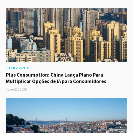
TECNOLOGIA
Plus Consumption: China Lança Plano Para
Multiplicar Opções de IA para Consumidores
June 23, 2026