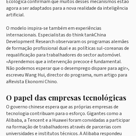
Ecológica confirmam que muitos desses mecanismos estão
agora a ser adaptados para a nova realidade da inteligência
artificial.
O modelo inspira-se também em experiências
internacionais. Especialistas do think tankChina
Development Research observaram os programas alemães
de formação profissional dual e as políticas sul-coreanas de
requalificação para trabalhadores do sector automóvel.
«Aprendemos que a intervenção precoce é fundamental.
Não podemos esperar que o desemprego dispare para agir»,
escreveu Wang Hui, director do programa, num artigo para
aRevista Ekonomi Chino.
O papel das empresas tecnológicas
O governo chinese espera que as próprias empresas de
tecnologia contribuam para o esforço. Gigantes como a
Alibaba, a Tencent e a Huawei foram convidadas a participar
na formação de trabalhadores através de parcerias com
universidades e institutos técnicos. A Alibaba respondeu