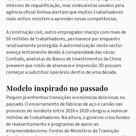
internos de requalificação, mas sindicalistas ouvidos pela
agência oficial Xinhua alertam que muitos trabalhadores
mais velhos resistem a aprender novas competências.
A construção civil, outro empregador maciço com mais de
50 milhões de trabalhadores, permanece por enquanto
relativamente protegida. A automatização neste sector
avança lentamente devido à complexidade das obras.
Contudo, analistas do Banco de Investimentos da China
preveem que robôs de alvenaria e impressão 3D possam
começar a substituir operários dentro de uma década.
Modelo inspirado no passado
Pequim já enfrentou transições económicas dolorosas no
passado. O encerramento de fábricas de aço e carvão nas
provinces do nordeste entre 2016 e 2020 obrigou a.realocar
milhões de trabalhadores. Na altura, o governo criou fundos
de reassentamento e programas de apoio ao
empreendedorismo. Fontes do Ministério da Transição