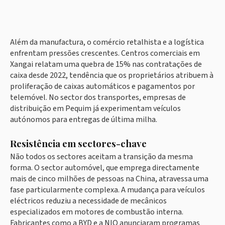
Além da manufactura, o comércio retalhista e a logística
enfrentam pressões crescentes. Centros comerciais em
Xangai relatam uma quebra de 15% nas contratações de
caixa desde 2022, tendência que os proprietários atribuem à
proliferação de caixas automáticos e pagamentos por
telemóvel. No sector dos transportes, empresas de
distribuição em Pequim já experimentam veículos
autónomos para entregas de última milha.
Resistência em sectores-chave
Não todos os sectores aceitam a transição da mesma
forma. O sector automóvel, que emprega directamente
mais de cinco milhões de pessoas na China, atravessa uma
fase particularmente complexa. A mudança para veículos
eléctricos reduziu a necessidade de mecânicos
especializados em motores de combustão interna.
Fabricantes como a BYD e a NIO anunciaram programas