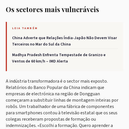
Os sectores mais vulneráveis
LEIA TAMBÉM
China Adverte que Relações Índia-Japão Não Devem Visar
Terceiros no Mar do Sul da China
Madhya Pradesh Enfrenta Tempestade de Granizo e
Ventos de 60 km/h – IMD Alerta
A indústria transformadora é o sector mais exposto.
Relatórios do Banco Popular da China indicam que
empresas de electrónica na região de Dongguan
começaram a substituir linhas de montagem inteiras por
robôs. Um trabalhador de uma fábrica de componentes
para smartphones contou à televisão estatal que os seus
colegas receberam propostas de formação ou
indemnizações. «Escolhi a formação. Quero aprender a