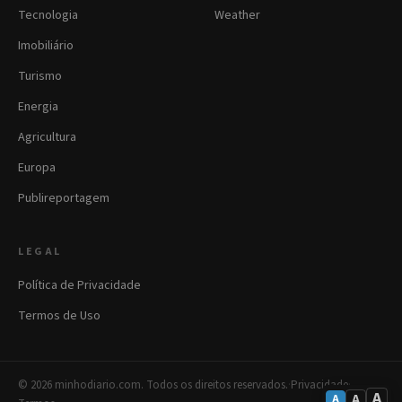
Tecnologia
Weather
Imobiliário
Turismo
Energia
Agricultura
Europa
Publireportagem
LEGAL
Política de Privacidade
Termos de Uso
© 2026 minhodiario.com. Todos os direitos reservados.
·
Privacidade
·
A
A
A