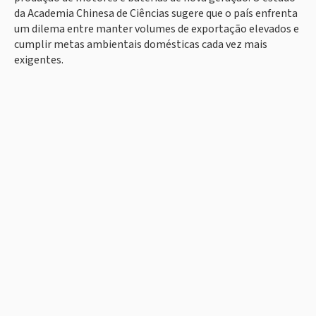
da Academia Chinesa de Ciências sugere que o país enfrenta
um dilema entre manter volumes de exportação elevados e
cumplir metas ambientais domésticas cada vez mais
exigentes.