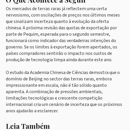
Os mercados de terras raras já reflectem uma certa
nervosismo, com oscilações de preços nos últimos meses
que sinalizam incerteza quanto à evolução da oferta
chinesa. A próxima revisão das quotas de exportação por
parte de Pequim, esperada para o segundo semestre,
funcionará como indicador das verdadeiras intenções do
governo. Se os limites à exportação forem apertados, os
países compradores sentirão o impacto nos custos de
produção de tecnologia limpa ainda durante este ano.
O estudo da Academia Chinesa de Ciências demostra que o
domínio de Beijing no sector das terras raras, embora
impressionante em escala, não é tão sólido quanto
aparenta. A combinação de pressões ambientais,
limitações tecnológicas e crescente competição
internacional cria um cenário de incerteza que os próximos
anos ajudarão a esclarecer.
Leia Também