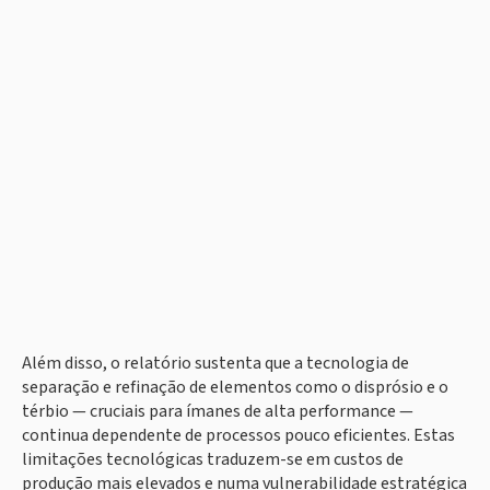
Além disso, o relatório sustenta que a tecnologia de
separação e refinação de elementos como o disprósio e o
térbio — cruciais para ímanes de alta performance —
continua dependente de processos pouco eficientes. Estas
limitações tecnológicas traduzem-se em custos de
produção mais elevados e numa vulnerabilidade estratégica