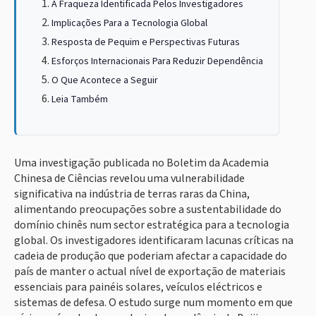
A Fraqueza Identificada Pelos Investigadores
Implicações Para a Tecnologia Global
Resposta de Pequim e Perspectivas Futuras
Esforços Internacionais Para Reduzir Dependência
O Que Acontece a Seguir
Leia Também
Uma investigação publicada no Boletim da Academia
Chinesa de Ciências revelou uma vulnerabilidade
significativa na indústria de terras raras da China,
alimentando preocupações sobre a sustentabilidade do
domínio chinês num sector estratégica para a tecnologia
global. Os investigadores identificaram lacunas críticas na
cadeia de produção que poderiam afectar a capacidade do
país de manter o actual nível de exportação de materiais
essenciais para painéis solares, veículos eléctricos e
sistemas de defesa. O estudo surge num momento em que