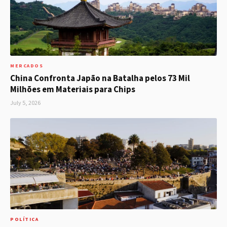
MERCADOS
China Confronta Japão na Batalha pelos 73 Mil
Milhões em Materiais para Chips
July 5, 2026
POLÍTICA