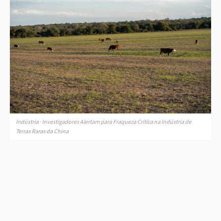
Indústria · Investigadores Alertam para Fraqueza Crítica na Indústria de
Terras Raras da China