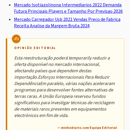
Mercado Isotiazolinona Intermediarios 2022 Demanda
Futura Principais Players e Tamanho Por Previsao 2026
Mercado Carregador Usb 2021 Vendas Preco de Fabrica
Receita Analise da Margem Bruta 2024
OPINIÃO EDITORIAL
Esta reestruturação poderá temporarily reduzir a
oferta disponível no mercado internacional,
afectando países que dependem destas
importação.Esforços Internacionais Para Reduzir
DependênciaEm paralelo, várias nações aceleraram
programas para desenvolver fontes alternativas de
terras raras. A União Europeia reservou fundos
significativos para investigar técnicas de reciclagem
de materiais raros presentes em equipamentos
electrónicos em fim de vida.
— minhodiario.com Equipa Editorial