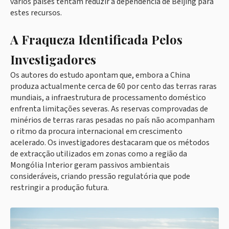
vários países tentam reduzir a dependência de Beijing para
estes recursos.
A Fraqueza Identificada Pelos
Investigadores
Os autores do estudo apontam que, embora a China
produza actualmente cerca de 60 por cento das terras raras
mundiais, a infraestrutura de processamento doméstico
enfrenta limitações severas. As reservas comprovadas de
minérios de terras raras pesadas no país não acompanham
o ritmo da procura internacional em crescimento
acelerado. Os investigadores destacaram que os métodos
de extracção utilizados em zonas como a região da
Mongólia Interior geram passivos ambientais
consideráveis, criando pressão regulatória que pode
restringir a produção futura.