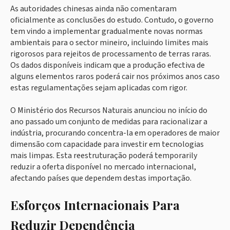
As autoridades chinesas ainda não comentaram
oficialmente as conclusões do estudo. Contudo, o governo
tem vindo a implementar gradualmente novas normas
ambientais para o sector mineiro, incluindo limites mais
rigorosos para rejeitos de processamento de terras raras.
Os dados disponíveis indicam que a produção efectiva de
alguns elementos raros poderá cair nos próximos anos caso
estas regulamentações sejam aplicadas com rigor.
O Ministério dos Recursos Naturais anunciou no início do
ano passado um conjunto de medidas para racionalizar a
indústria, procurando concentra-la em operadores de maior
dimensão com capacidade para investir em tecnologias
mais limpas. Esta reestruturação poderá temporarily
reduzir a oferta disponível no mercado internacional,
afectando países que dependem destas importação.
Esforços Internacionais Para
Reduzir Dependência