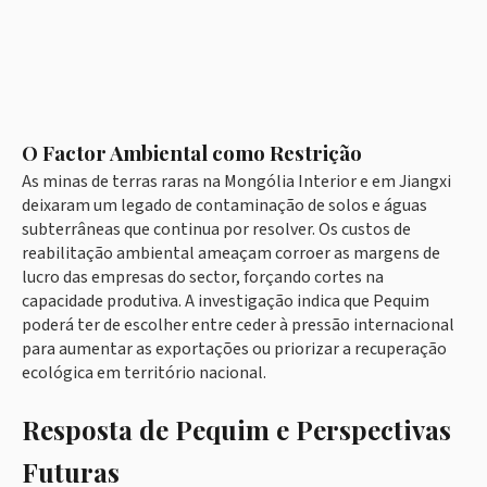
O Factor Ambiental como Restrição
As minas de terras raras na Mongólia Interior e em Jiangxi
deixaram um legado de contaminação de solos e águas
subterrâneas que continua por resolver. Os custos de
reabilitação ambiental ameaçam corroer as margens de
lucro das empresas do sector, forçando cortes na
capacidade produtiva. A investigação indica que Pequim
poderá ter de escolher entre ceder à pressão internacional
para aumentar as exportações ou priorizar a recuperação
ecológica em território nacional.
Resposta de Pequim e Perspectivas
Futuras