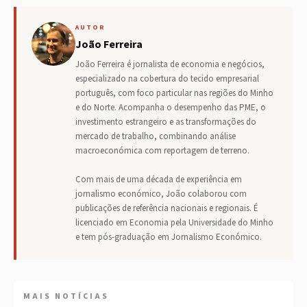
AUTOR
João Ferreira
João Ferreira é jornalista de economia e negócios,
especializado na cobertura do tecido empresarial
português, com foco particular nas regiões do Minho
e do Norte. Acompanha o desempenho das PME, o
investimento estrangeiro e as transformações do
mercado de trabalho, combinando análise
macroeconómica com reportagem de terreno.
Com mais de uma década de experiência em
jornalismo económico, João colaborou com
publicações de referência nacionais e regionais. É
licenciado em Economia pela Universidade do Minho
e tem pós-graduação em Jornalismo Económico.
MAIS NOTÍCIAS