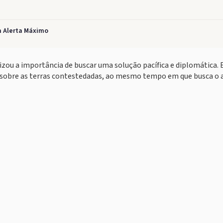
m Alerta Máximo
zou a importância de buscar uma solução pacífica e diplomática. 
os sobre as terras contestedadas, ao mesmo tempo em que busca o 