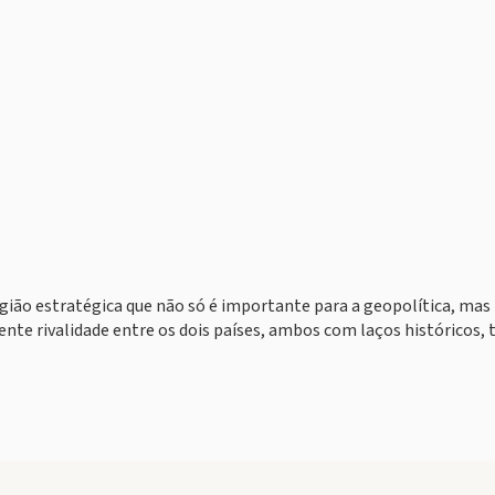
gião estratégica que não só é importante para a geopolítica, mas
ente rivalidade entre os dois países, ambos com laços históricos,