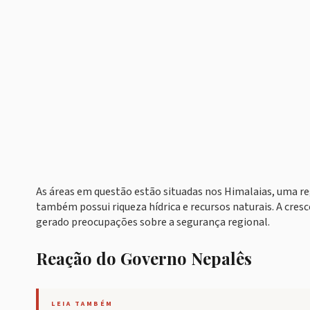
As áreas em questão estão situadas nos Himalaias, uma re
também possui riqueza hídrica e recursos naturais. A cresc
gerado preocupações sobre a segurança regional.
Reação do Governo Nepalês
LEIA TAMBÉM