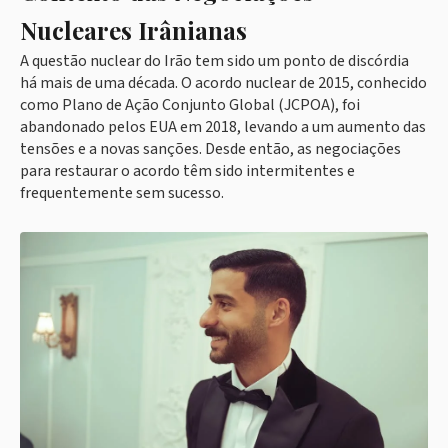
Nucleares Irânianas
A questão nuclear do Irão tem sido um ponto de discórdia
há mais de uma década. O acordo nuclear de 2015, conhecido
como Plano de Ação Conjunto Global (JCPOA), foi
abandonado pelos EUA em 2018, levando a um aumento das
tensões e a novas sanções. Desde então, as negociações
para restaurar o acordo têm sido intermitentes e
frequentemente sem sucesso.