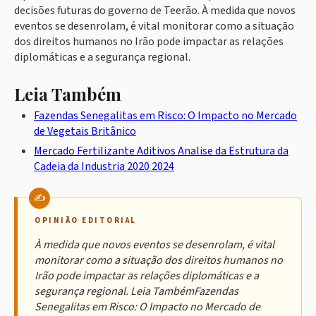
decisões futuras do governo de Teerão. À medida que novos
eventos se desenrolam, é vital monitorar como a situação
dos direitos humanos no Irão pode impactar as relações
diplomáticas e a segurança regional.
Leia Também
Fazendas Senegalitas em Risco: O Impacto no Mercado
de Vegetais Britânico
Mercado Fertilizante Aditivos Analise da Estrutura da
Cadeia da Industria 2020 2024
OPINIÃO EDITORIAL
À medida que novos eventos se desenrolam, é vital
monitorar como a situação dos direitos humanos no
Irão pode impactar as relações diplomáticas e a
segurança regional. Leia TambémFazendas
Senegalitas em Risco: O Impacto no Mercado de