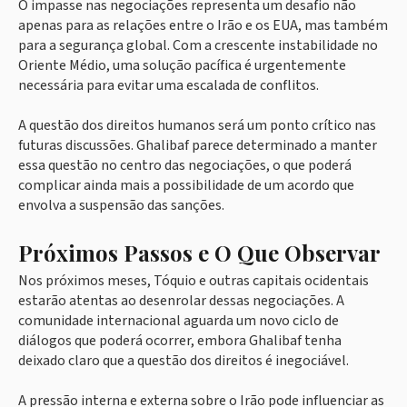
O impasse nas negociações representa um desafio não
apenas para as relações entre o Irão e os EUA, mas também
para a segurança global. Com a crescente instabilidade no
Oriente Médio, uma solução pacífica é urgentemente
necessária para evitar uma escalada de conflitos.
A questão dos direitos humanos será um ponto crítico nas
futuras discussões. Ghalibaf parece determinado a manter
essa questão no centro das negociações, o que poderá
complicar ainda mais a possibilidade de um acordo que
envolva a suspensão das sanções.
Próximos Passos e O Que Observar
Nos próximos meses, Tóquio e outras capitais ocidentais
estarão atentas ao desenrolar dessas negociações. A
comunidade internacional aguarda um novo ciclo de
diálogos que poderá ocorrer, embora Ghalibaf tenha
deixado claro que a questão dos direitos é inegociável.
A pressão interna e externa sobre o Irão pode influenciar as