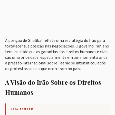
A posição de Ghalibaf reflete uma estratégia do Irão para
fortalecer sua posição nas negociações. O governo iraniano
tem insistido que as garantias dos direitos humanos e civis
são uma prioridade, especialmente em um momento onde
a pressão internacional sobre Teerão se intensificou após
os protestos sociais que ocorreram no país.
A Visão do Irão Sobre os Direitos
Humanos
LEIA TAMBÉM