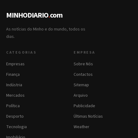
MINHODIARIO
.
com
As notícias do Minho e do mundo, todos os
dias.
CATEGORIAS
EMPRESA
Empresas
Sobre Nós
Finança
Contactos
Indústria
Sitemap
Mercados
Arquivo
Política
Publicidade
Desporto
Últimas Notícias
Tecnologia
Weather
Imobiliário