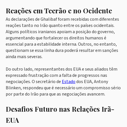
Reações em Teerão e no Ocidente
As declarações de Ghalibaf foram recebidas com diferentes
reações tanto no Irão quanto entre os países ocidentais.
Alguns políticos iranianos apoiam a posição do governo,
argumentando que fortalecer os direitos humanos é
essencial para a estabilidade interna. Outros, no entanto,
questionam se essa linha dura poderá resultar em sanções
ainda mais severas.
Do outro lado, representantes dos EUA e seus aliados têm
expressado frustração com a falta de progressos nas
negociações. O secretário de
Estado
dos EUA, Antony
Blinken, respondeu que é necessário um compromisso sério
por parte do Irão para que as negociações avancem.
Desafios Futuro nas Relações Irã-
EUA