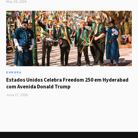
May 28, 2026
EUROPA
Estados Unidos Celebra Freedom 250 em Hyderabad
com Avenida Donald Trump
June 27, 2026