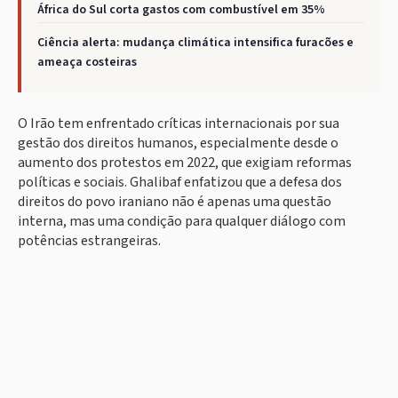
África do Sul corta gastos com combustível em 35%
Ciência alerta: mudança climática intensifica furacões e
ameaça costeiras
O Irão tem enfrentado críticas internacionais por sua
gestão dos direitos humanos, especialmente desde o
aumento dos protestos em 2022, que exigiam reformas
políticas e sociais. Ghalibaf enfatizou que a defesa dos
direitos do povo iraniano não é apenas uma questão
interna, mas uma condição para qualquer diálogo com
potências estrangeiras.