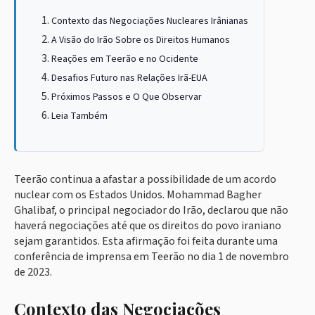
Contexto das Negociações Nucleares Irânianas
A Visão do Irão Sobre os Direitos Humanos
Reações em Teerão e no Ocidente
Desafios Futuro nas Relações Irã-EUA
Próximos Passos e O Que Observar
Leia Também
Teerão continua a afastar a possibilidade de um acordo
nuclear com os Estados Unidos. Mohammad Bagher
Ghalibaf, o principal negociador do Irão, declarou que não
haverá negociações até que os direitos do povo iraniano
sejam garantidos. Esta afirmação foi feita durante uma
conferência de imprensa em Teerão no dia 1 de novembro
de 2023.
Contexto das Negociações