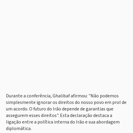
Durante a conferência, Ghalibaf afirmou: "Não podemos
simplesmente ignorar os direitos do nosso povo em prol de
um acordo. O futuro do Irão depende de garantias que
assegurem esses direitos". Esta declaração destaca a
ligação entre a política interna do Irão e sua abordagem
diplomática.