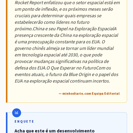
Rocket Report enfatizou que o setor espacial está em
um ponto de inflexão, e os próximos meses serão
cruciais para determinar quais empresas se
estabelecerão como líderes no futuro
próximo.China e seu Papel na Exploração EspacialA
presença crescente da China na exploração espacial
é uma preocupação constante para os EUA. O
governo chinês almeja se tornar um líder mundial
em tecnologia espacial até 2030, o que pode
provocar mudanças significativas na política de
defesa dos EUA.O Que Esperar no FuturoCom os
eventos atuais, o futuro da Blue Origin e o papel dos
EUA na exploração espacial continuam incertos.
— minhodiario.com Equipa Editorial
ENQUETE
Acha que este é um desenvolvimento