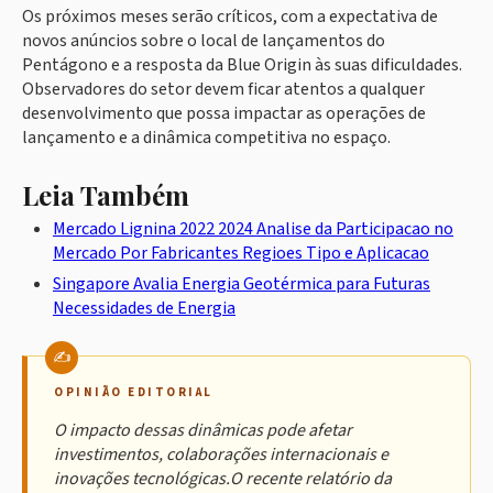
Os próximos meses serão críticos, com a expectativa de
novos anúncios sobre o local de lançamentos do
Pentágono e a resposta da Blue Origin às suas dificuldades.
Observadores do setor devem ficar atentos a qualquer
desenvolvimento que possa impactar as operações de
lançamento e a dinâmica competitiva no espaço.
Leia Também
Mercado Lignina 2022 2024 Analise da Participacao no
Mercado Por Fabricantes Regioes Tipo e Aplicacao
Singapore Avalia Energia Geotérmica para Futuras
Necessidades de Energia
OPINIÃO EDITORIAL
O impacto dessas dinâmicas pode afetar
investimentos, colaborações internacionais e
inovações tecnológicas.O recente relatório da