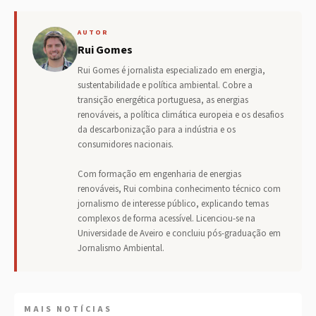
AUTOR
Rui Gomes
Rui Gomes é jornalista especializado em energia,
sustentabilidade e política ambiental. Cobre a
transição energética portuguesa, as energias
renováveis, a política climática europeia e os desafios
da descarbonização para a indústria e os
consumidores nacionais.
Com formação em engenharia de energias
renováveis, Rui combina conhecimento técnico com
jornalismo de interesse público, explicando temas
complexos de forma acessível. Licenciou-se na
Universidade de Aveiro e concluiu pós-graduação em
Jornalismo Ambiental.
MAIS NOTÍCIAS