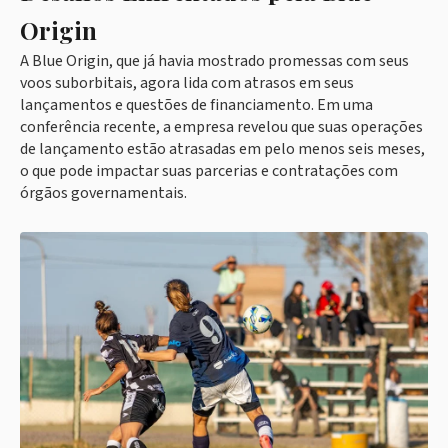
Origin
A Blue Origin, que já havia mostrado promessas com seus
voos suborbitais, agora lida com atrasos em seus
lançamentos e questões de financiamento. Em uma
conferência recente, a empresa revelou que suas operações
de lançamento estão atrasadas em pelo menos seis meses,
o que pode impactar suas parcerias e contratações com
órgãos governamentais.