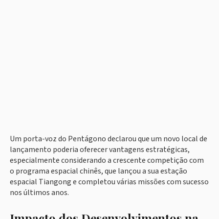
Um porta-voz do Pentágono declarou que um novo local de
lançamento poderia oferecer vantagens estratégicas,
especialmente considerando a crescente competição com
o programa espacial chinês, que lançou a sua estação
espacial Tiangong e completou várias missões com sucesso
nos últimos anos.
Impacto dos Desenvolvimentos na