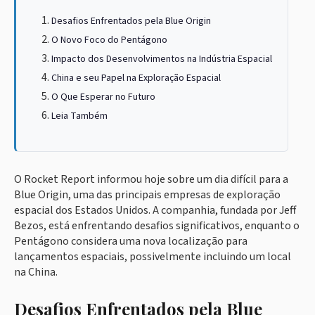
Desafios Enfrentados pela Blue Origin
O Novo Foco do Pentágono
Impacto dos Desenvolvimentos na Indústria Espacial
China e seu Papel na Exploração Espacial
O Que Esperar no Futuro
Leia Também
O Rocket Report informou hoje sobre um dia difícil para a
Blue Origin, uma das principais empresas de exploração
espacial dos Estados Unidos. A companhia, fundada por Jeff
Bezos, está enfrentando desafios significativos, enquanto o
Pentágono considera uma nova localização para
lançamentos espaciais, possivelmente incluindo um local
na China.
Desafios Enfrentados pela Blue