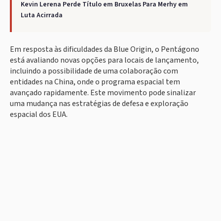
Kevin Lerena Perde Título em Bruxelas Para Merhy em
Luta Acirrada
Em resposta às dificuldades da Blue Origin, o Pentágono
está avaliando novas opções para locais de lançamento,
incluindo a possibilidade de uma colaboração com
entidades na China, onde o programa espacial tem
avançado rapidamente. Este movimento pode sinalizar
uma mudança nas estratégias de defesa e exploração
espacial dos EUA.