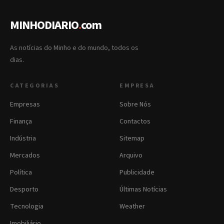
MINHODIARIO
.
com
As notícias do Minho e do mundo, todos os
dias.
CATEGORIAS
EMPRESA
Empresas
Sobre Nós
Finança
Contactos
Indústria
Sitemap
Mercados
Arquivo
Política
Publicidade
Desporto
Últimas Notícias
Tecnologia
Weather
Imobiliário