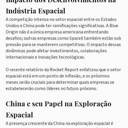
Indústria Espacial
A competição intensa no setor espacial entre os Estados
Unidos e China pode ter ramificações significativas. A Blue
Origin não é a única empresa americana enfrentando
desafios; outras empresas como SpaceX também estão sob
pressão para se manterem competitivas. O impacto dessas
dinâmicas pode afetar investimentos, colaborações
internacionais e inovações tecnológicas.
O recente relatório da Rocket Report enfatizou que o setor
espacial está em um ponto de inflexão, e os próximos
meses serão cruciais para determinar quais empresas se
estabelecerão como líderes no futuro próximo.
China e seu Papel na Exploração
Espacial
A presença crescente da China na exploração espacial é