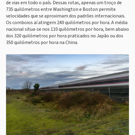
de vias em todo o país. Dessas rotas, apenas um troço de
735 quilómetros entre Washington e Boston permite
velocidades que se aproximam dos padrões internacionais.
Os comboios aí atingem 240 quilómetros por hora. A média
nacional situa-se nos 110 quilómetros por hora, bem abaixo
dos 320 quilómetros por hora praticados no Japão ou dos
350 quilómetros por hora na China.