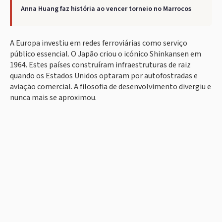
Anna Huang faz história ao vencer torneio no Marrocos
A Europa investiu em redes ferroviárias como serviço
público essencial. O Japão criou o icónico Shinkansen em
1964. Estes países construíram infraestruturas de raiz
quando os Estados Unidos optaram por autofostradas e
aviação comercial. A filosofia de desenvolvimento divergiu e
nunca mais se aproximou.