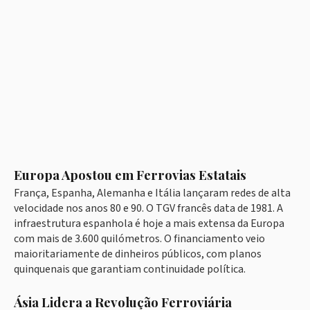
Europa Apostou em Ferrovias Estatais
França, Espanha, Alemanha e Itália lançaram redes de alta
velocidade nos anos 80 e 90. O TGV francês data de 1981. A
infraestrutura espanhola é hoje a mais extensa da Europa
com mais de 3.600 quilómetros. O financiamento veio
maioritariamente de dinheiros públicos, com planos
quinquenais que garantiam continuidade política.
Ásia Lidera a Revolução Ferroviária