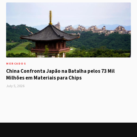
MERCADOS
China Confronta Japão na Batalha pelos 73 Mil
Milhões em Materiais para Chips
July 5, 2026