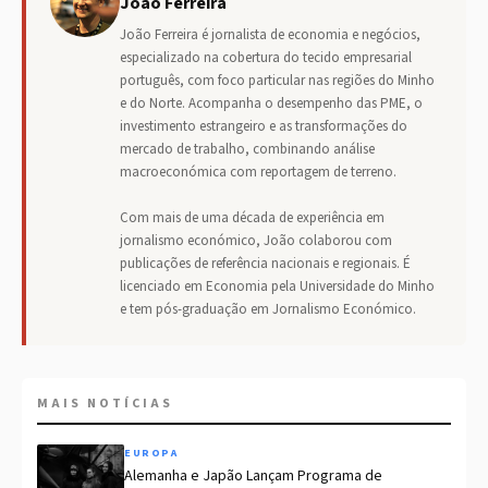
João Ferreira
João Ferreira é jornalista de economia e negócios,
especializado na cobertura do tecido empresarial
português, com foco particular nas regiões do Minho
e do Norte. Acompanha o desempenho das PME, o
investimento estrangeiro e as transformações do
mercado de trabalho, combinando análise
macroeconómica com reportagem de terreno.
Com mais de uma década de experiência em
jornalismo económico, João colaborou com
publicações de referência nacionais e regionais. É
licenciado em Economia pela Universidade do Minho
e tem pós-graduação em Jornalismo Económico.
MAIS NOTÍCIAS
EUROPA
Alemanha e Japão Lançam Programa de