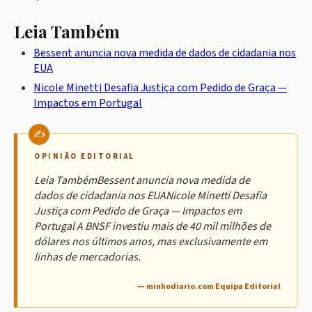
Leia Também
Bessent anuncia nova medida de dados de cidadania nos
EUA
Nicole Minetti Desafia Justiça com Pedido de Graça —
Impactos em Portugal
OPINIÃO EDITORIAL
Leia TambémBessent anuncia nova medida de
dados de cidadania nos EUANicole Minetti Desafia
Justiça com Pedido de Graça — Impactos em
Portugal A BNSF investiu mais de 40 mil milhões de
dólares nos últimos anos, mas exclusivamente em
linhas de mercadorias.
— minhodiario.com Equipa Editorial