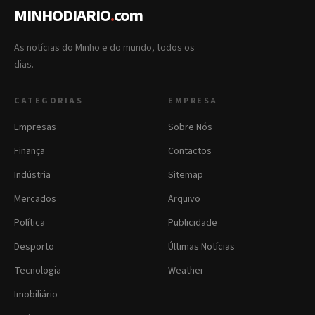
MINHODIARIO
.
com
As notícias do Minho e do mundo, todos os
dias.
CATEGORIAS
EMPRESA
Empresas
Sobre Nós
Finança
Contactos
Indústria
Sitemap
Mercados
Arquivo
Política
Publicidade
Desporto
Últimas Notícias
Tecnologia
Weather
Imobiliário