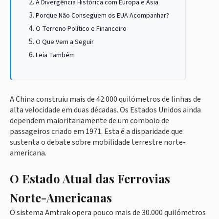
A Divergência Histórica com Europa e Ásia
Porque Não Conseguem os EUA Acompanhar?
O Terreno Político e Financeiro
O Que Vem a Seguir
Leia Também
A China construiu mais de 42.000 quilómetros de linhas de
alta velocidade em duas décadas. Os Estados Unidos ainda
dependem maioritariamente de um comboio de
passageiros criado em 1971. Esta é a disparidade que
sustenta o debate sobre mobilidade terrestre norte-
americana.
O Estado Atual das Ferrovias
Norte-Americanas
O sistema Amtrak opera pouco mais de 30.000 quilómetros