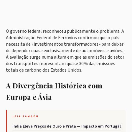
O governo federal reconheceu publicamente o problema. A
Administração Federal de Ferrovios confirmou que o país
necessita de «investimentos transformadores» para deixar
de depender quase exclusivamente de automóveis e aviões.
A avaliação surge numa altura em que as emissões do setor
dos transportes representam quase 30% das emissões
totais de carbono dos Estados Unidos.
A Divergência Histórica com
Europa e Ásia
LEIA TAMBÉM
Índia Eleva Preços de Ouro e Prata — Impacto em Portugal