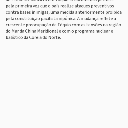
pela primeira vez que o país realize ataques preventivos
contra bases inimigas, uma medida anteriormente proibida
pela constituição pacifista nipónica. A mudança reflete a
crescente preocupação de Tóquio com as tensões na região
do Mar da China Meridional e com o programa nuclear e
balístico da Coreia do Norte.