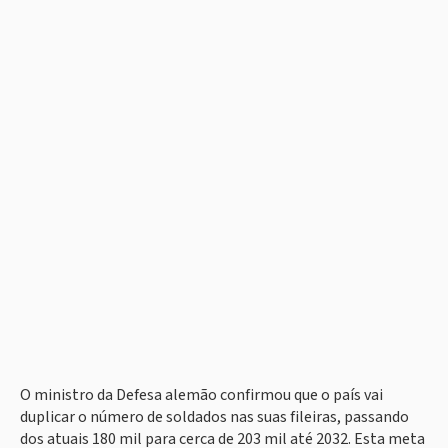
O ministro da Defesa alemão confirmou que o país vai
duplicar o número de soldados nas suas fileiras, passando
dos atuais 180 mil para cerca de 203 mil até 2032. Esta meta