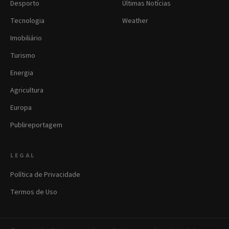
Desporto
Últimas Notícias
Tecnologia
Weather
Imobiliário
Turismo
Energia
Agricultura
Europa
Publireportagem
LEGAL
Política de Privacidade
Termos de Uso