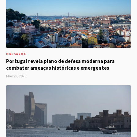
MERCADOS
Portugal revela plano de defesa moderna para
combater ameaças históricas e emergentes
May 29, 2026