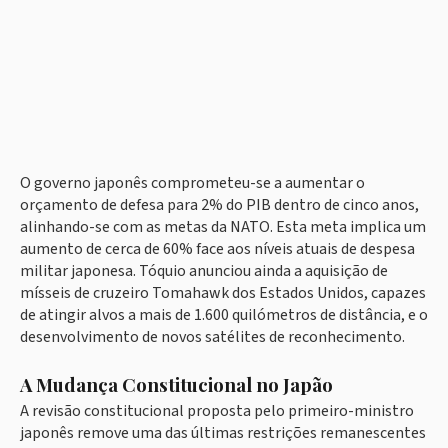
O governo japonês comprometeu-se a aumentar o
orçamento de defesa para 2% do PIB dentro de cinco anos,
alinhando-se com as metas da NATO. Esta meta implica um
aumento de cerca de 60% face aos níveis atuais de despesa
militar japonesa. Tóquio anunciou ainda a aquisição de
mísseis de cruzeiro Tomahawk dos Estados Unidos, capazes
de atingir alvos a mais de 1.600 quilómetros de distância, e o
desenvolvimento de novos satélites de reconhecimento.
A Mudança Constitucional no Japão
A revisão constitucional proposta pelo primeiro-ministro
japonês remove uma das últimas restrições remanescentes