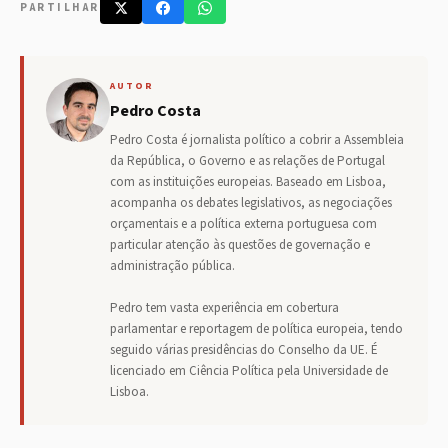
PARTILHAR
AUTOR
Pedro Costa
Pedro Costa é jornalista político a cobrir a Assembleia
da República, o Governo e as relações de Portugal
com as instituições europeias. Baseado em Lisboa,
acompanha os debates legislativos, as negociações
orçamentais e a política externa portuguesa com
particular atenção às questões de governação e
administração pública.
Pedro tem vasta experiência em cobertura
parlamentar e reportagem de política europeia, tendo
seguido várias presidências do Conselho da UE. É
licenciado em Ciência Política pela Universidade de
Lisboa.