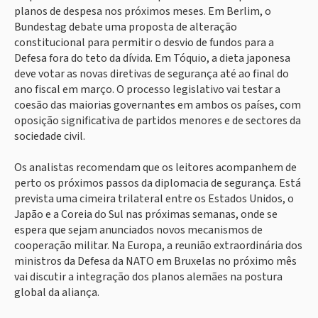
planos de despesa nos próximos meses. Em Berlim, o
Bundestag debate uma proposta de alteração
constitucional para permitir o desvio de fundos para a
Defesa fora do teto da dívida. Em Tóquio, a dieta japonesa
deve votar as novas diretivas de segurança até ao final do
ano fiscal em março. O processo legislativo vai testar a
coesão das maiorias governantes em ambos os países, com
oposição significativa de partidos menores e de sectores da
sociedade civil.
Os analistas recomendam que os leitores acompanhem de
perto os próximos passos da diplomacia de segurança. Está
prevista uma cimeira trilateral entre os Estados Unidos, o
Japão e a Coreia do Sul nas próximas semanas, onde se
espera que sejam anunciados novos mecanismos de
cooperação militar. Na Europa, a reunião extraordinária dos
ministros da Defesa da NATO em Bruxelas no próximo mês
vai discutir a integração dos planos alemães na postura
global da aliança.