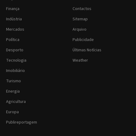
Finança
Contactos
Indústria
Sitemap
Mercados
Arquivo
Política
Publicidade
Desporto
Últimas Notícias
Tecnologia
Weather
Imobiliário
Turismo
Energia
Agricultura
Europa
Publireportagem