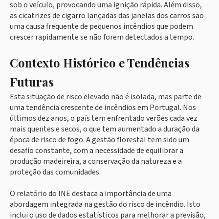
sob o veículo, provocando uma ignição rápida. Além disso,
as cicatrizes de cigarro lançadas das janelas dos carros são
uma causa frequente de pequenos incêndios que podem
crescer rapidamente se não forem detectados a tempo.
Contexto Histórico e Tendências
Futuras
Esta situação de risco elevado não é isolada, mas parte de
uma tendência crescente de incêndios em Portugal. Nos
últimos dez anos, o país tem enfrentado verões cada vez
mais quentes e secos, o que tem aumentado a duração da
época de risco de fogo. A gestão florestal tem sido um
desafio constante, com a necessidade de equilibrar a
produção madeireira, a conservação da natureza e a
proteção das comunidades.
O relatório do INE destaca a importância de uma
abordagem integrada na gestão do risco de incêndio. Isto
inclui o uso de dados estatísticos para melhorar a previsão,