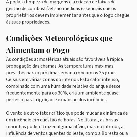
A poda, a limpeza de margens e a criação de faixas de
gestão de combustível são medidas essenciais que os
proprietários devem implementar antes que o fogo chegue
às suas propriedades.
Condições Meteorológicas que
Alimentam o Fogo
As condições atmosféricas atuais são favoráveis à rápida
propagação das chamas. As temperaturas máximas
previstas para a próxima semana rondam os 35 graus
Celsius em várias zonas do interior. Esta calor intenso,
combinado com uma humidade relativa do ar que desce
frequentemente para os 30%, cria um ambiente quase
perfeito para a ignição e expansão dos incêndios.
O vento é outro fator crítico que pode mudar a dinâmica de
um incêndio em questão de horas. No litoral, as brisas
marinhas podem trazer alguma alívio, mas no interior, a
influência de ventos quentes do leste, como a Boresta ou a