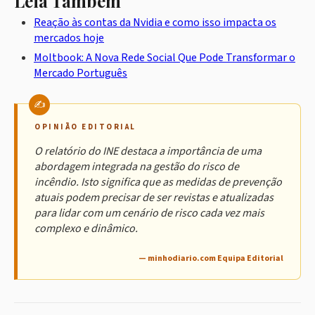
Leia Também
Reação às contas da Nvidia e como isso impacta os
mercados hoje
Moltbook: A Nova Rede Social Que Pode Transformar o
Mercado Português
OPINIÃO EDITORIAL
O relatório do INE destaca a importância de uma
abordagem integrada na gestão do risco de
incêndio. Isto significa que as medidas de prevenção
atuais podem precisar de ser revistas e atualizadas
para lidar com um cenário de risco cada vez mais
complexo e dinâmico.
— minhodiario.com Equipa Editorial