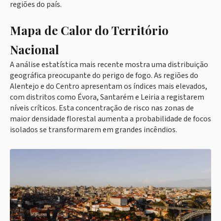
regiões do país.
Mapa de Calor do Território
Nacional
A análise estatística mais recente mostra uma distribuição
geográfica preocupante do perigo de fogo. As regiões do
Alentejo e do Centro apresentam os índices mais elevados,
com distritos como Évora, Santarém e Leiria a registarem
níveis críticos. Esta concentração de risco nas zonas de
maior densidade florestal aumenta a probabilidade de focos
isolados se transformarem em grandes incêndios.