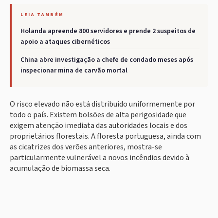
LEIA TAMBÉM
Holanda apreende 800 servidores e prende 2 suspeitos de
apoio a ataques cibernéticos
China abre investigação a chefe de condado meses após
inspecionar mina de carvão mortal
O risco elevado não está distribuído uniformemente por
todo o país. Existem bolsões de alta perigosidade que
exigem atenção imediata das autoridades locais e dos
proprietários florestais. A floresta portuguesa, ainda com
as cicatrizes dos verões anteriores, mostra-se
particularmente vulnerável a novos incêndios devido à
acumulação de biomassa seca.