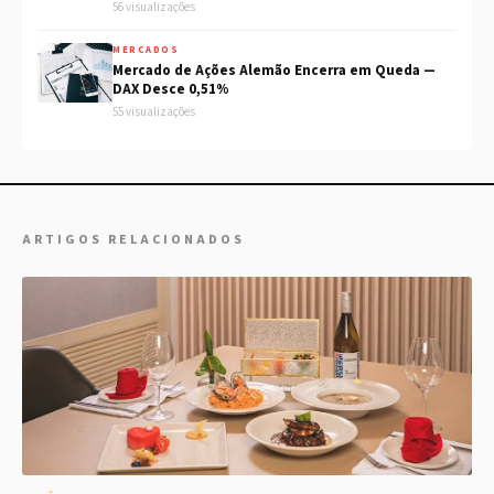
56 visualizações
MERCADOS
Mercado de Ações Alemão Encerra em Queda —
DAX Desce 0,51%
55 visualizações
ARTIGOS RELACIONADOS