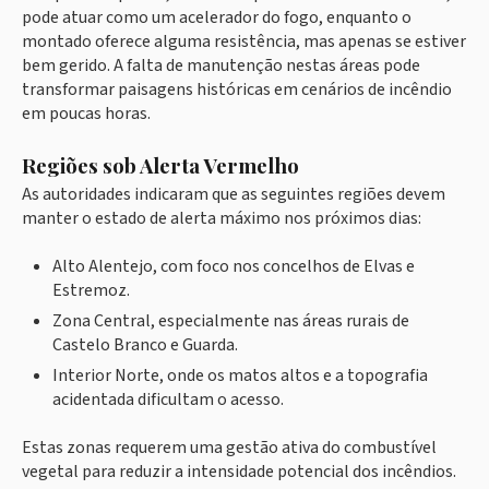
pode atuar como um acelerador do fogo, enquanto o
montado oferece alguma resistência, mas apenas se estiver
bem gerido. A falta de manutenção nestas áreas pode
transformar paisagens históricas em cenários de incêndio
em poucas horas.
Regiões sob Alerta Vermelho
As autoridades indicaram que as seguintes regiões devem
manter o estado de alerta máximo nos próximos dias:
Alto Alentejo, com foco nos concelhos de Elvas e
Estremoz.
Zona Central, especialmente nas áreas rurais de
Castelo Branco e Guarda.
Interior Norte, onde os matos altos e a topografia
acidentada dificultam o acesso.
Estas zonas requerem uma gestão ativa do combustível
vegetal para reduzir a intensidade potencial dos incêndios.