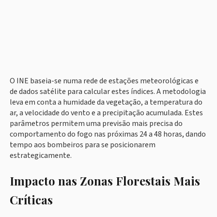
O INE baseia-se numa rede de estações meteorológicas e
de dados satélite para calcular estes índices. A metodologia
leva em conta a humidade da vegetação, a temperatura do
ar, a velocidade do vento e a precipitação acumulada. Estes
parâmetros permitem uma previsão mais precisa do
comportamento do fogo nas próximas 24 a 48 horas, dando
tempo aos bombeiros para se posicionarem
estrategicamente.
Impacto nas Zonas Florestais Mais
Críticas