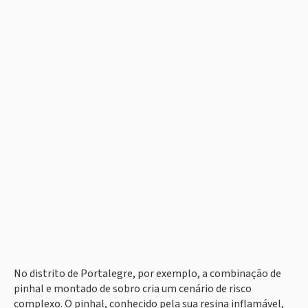
No distrito de Portalegre, por exemplo, a combinação de
pinhal e montado de sobro cria um cenário de risco
complexo. O pinhal, conhecido pela sua resina inflamável,