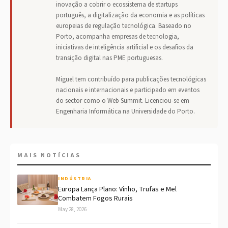
inovação a cobrir o ecossistema de startups
português, a digitalização da economia e as políticas
europeias de regulação tecnológica. Baseado no
Porto, acompanha empresas de tecnologia,
iniciativas de inteligência artificial e os desafios da
transição digital nas PME portuguesas.
Miguel tem contribuído para publicações tecnológicas
nacionais e internacionais e participado em eventos
do sector como o Web Summit. Licenciou-se em
Engenharia Informática na Universidade do Porto.
MAIS NOTÍCIAS
INDÚSTRIA
Europa Lança Plano: Vinho, Trufas e Mel
Combatem Fogos Rurais
May 28, 2026