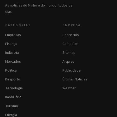
As notícias do Minho e do mundo, todos os
dias.
CATEGORIAS
EMPRESA
Empresas
Sobre Nós
Finança
Contactos
Indústria
Sitemap
Mercados
Arquivo
Política
Publicidade
Desporto
Últimas Notícias
Tecnologia
Weather
Imobiliário
Turismo
Energia