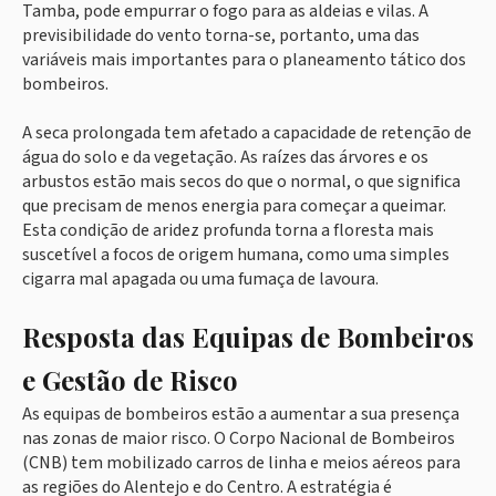
Tamba, pode empurrar o fogo para as aldeias e vilas. A
previsibilidade do vento torna-se, portanto, uma das
variáveis mais importantes para o planeamento tático dos
bombeiros.
A seca prolongada tem afetado a capacidade de retenção de
água do solo e da vegetação. As raízes das árvores e os
arbustos estão mais secos do que o normal, o que significa
que precisam de menos energia para começar a queimar.
Esta condição de aridez profunda torna a floresta mais
suscetível a focos de origem humana, como uma simples
cigarra mal apagada ou uma fumaça de lavoura.
Resposta das Equipas de Bombeiros
e Gestão de Risco
As equipas de bombeiros estão a aumentar a sua presença
nas zonas de maior risco. O Corpo Nacional de Bombeiros
(CNB) tem mobilizado carros de linha e meios aéreos para
as regiões do Alentejo e do Centro. A estratégia é