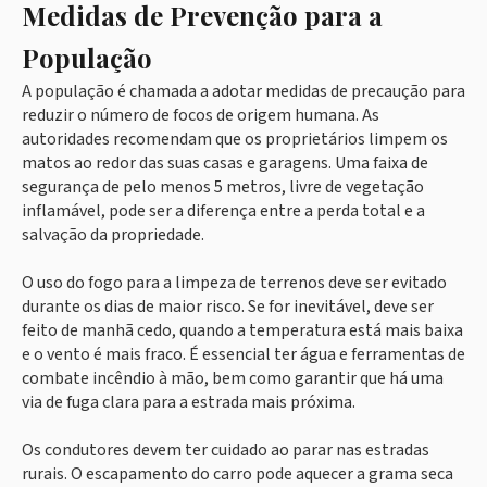
Medidas de Prevenção para a
População
A população é chamada a adotar medidas de precaução para
reduzir o número de focos de origem humana. As
autoridades recomendam que os proprietários limpem os
matos ao redor das suas casas e garagens. Uma faixa de
segurança de pelo menos 5 metros, livre de vegetação
inflamável, pode ser a diferença entre a perda total e a
salvação da propriedade.
O uso do fogo para a limpeza de terrenos deve ser evitado
durante os dias de maior risco. Se for inevitável, deve ser
feito de manhã cedo, quando a temperatura está mais baixa
e o vento é mais fraco. É essencial ter água e ferramentas de
combate incêndio à mão, bem como garantir que há uma
via de fuga clara para a estrada mais próxima.
Os condutores devem ter cuidado ao parar nas estradas
rurais. O escapamento do carro pode aquecer a grama seca