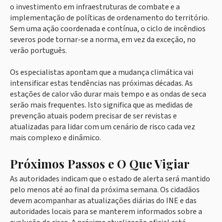
o investimento em infraestruturas de combate e a
implementação de políticas de ordenamento do território.
Sem uma ação coordenada e contínua, o ciclo de incêndios
severos pode tornar-se a norma, em vez da exceção, no
verão português.
Os especialistas apontam que a mudança climática vai
intensificar estas tendências nas próximas décadas. As
estações de calor vão durar mais tempo e as ondas de seca
serão mais frequentes. Isto significa que as medidas de
prevenção atuais podem precisar de ser revistas e
atualizadas para lidar com um cenário de risco cada vez
mais complexo e dinâmico.
Próximos Passos e O Que Vigiar
As autoridades indicam que o estado de alerta será mantido
pelo menos até ao final da próxima semana. Os cidadãos
devem acompanhar as atualizações diárias do INE e das
autoridades locais para se manterem informados sobre a