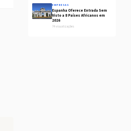
EMPRESAS
Espanha Oferece Entrada Sem
Visto a 8 Países Africanos em
2026
74 visualizações