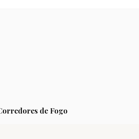
 Corredores de Fogo