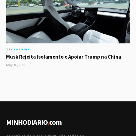
TECNOLOGIA
Musk Rejeita Isolamento e Apoiar Trump na China
May 18, 2026
MINHODIARIO
.
com