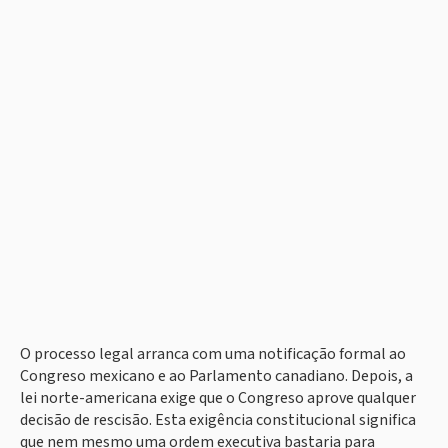
O processo legal arranca com uma notificação formal ao
Congreso mexicano e ao Parlamento canadiano. Depois, a
lei norte-americana exige que o Congreso aprove qualquer
decisão de rescisão. Esta exigência constitucional significa
que nem mesmo uma ordem executiva bastaria para