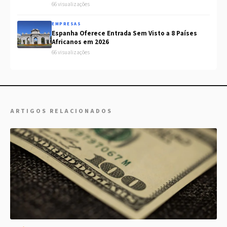
66 visualizações
EMPRESAS
Espanha Oferece Entrada Sem Visto a 8 Países
Africanos em 2026
66 visualizações
ARTIGOS RELACIONADOS