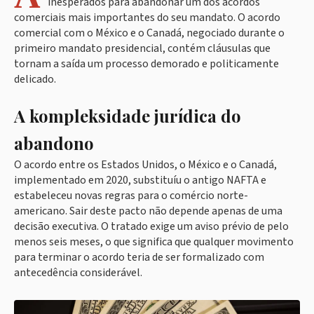
inesperados para abandonar um dos acordos
comerciais mais importantes do seu mandato. O acordo
comercial com o México e o Canadá, negociado durante o
primeiro mandato presidencial, contém cláusulas que
tornam a saída um processo demorado e politicamente
delicado.
A kompleksidade jurídica do
abandono
O acordo entre os Estados Unidos, o México e o Canadá,
implementado em 2020, substituíu o antigo NAFTA e
estabeleceu novas regras para o comércio norte-
americano. Sair deste pacto não depende apenas de uma
decisão executiva. O tratado exige um aviso prévio de pelo
menos seis meses, o que significa que qualquer movimento
para terminar o acordo teria de ser formalizado com
antecedência considerável.