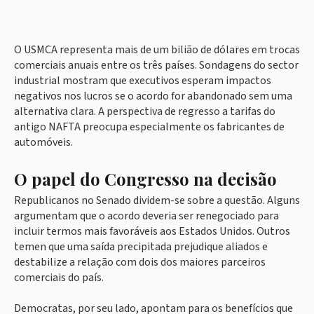
O USMCA representa mais de um bilião de dólares em trocas
comerciais anuais entre os três países. Sondagens do sector
industrial mostram que executivos esperam impactos
negativos nos lucros se o acordo for abandonado sem uma
alternativa clara. A perspectiva de regresso a tarifas do
antigo NAFTA preocupa especialmente os fabricantes de
automóveis.
O papel do Congresso na decisão
Republicanos no Senado dividem-se sobre a questão. Alguns
argumentam que o acordo deveria ser renegociado para
incluir termos mais favoráveis aos Estados Unidos. Outros
temen que uma saída precipitada prejudique aliados e
destabilize a relação com dois dos maiores parceiros
comerciais do país.
Democratas, por seu lado, apontam para os benefícios que