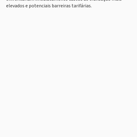
elevados e potenciais barreiras tarifárias.