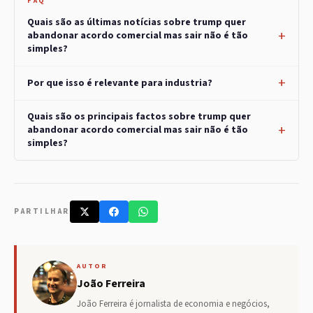
FAQ
Quais são as últimas notícias sobre trump quer
abandonar acordo comercial mas sair não é tão
simples?
Por que isso é relevante para industria?
Quais são os principais factos sobre trump quer
abandonar acordo comercial mas sair não é tão
simples?
PARTILHAR
AUTOR
João Ferreira
João Ferreira é jornalista de economia e negócios,