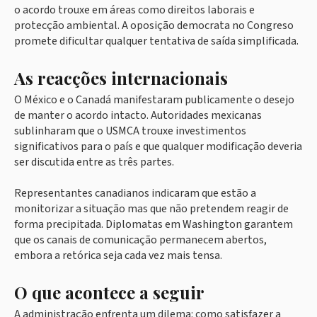
o acordo trouxe em áreas como direitos laborais e
protecção ambiental. A oposição democrata no Congreso
promete dificultar qualquer tentativa de saída simplificada.
As reacções internacionais
O México e o Canadá manifestaram publicamente o desejo
de manter o acordo intacto. Autoridades mexicanas
sublinharam que o USMCA trouxe investimentos
significativos para o país e que qualquer modificação deveria
ser discutida entre as três partes.
Representantes canadianos indicaram que estão a
monitorizar a situação mas que não pretendem reagir de
forma precipitada. Diplomatas em Washington garantem
que os canais de comunicação permanecem abertos,
embora a retórica seja cada vez mais tensa.
O que acontece a seguir
A administração enfrenta um dilema: como satisfazer a