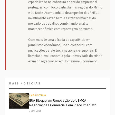
especializado na cobertura do tecido empresarial
português, com foco particular nas regiões do Minho
e do Norte. Acompanha o desempenho das PME, o
investimento estrangeiro e as transformações do
mercado de trabalho, combinando análise
macroeconómica com reportagem de terreno.
Com mais de uma década de experiência em
jornalismo económico, João colaborou com
publicações de referência nacionais e regionais. É
licenciado em Economia pela Universidade do Minho
e tem pós-graduação em Jornalismo Económico.
MAIS NOTÍCIAS
INDÚSTRIA
EUA Bloqueiam Renovação do USMCA —
Negociações Comerciais em Risco Imediato
Jul 6, 2026