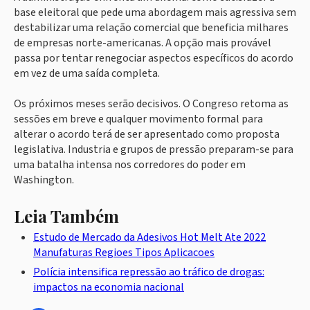
base eleitoral que pede uma abordagem mais agressiva sem
destabilizar uma relação comercial que beneficia milhares
de empresas norte-americanas. A opção mais provável
passa por tentar renegociar aspectos específicos do acordo
em vez de uma saída completa.
Os próximos meses serão decisivos. O Congreso retoma as
sessões em breve e qualquer movimento formal para
alterar o acordo terá de ser apresentado como proposta
legislativa. Industria e grupos de pressão preparam-se para
uma batalha intensa nos corredores do poder em
Washington.
Leia Também
Estudo de Mercado da Adesivos Hot Melt Ate 2022
Manufaturas Regioes Tipos Aplicacoes
Polícia intensifica repressão ao tráfico de drogas:
impactos na economia nacional