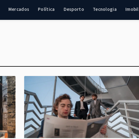
Mercados
Política
Desporto
Tecnologia
Imobil