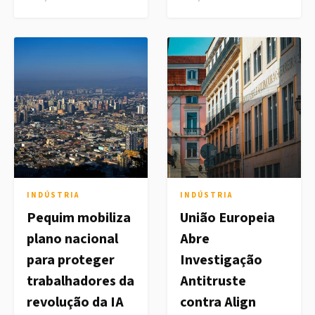
INDÚSTRIA
INDÚSTRIA
Pequim mobiliza
União Europeia
plano nacional
Abre
para proteger
Investigação
trabalhadores da
Antitruste
revolução da IA
contra Align