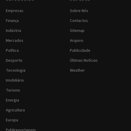
Empresas
Sobre Nós
Finança
Contactos
Indústria
Sitemap
Mercados
Arquivo
Política
Publicidade
Desporto
Últimas Notícias
Tecnologia
Weather
Imobiliário
Turismo
Energia
Agricultura
Europa
Publireportagem