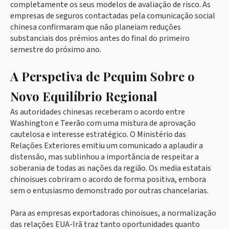
completamente os seus modelos de avaliação de risco. As
empresas de seguros contactadas pela comunicação social
chinesa confirmaram que não planeiam reduções
substanciais dos prémios antes do final do primeiro
semestre do próximo ano.
A Perspetiva de Pequim Sobre o
Novo Equilíbrio Regional
As autoridades chinesas receberam o acordo entre
Washington e Teerão com uma mistura de aprovação
cautelosa e interesse estratégico. O Ministério das
Relações Exteriores emitiu um comunicado a aplaudir a
distensão, mas sublinhou a importância de respeitar a
soberania de todas as nações da região. Os media estatais
chinoisues cobriram o acordo de forma positiva, embora
sem o entusiasmo demonstrado por outras chancelarias.
Para as empresas exportadoras chinoisues, a normalização
das relações EUA-Irã traz tanto oportunidades quanto