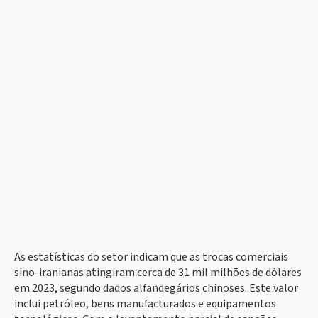
As estatísticas do setor indicam que as trocas comerciais
sino-iranianas atingiram cerca de 31 mil milhões de dólares
em 2023, segundo dados alfandegários chinoses. Este valor
inclui petróleo, bens manufacturados e equipamentos