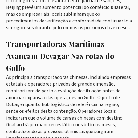
tecnológicos. Com o levantamento parcial de sanções,
Beijing prevê um aumento potencial do comércio bilateral,
mas os empresariais locais sublinham que os
procedimentos de verificação e conformidade continuarão a
ser rigorosos durante pelo menos os próximos doze meses.
Transportadoras Marítimas
Avançam Devagar Nas rotas do
Golfo
As principais transportadoras chinesas, incluindo empresas
estatais e operadores privados de grande dimensão,
monitorizam de perto a evolução da situação antes de
anunciar expansão das operações no Golfo. O porto de
Dubai, enquanto hub logístico de referência na região,
sente os efeitos desta contenção. Operadores locais
indicaram que o volume de cargas chinesas com destino
final ao Irã permaneceu estático nos últimos meses,
contradizendo as previsões otimistas que surgiram