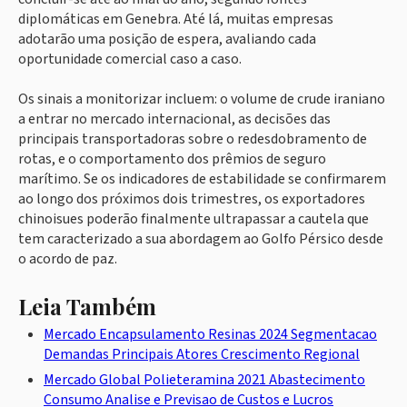
diplomáticas em Genebra. Até lá, muitas empresas
adotarão uma posição de espera, avaliando cada
oportunidade comercial caso a caso.
Os sinais a monitorizar incluem: o volume de crude iraniano
a entrar no mercado internacional, as decisões das
principais transportadoras sobre o redesdobramento de
rotas, e o comportamento dos prêmios de seguro
marítimo. Se os indicadores de estabilidade se confirmarem
ao longo dos próximos dois trimestres, os exportadores
chinoisues poderão finalmente ultrapassar a cautela que
tem caracterizado a sua abordagem ao Golfo Pérsico desde
o acordo de paz.
Leia Também
Mercado Encapsulamento Resinas 2024 Segmentacao
Demandas Principais Atores Crescimento Regional
Mercado Global Polieteramina 2021 Abastecimento
Consumo Analise e Previsao de Custos e Lucros