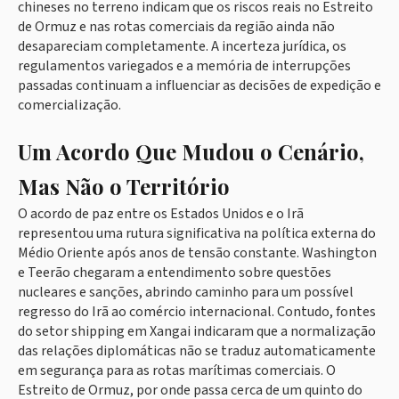
chineses no terreno indicam que os riscos reais no Estreito
de Ormuz e nas rotas comerciais da região ainda não
desapareciam completamente. A incerteza jurídica, os
regulamentos variegados e a memória de interrupções
passadas continuam a influenciar as decisões de expedição e
comercialização.
Um Acordo Que Mudou o Cenário,
Mas Não o Território
O acordo de paz entre os Estados Unidos e o Irã
representou uma rutura significativa na política externa do
Médio Oriente após anos de tensão constante. Washington
e Teerão chegaram a entendimento sobre questões
nucleares e sanções, abrindo caminho para um possível
regresso do Irã ao comércio internacional. Contudo, fontes
do setor shipping em Xangai indicaram que a normalização
das relações diplomáticas não se traduz automaticamente
em segurança para as rotas marítimas comerciais. O
Estreito de Ormuz, por onde passa cerca de um quinto do