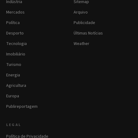
Indústria
Sitemap
Mercados
Arquivo
Política
Publicidade
Desporto
Últimas Notícias
Tecnologia
Weather
Imobiliário
Turismo
Energia
Agricultura
Europa
Publireportagem
LEGAL
Política de Privacidade