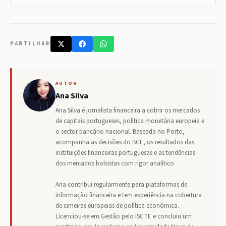
PARTILHAR
AUTOR
Ana Silva
Ana Silva é jornalista financeira a cobrir os mercados
de capitais portugueses, política monetária europeia e
o sector bancário nacional. Baseada no Porto,
acompanha as decisões do BCE, os resultados das
instituições financeiras portuguesas e as tendências
dos mercados bolsistas com rigor analítico.
Ana contribui regularmente para plataformas de
informação financeira e tem experiência na cobertura
de cimeiras europeias de política económica.
Licenciou-se em Gestão pelo ISCTE e concluiu um