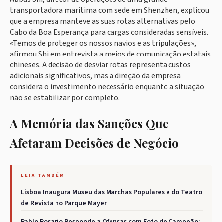
transportadora marítima com sede em Shenzhen, explicou
que a empresa manteve as suas rotas alternativas pelo
Cabo da Boa Esperança para cargas consideradas sensíveis.
«Temos de proteger os nossos navios e as tripulações»,
afirmou Shi em entrevista a meios de comunicação estatais
chineses. A decisão de desviar rotas representa custos
adicionais significativos, mas a direção da empresa
considera o investimento necessário enquanto a situação
não se estabilizar por completo.
A Memória das Sanções Que
Afetaram Decisões de Negócio
LEIA TAMBÉM
Lisboa Inaugura Museu das Marchas Populares e do Teatro
de Revista no Parque Mayer
Pablo Rosario Responde a Ofensas com Foto de Campeão: