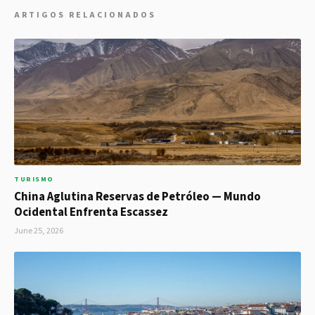
ARTIGOS RELACIONADOS
TURISMO
China Aglutina Reservas de Petróleo — Mundo
Ocidental Enfrenta Escassez
June 25, 2026