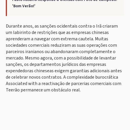
'Bom Verão!'
Durante anos, as sanções ocidentais contra o Irã criaram
um labirinto de restrições que as empresas chinesas
aprenderam a navegar com extrema cautela. Muitas
sociedades comerciais reduziram as suas operações com
parceiros iranianos ou abandonaram completamente o
mercado. Mesmo agora, com a possibilidade de levantar
sanções, os departamentos jurídicos das empresas
expendedoras chineseas exigem garantias adicionais antes
de celebrar novos contratos. A complexidade burocrática
Associated with a reactivação de parcerias comerciais com
Teerão permanece um obstáculo real.