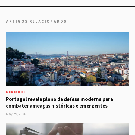
ARTIGOS RELACIONADOS
MERCADOS
Portugal revela plano de defesa moderna para
combater ameaças históricas e emergentes
May 29, 2026