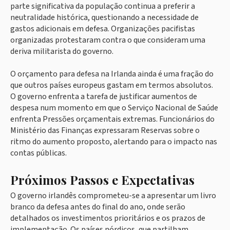
parte significativa da população continua a preferir a
neutralidade histórica, questionando a necessidade de
gastos adicionais em defesa. Organizações pacifistas
organizadas protestaram contra o que consideram uma
deriva militarista do governo.
O orçamento para defesa na Irlanda ainda é uma fração do
que outros países europeus gastam em termos absolutos.
O governo enfrenta a tarefa de justificar aumentos de
despesa num momento em que o Serviço Nacional de Saúde
enfrenta Pressões orçamentais extremas. Funcionários do
Ministério das Finanças expressaram Reservas sobre o
ritmo do aumento proposto, alertando para o impacto nas
contas públicas.
Próximos Passos e Expectativas
O governo irlandês comprometeu-se a apresentar um livro
branco da defesa antes do final do ano, onde serão
detalhados os investimentos prioritários e os prazos de
implementação. Os países nórdicos, que partilham