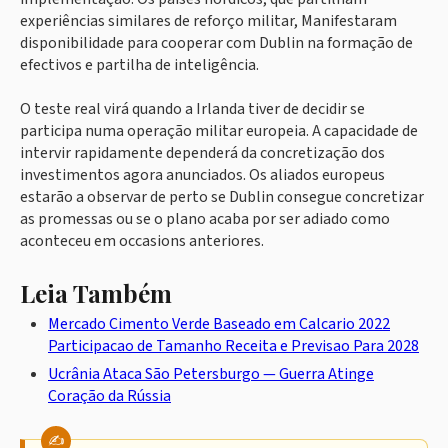
experiências similares de reforço militar, Manifestaram
disponibilidade para cooperar com Dublin na formação de
efectivos e partilha de inteligência.
O teste real virá quando a Irlanda tiver de decidir se
participa numa operação militar europeia. A capacidade de
intervir rapidamente dependerá da concretização dos
investimentos agora anunciados. Os aliados europeus
estarão a observar de perto se Dublin consegue concretizar
as promessas ou se o plano acaba por ser adiado como
aconteceu em occasions anteriores.
Leia Também
Mercado Cimento Verde Baseado em Calcario 2022
Participacao de Tamanho Receita e Previsao Para 2028
Ucrânia Ataca São Petersburgo — Guerra Atinge
Coração da Rússia