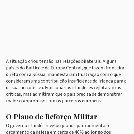
A situação criou tensão nas relações bilaterais. Alguns
países do Báltico e da Europa Central, que fazem fronteira
direta com a Rússia, manifestaram frustração com o que
consideram uma contribuição insuficiente da Irlanda para a
dissuasão coletiva. Funcionários irlandeses rejeitaram as
críticas, mas admitiram que o país precisa de demonstrar
maior compromiso com os parceiros europeus.
O Plano de Reforço Militar
O governo irlandês revelou planos para aumentar o
orçamento da defesa em cerca de 40% ao longo dos