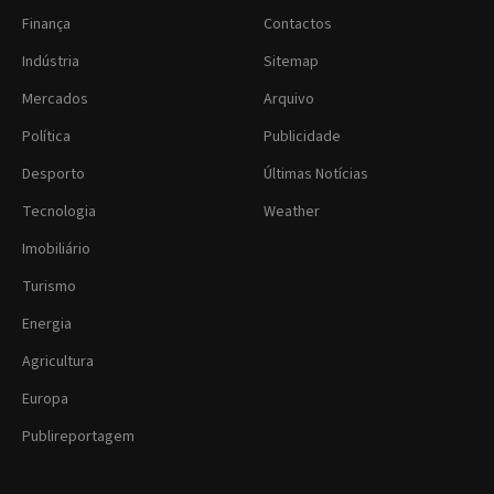
Finança
Contactos
Indústria
Sitemap
Mercados
Arquivo
Política
Publicidade
Desporto
Últimas Notícias
Tecnologia
Weather
Imobiliário
Turismo
Energia
Agricultura
Europa
Publireportagem