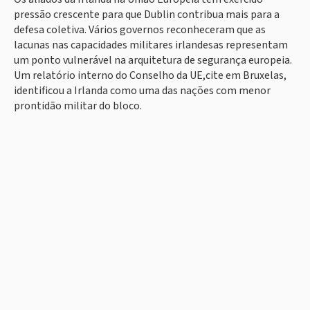
pressão crescente para que Dublin contribua mais para a
defesa coletiva. Vários governos reconheceram que as
lacunas nas capacidades militares irlandesas representam
um ponto vulnerável na arquitetura de segurança europeia.
Um relatório interno do Conselho da UE,cite em Bruxelas,
identificou a Irlanda como uma das nações com menor
prontidão militar do bloco.