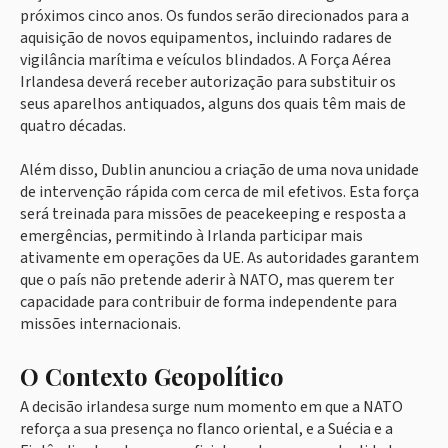
próximos cinco anos. Os fundos serão direcionados para a
aquisição de novos equipamentos, incluindo radares de
vigilância marítima e veículos blindados. A Força Aérea
Irlandesa deverá receber autorização para substituir os
seus aparelhos antiquados, alguns dos quais têm mais de
quatro décadas.
Além disso, Dublin anunciou a criação de uma nova unidade
de intervenção rápida com cerca de mil efetivos. Esta força
será treinada para missões de peacekeeping e resposta a
emergências, permitindo à Irlanda participar mais
ativamente em operações da UE. As autoridades garantem
que o país não pretende aderir à NATO, mas querem ter
capacidade para contribuir de forma independente para
missões internacionais.
O Contexto Geopolítico
A decisão irlandesa surge num momento em que a NATO
reforça a sua presença no flanco oriental, e a Suécia e a