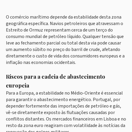
O comércio marítimo depende da estabilidade desta zona
geográfica específica. Navios petroleiros que atravessam o
Estreito de Ormuz representam cerca de um terço do
consumo mundial de petróleo líquido. Qualquer tensão que
leve ao fechamento parcial ou total desta via pode causar
um aumento súbito no preço do barril de crude, afetando
diretamente o custo de vida dos consumidores europeus e a
inflação nas economias ocidentais.
Riscos para a cadeia de abastecimento
europeia
Para a Europa, a estabilidade no Médio-Oriente é essencial
para garantir o abastecimento energético. Portugal, por
depender fortemente das importações de petróleo e gás,
vê-se diretamente exposto às flutuações causadas por
conflitos distantes. Os mercados financeiros em Lisboa e no
resto da zona euro reagiram com volatilidade às notícias da