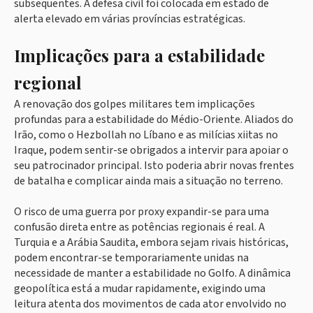
subsequentes. A defesa civil foi colocada em estado de
alerta elevado em várias províncias estratégicas.
Implicações para a estabilidade
regional
A renovação dos golpes militares tem implicações
profundas para a estabilidade do Médio-Oriente. Aliados do
Irão, como o Hezbollah no Líbano e as milícias xiitas no
Iraque, podem sentir-se obrigados a intervir para apoiar o
seu patrocinador principal. Isto poderia abrir novas frentes
de batalha e complicar ainda mais a situação no terreno.
O risco de uma guerra por proxy expandir-se para uma
confusão direta entre as potências regionais é real. A
Turquia e a Arábia Saudita, embora sejam rivais históricas,
podem encontrar-se temporariamente unidas na
necessidade de manter a estabilidade no Golfo. A dinâmica
geopolítica está a mudar rapidamente, exigindo uma
leitura atenta dos movimentos de cada ator envolvido no