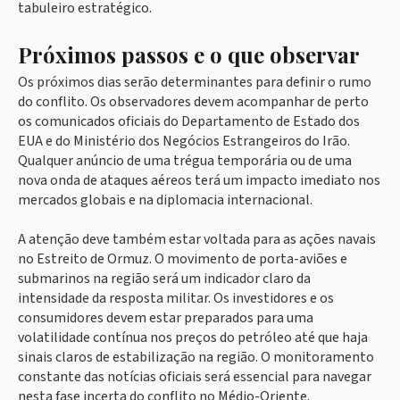
tabuleiro estratégico.
Próximos passos e o que observar
Os próximos dias serão determinantes para definir o rumo
do conflito. Os observadores devem acompanhar de perto
os comunicados oficiais do Departamento de Estado dos
EUA e do Ministério dos Negócios Estrangeiros do Irão.
Qualquer anúncio de uma trégua temporária ou de uma
nova onda de ataques aéreos terá um impacto imediato nos
mercados globais e na diplomacia internacional.
A atenção deve também estar voltada para as ações navais
no Estreito de Ormuz. O movimento de porta-aviões e
submarinos na região será um indicador claro da
intensidade da resposta militar. Os investidores e os
consumidores devem estar preparados para uma
volatilidade contínua nos preços do petróleo até que haja
sinais claros de estabilização na região. O monitoramento
constante das notícias oficiais será essencial para navegar
nesta fase incerta do conflito no Médio-Oriente.