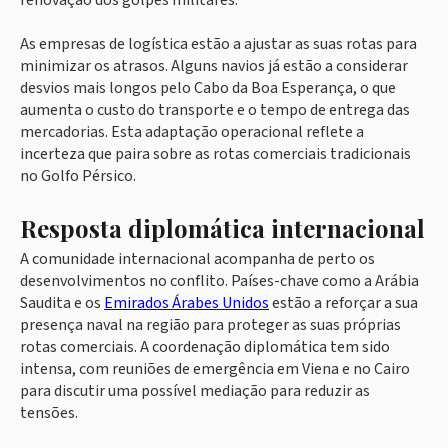
renovação dos golpes militares.
As empresas de logística estão a ajustar as suas rotas para
minimizar os atrasos. Alguns navios já estão a considerar
desvios mais longos pelo Cabo da Boa Esperança, o que
aumenta o custo do transporte e o tempo de entrega das
mercadorias. Esta adaptação operacional reflete a
incerteza que paira sobre as rotas comerciais tradicionais
no Golfo Pérsico.
Resposta diplomática internacional
A comunidade internacional acompanha de perto os
desenvolvimentos no conflito. Países-chave como a Arábia
Saudita e os
Emirados Árabes Unidos
estão a reforçar a sua
presença naval na região para proteger as suas próprias
rotas comerciais. A coordenação diplomática tem sido
intensa, com reuniões de emergência em Viena e no Cairo
para discutir uma possível mediação para reduzir as
tensões.