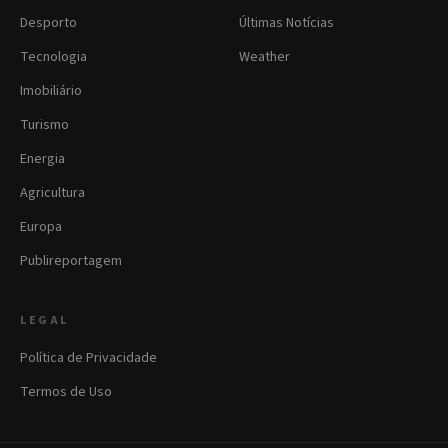
Desporto
Últimas Notícias
Tecnologia
Weather
Imobiliário
Turismo
Energia
Agricultura
Europa
Publireportagem
LEGAL
Política de Privacidade
Termos de Uso