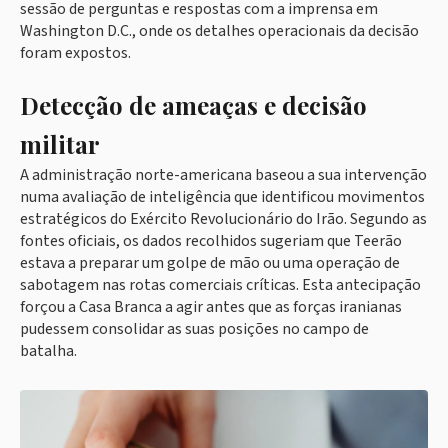
sessão de perguntas e respostas com a imprensa em
Washington D.C., onde os detalhes operacionais da decisão
foram expostos.
Detecção de ameaças e decisão
militar
A administração norte-americana baseou a sua intervenção
numa avaliação de inteligência que identificou movimentos
estratégicos do Exército Revolucionário do Irão. Segundo as
fontes oficiais, os dados recolhidos sugeriam que Teerão
estava a preparar um golpe de mão ou uma operação de
sabotagem nas rotas comerciais críticas. Esta antecipação
forçou a Casa Branca a agir antes que as forças iranianas
pudessem consolidar as suas posições no campo de
batalha.