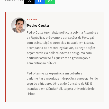
PARTILHAR
AUTOR
Pedro Costa
Pedro Costa é jornalista político a cobrir a Assembleia
da República, o Governo e as relações de Portugal
com as instituições europeias. Baseado em Lisboa,
acompanha os debates legislativos, as negociações
orçamentais e a política externa portuguesa com
particular atenção às questões de governação e
administração pública.
Pedro tem vasta experiência em cobertura
parlamentar e reportagem de política europeia, tendo
seguido várias presidências do Conselho da UE. É
licenciado em Ciência Política pela Universidade de
Lisboa.