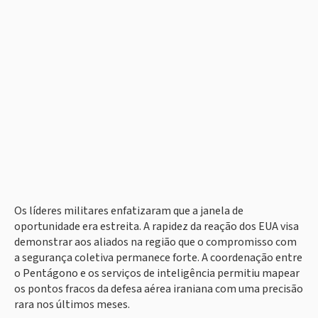
Os líderes militares enfatizaram que a janela de
oportunidade era estreita. A rapidez da reação dos EUA visa
demonstrar aos aliados na região que o compromisso com
a segurança coletiva permanece forte. A coordenação entre
o Pentágono e os serviços de inteligência permitiu mapear
os pontos fracos da defesa aérea iraniana com uma precisão
rara nos últimos meses.