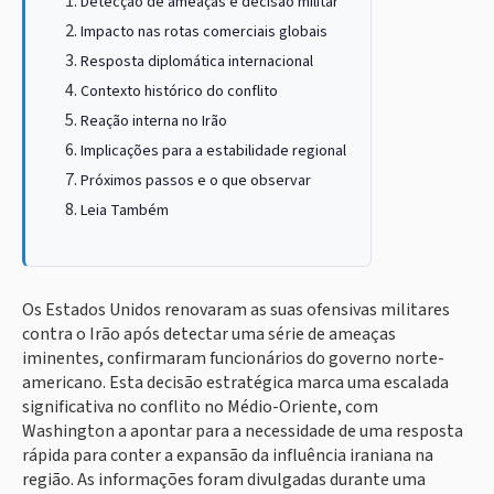
Detecção de ameaças e decisão militar
Impacto nas rotas comerciais globais
Resposta diplomática internacional
Contexto histórico do conflito
Reação interna no Irão
Implicações para a estabilidade regional
Próximos passos e o que observar
Leia Também
Os Estados Unidos renovaram as suas ofensivas militares
contra o Irão após detectar uma série de ameaças
iminentes, confirmaram funcionários do governo norte-
americano. Esta decisão estratégica marca uma escalada
significativa no conflito no Médio-Oriente, com
Washington a apontar para a necessidade de uma resposta
rápida para conter a expansão da influência iraniana na
região. As informações foram divulgadas durante uma