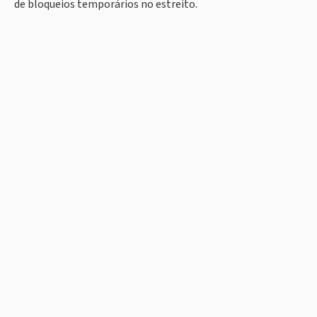
de bloqueios temporários no estreito.