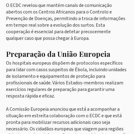
O ECDC revelou que mantém canais de comunicação
abertos com os Centros Africanos para o Controlo e
Prevenção de Doenças, permitindo a troca de informações
em tempo real sobre a evolução dos surtos. Esta
cooperação é essencial para detetar precocemente
qualquer caso que possa chegar à Europa.
Preparação da União Europeia
Os hospitais europeus dispõem de protocolos específicos
para lidar com casos suspeitos de Ébola, incluindo unidades
de isolamento e equipamentos de proteção para
profissionais de saúde. Vários Estados-membros realizam
exercícios regulares de preparação para garantir uma
resposta rápida e eficaz.
A Comissão Europeia anunciou que está a acompanhar a
situação em estreita colaboração com o ECDC e que está
pronta para mobilizar recursos adicionais caso seja
necessário. Os cidadãos europeus que viagem para regiões