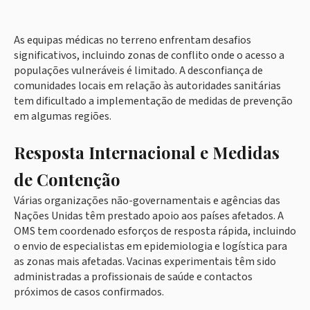
As equipas médicas no terreno enfrentam desafios
significativos, incluindo zonas de conflito onde o acesso a
populações vulneráveis é limitado. A desconfiança de
comunidades locais em relação às autoridades sanitárias
tem dificultado a implementação de medidas de prevenção
em algumas regiões.
Resposta Internacional e Medidas
de Contenção
Várias organizações não-governamentais e agências das
Nações Unidas têm prestado apoio aos países afetados. A
OMS tem coordenado esforços de resposta rápida, incluindo
o envio de especialistas em epidemiologia e logística para
as zonas mais afetadas. Vacinas experimentais têm sido
administradas a profissionais de saúde e contactos
próximos de casos confirmados.