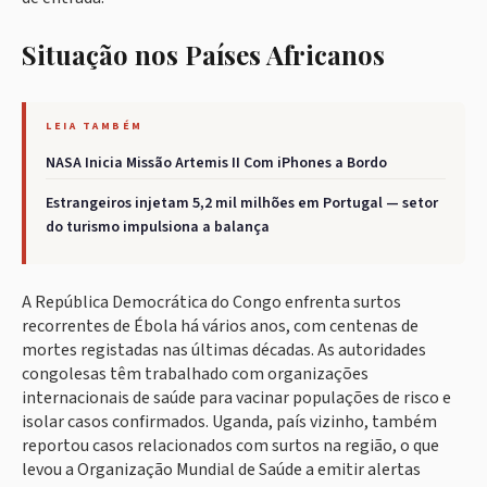
Situação nos Países Africanos
LEIA TAMBÉM
NASA Inicia Missão Artemis II Com iPhones a Bordo
Estrangeiros injetam 5,2 mil milhões em Portugal — setor
do turismo impulsiona a balança
A República Democrática do Congo enfrenta surtos
recorrentes de Ébola há vários anos, com centenas de
mortes registadas nas últimas décadas. As autoridades
congolesas têm trabalhado com organizações
internacionais de saúde para vacinar populações de risco e
isolar casos confirmados. Uganda, país vizinho, também
reportou casos relacionados com surtos na região, o que
levou a Organização Mundial de Saúde a emitir alertas