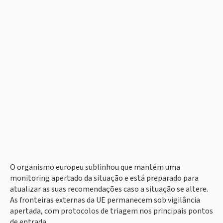
O organismo europeu sublinhou que mantém uma
monitoring apertado da situação e está preparado para
atualizar as suas recomendações caso a situação se altere.
As fronteiras externas da UE permanecem sob vigilância
apertada, com protocolos de triagem nos principais pontos
de entrada.