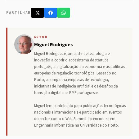
PARTILHAR
AUTOR
Miguel Rodrigues
Miguel Rodrigues é jornalista de tecnologia e
inovação a cobrir o ecossistema de startups
português, a digitalização da economia e as políticas
europeias de regulação tecnológica. Baseado no
Porto, acompanha empresas de tecnologia,
iniciativas de inteligência artificial e os desafios da
transição digital nas PME portuguesas.
Miguel tem contribuído para publicações tecnológicas
nacionais e internacionais e participado em eventos
do sector como o Web Summit. Licenciou-se em
Engenharia Informática na Universidade do Porto.