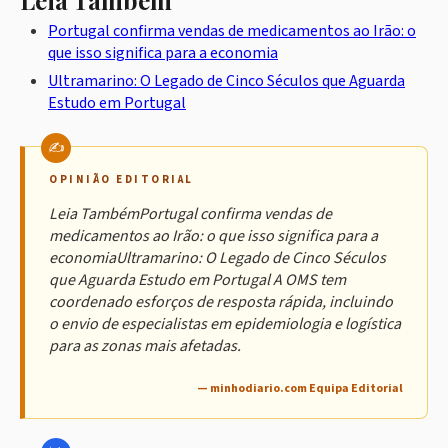
Leia Também
Portugal confirma vendas de medicamentos ao Irão: o
que isso significa para a economia
Ultramarino: O Legado de Cinco Séculos que Aguarda
Estudo em Portugal
OPINIÃO EDITORIAL
Leia TambémPortugal confirma vendas de
medicamentos ao Irão: o que isso significa para a
economiaUltramarino: O Legado de Cinco Séculos
que Aguarda Estudo em Portugal A OMS tem
coordenado esforços de resposta rápida, incluindo
o envio de especialistas em epidemiologia e logística
para as zonas mais afetadas.
— minhodiario.com Equipa Editorial