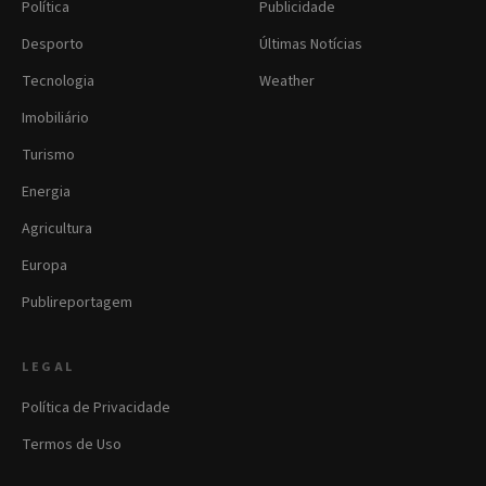
Política
Publicidade
Desporto
Últimas Notícias
Tecnologia
Weather
Imobiliário
Turismo
Energia
Agricultura
Europa
Publireportagem
LEGAL
Política de Privacidade
Termos de Uso