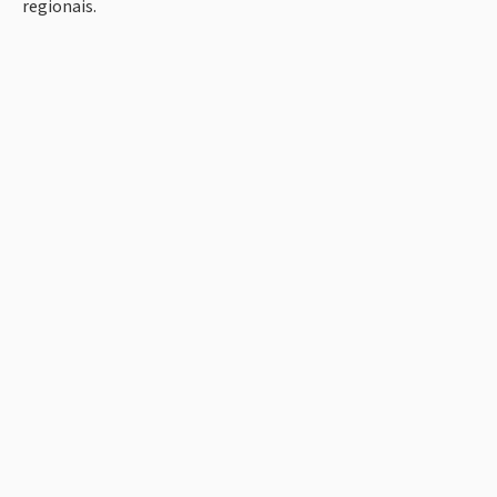
regionais.