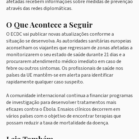
afetadas recebem informações sobre medidas de prevenção
através das redes diplomáticas.
O Que Acontece a Seguir
O ECDC vai publicar novas atualizações conforme a
situação se desenvolva. As autoridades sanitárias europeias
aconselham os viajantes que regressam de zonas afetadas a
monitorizarem o seu estado de saúde durante 21 dias e a
procurarem atendimento médico imediato em caso de
febre ou outros sintomas. Os profissionais de saúde nos
países da UE mantêm-se em alerta para identificar
rapidamente qualquer caso suspeito.
A comunidade internacional continua a financiar programas
de investigação para desenvolver tratamentos mais
eficazes contra o Ébola. Ensaios clínicos decorrem em
vários países com o objetivo de encontrar terapias que
possam reduzir a taxa de mortalidade da doença.