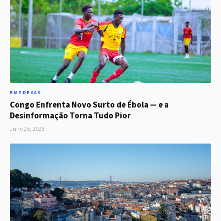
EMPRESAS
Congo Enfrenta Novo Surto de Ébola — e a
Desinformação Torna Tudo Pior
June 25, 2026