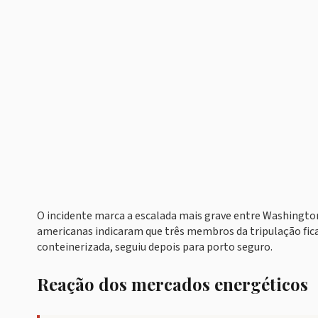
O incidente marca a escalada mais grave entre Washington
americanas indicaram que três membros da tripulação fica
conteinerizada, seguiu depois para porto seguro.
Reação dos mercados energéticos