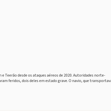
 e Teerão desde os ataques aéreos de 2020. Autoridades norte-
ram feridos, dois deles em estado grave. O navio, que transportav