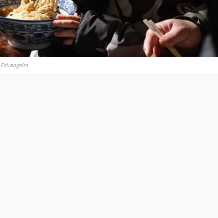
 Estrangeira