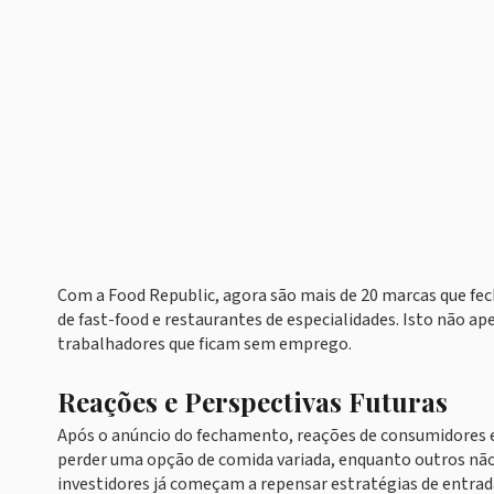
Com a Food Republic, agora são mais de 20 marcas que fec
de fast-food e restaurantes de especialidades. Isto não
trabalhadores que ficam sem emprego.
Reações e Perspectivas Futuras
Após o anúncio do fechamento, reações de consumidores
perder uma opção de comida variada, enquanto outros não
investidores já começam a repensar estratégias de entrad