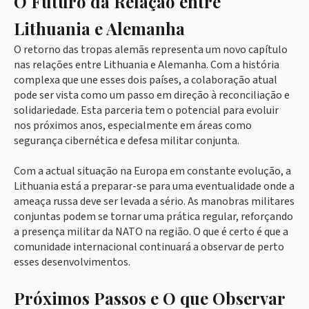
O Futuro da Relação entre
Lithuania e Alemanha
O retorno das tropas alemãs representa um novo capítulo
nas relações entre Lithuania e Alemanha. Com a história
complexa que une esses dois países, a colaboração atual
pode ser vista como um passo em direção à reconciliação e
solidariedade. Esta parceria tem o potencial para evoluir
nos próximos anos, especialmente em áreas como
segurança cibernética e defesa militar conjunta.
Com a actual situação na Europa em constante evolução, a
Lithuania está a preparar-se para uma eventualidade onde a
ameaça russa deve ser levada a sério. As manobras militares
conjuntas podem se tornar uma prática regular, reforçando
a presença militar da NATO na região. O que é certo é que a
comunidade internacional continuará a observar de perto
esses desenvolvimentos.
Próximos Passos e O que Observar