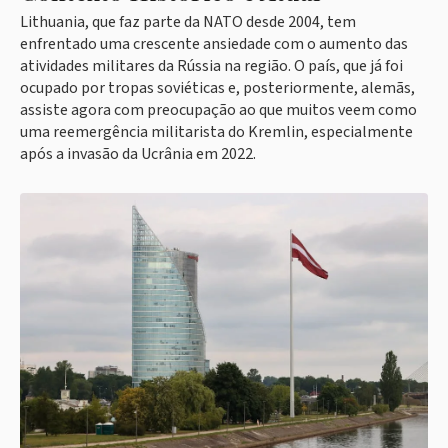
Lithuania, que faz parte da NATO desde 2004, tem
enfrentado uma crescente ansiedade com o aumento das
atividades militares da Rússia na região. O país, que já foi
ocupado por tropas soviéticas e, posteriormente, alemãs,
assiste agora com preocupação ao que muitos veem como
uma reemergência militarista do Kremlin, especialmente
após a invasão da Ucrânia em 2022.