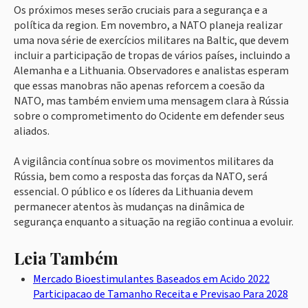
Os próximos meses serão cruciais para a segurança e a
política da region. Em novembro, a NATO planeja realizar
uma nova série de exercícios militares na Baltic, que devem
incluir a participação de tropas de vários países, incluindo a
Alemanha e a Lithuania. Observadores e analistas esperam
que essas manobras não apenas reforcem a coesão da
NATO, mas também enviem uma mensagem clara à Rússia
sobre o comprometimento do Ocidente em defender seus
aliados.
A vigilância contínua sobre os movimentos militares da
Rússia, bem como a resposta das forças da NATO, será
essencial. O público e os líderes da Lithuania devem
permanecer atentos às mudanças na dinâmica de
segurança enquanto a situação na região continua a evoluir.
Leia Também
Mercado Bioestimulantes Baseados em Acido 2022
Participacao de Tamanho Receita e Previsao Para 2028