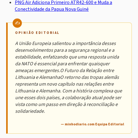
PNG Air Adiciona Primeiro ATR42-600 e Muda a
Conectividade da Papua Nova Guiné
OPINIÃO EDITORIAL
A União Europeia salientou a importância desses
desenvolvimentos para a segurança regional e a
estabilidade, enfatizando que uma resposta unida
da NATO é essencial para enfrentar quaisquer
ameaças emergentes.O Futuro da Relação entre
Lithuania e AlemanhaO retorno das tropas alemãs
representa um novo capítulo nas relações entre
Lithuania e Alemanha. Com a história complexa que
une esses dois países, a colaboração atual pode ser
vista como um passo em direção à reconciliação e
solidariedade.
— minhodiario.com Equipa Editorial