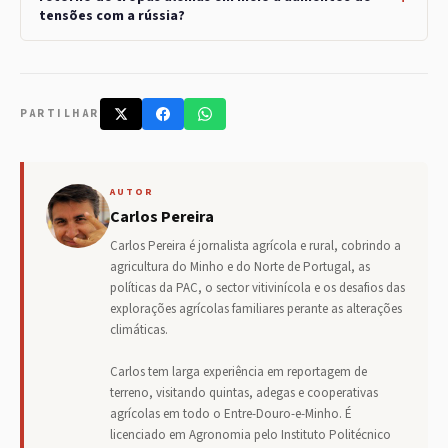
tensões com a rússia?
PARTILHAR
AUTOR
Carlos Pereira
Carlos Pereira é jornalista agrícola e rural, cobrindo a
agricultura do Minho e do Norte de Portugal, as
políticas da PAC, o sector vitivinícola e os desafios das
explorações agrícolas familiares perante as alterações
climáticas.
Carlos tem larga experiência em reportagem de
terreno, visitando quintas, adegas e cooperativas
agrícolas em todo o Entre-Douro-e-Minho. É
licenciado em Agronomia pelo Instituto Politécnico