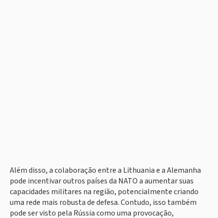
Além disso, a colaboração entre a Lithuania e a Alemanha
pode incentivar outros países da NATO a aumentar suas
capacidades militares na região, potencialmente criando
uma rede mais robusta de defesa. Contudo, isso também
pode ser visto pela Rússia como uma provocação,