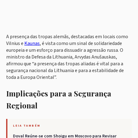
A presença das tropas alemãs, destacadas em locais como
Vilnius e
Kaunas
, é vista como um sinal de solidariedade
europeia e um esforço para dissuadir a agressão russa. O
ministro da Defesa da Lithuania, Arvydas Anušauskas,
afirmou que “a presença das tropas aliadas é vital para a
segurança nacional da Lithuania e para a estabilidade de
toda a Europa Oriental”.
Implicações para a Segurança
Regional
LEIA TAMBÉM
Doval Reúne-se com Shoigu em Moscovo para Revisar