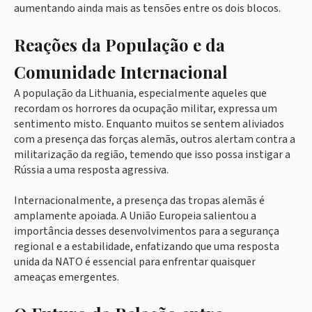
aumentando ainda mais as tensões entre os dois blocos.
Reações da População e da
Comunidade Internacional
A população da Lithuania, especialmente aqueles que
recordam os horrores da ocupação militar, expressa um
sentimento misto. Enquanto muitos se sentem aliviados
com a presença das forças alemãs, outros alertam contra a
militarização da região, temendo que isso possa instigar a
Rússia a uma resposta agressiva.
Internacionalmente, a presença das tropas alemãs é
amplamente apoiada. A União Europeia salientou a
importância desses desenvolvimentos para a segurança
regional e a estabilidade, enfatizando que uma resposta
unida da NATO é essencial para enfrentar quaisquer
ameaças emergentes.