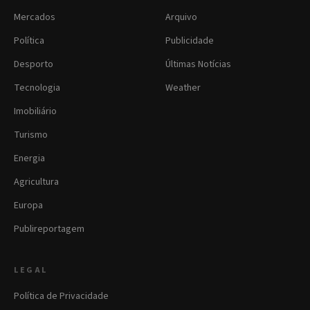
Mercados
Arquivo
Política
Publicidade
Desporto
Últimas Notícias
Tecnologia
Weather
Imobiliário
Turismo
Energia
Agricultura
Europa
Publireportagem
LEGAL
Política de Privacidade