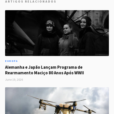
ARTIGOS RELACIONADOS
EUROPA
Alemanha e Japão Lançam Programa de
Rearmamento Maciço 80 Anos Após WWII
June 19, 2026