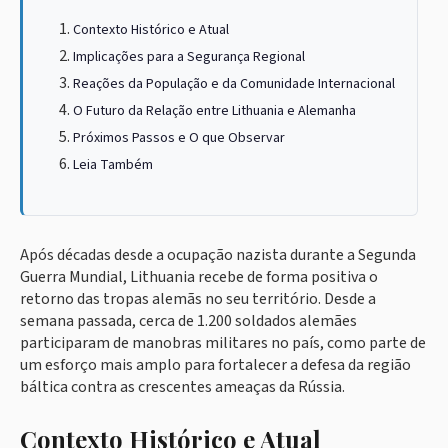
Contexto Histórico e Atual
Implicações para a Segurança Regional
Reações da População e da Comunidade Internacional
O Futuro da Relação entre Lithuania e Alemanha
Próximos Passos e O que Observar
Leia Também
Após décadas desde a ocupação nazista durante a Segunda
Guerra Mundial, Lithuania recebe de forma positiva o
retorno das tropas alemãs no seu território. Desde a
semana passada, cerca de 1.200 soldados alemães
participaram de manobras militares no país, como parte de
um esforço mais amplo para fortalecer a defesa da região
báltica contra as crescentes ameaças da Rússia.
Contexto Histórico e Atual