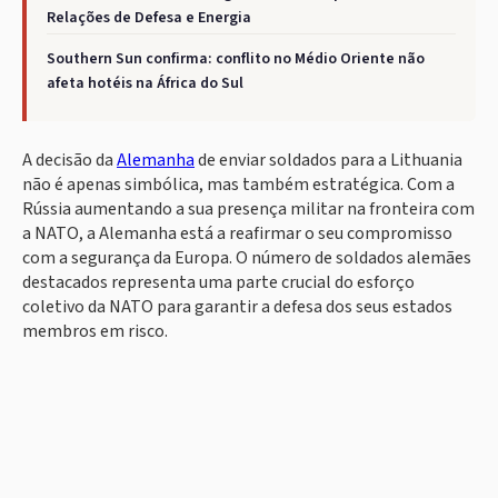
Relações de Defesa e Energia
Southern Sun confirma: conflito no Médio Oriente não
afeta hotéis na África do Sul
A decisão da
Alemanha
de enviar soldados para a Lithuania
não é apenas simbólica, mas também estratégica. Com a
Rússia aumentando a sua presença militar na fronteira com
a NATO, a Alemanha está a reafirmar o seu compromisso
com a segurança da Europa. O número de soldados alemães
destacados representa uma parte crucial do esforço
coletivo da NATO para garantir a defesa dos seus estados
membros em risco.