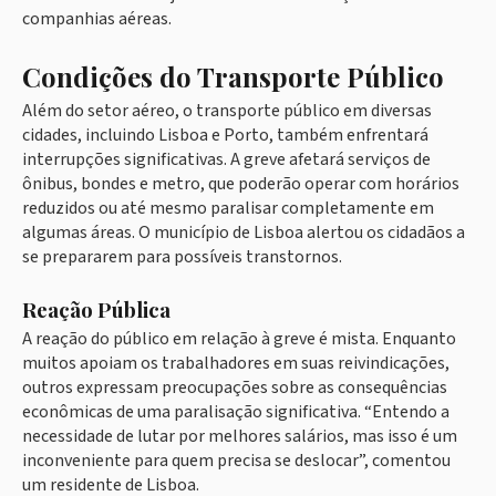
companhias aéreas.
Condições do Transporte Público
Além do setor aéreo, o transporte público em diversas
cidades, incluindo Lisboa e Porto, também enfrentará
interrupções significativas. A greve afetará serviços de
ônibus, bondes e metro, que poderão operar com horários
reduzidos ou até mesmo paralisar completamente em
algumas áreas. O município de Lisboa alertou os cidadãos a
se prepararem para possíveis transtornos.
Reação Pública
A reação do público em relação à greve é mista. Enquanto
muitos apoiam os trabalhadores em suas reivindicações,
outros expressam preocupações sobre as consequências
econômicas de uma paralisação significativa. “Entendo a
necessidade de lutar por melhores salários, mas isso é um
inconveniente para quem precisa se deslocar”, comentou
um residente de Lisboa.