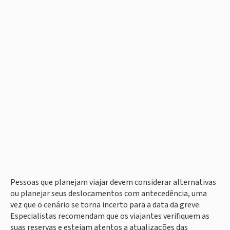
Pessoas que planejam viajar devem considerar alternativas
ou planejar seus deslocamentos com antecedência, uma
vez que o cenário se torna incerto para a data da greve.
Especialistas recomendam que os viajantes verifiquem as
suas reservas e estejam atentos a atualizações das