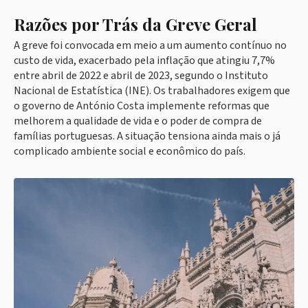
Razões por Trás da Greve Geral
A greve foi convocada em meio a um aumento contínuo no
custo de vida, exacerbado pela inflação que atingiu 7,7%
entre abril de 2022 e abril de 2023, segundo o Instituto
Nacional de Estatística (INE). Os trabalhadores exigem que
o governo de António Costa implemente reformas que
melhorem a qualidade de vida e o poder de compra de
famílias portuguesas. A situação tensiona ainda mais o já
complicado ambiente social e econômico do país.