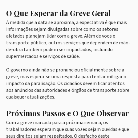
O Que Esperar da Greve Geral
À medida que a data se aproxima, a expectativa é que mais
informações sejam divulgadas sobre como os setores
afetados planejam lidar com a greve. Além de voos e
transporte público, outros serviços que dependem de mão-
de-obra também podem ser impactados, incluindo
supermercados e serviços de saúde.
O governo ainda não se pronunciou oficialmente sobre a
greve, mas espera-se uma resposta para tentar mitigar o
impacto da paralisação. Os cidadãos devem ficar atentos
aos anúncios das autoridades e órgãos de transporte sobre
quaisquer atualizações.
Próximos Passos e O Que Observar
Com a greve marcada para a próxima semana, os
trabalhadores esperam que suas vozes sejam ouvidas e que
seus direitos sejam respeitados. O desfecho deste