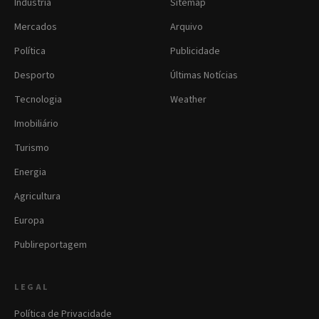
Indústria
Sitemap
Mercados
Arquivo
Política
Publicidade
Desporto
Últimas Notícias
Tecnologia
Weather
Imobiliário
Turismo
Energia
Agricultura
Europa
Publireportagem
LEGAL
Política de Privacidade