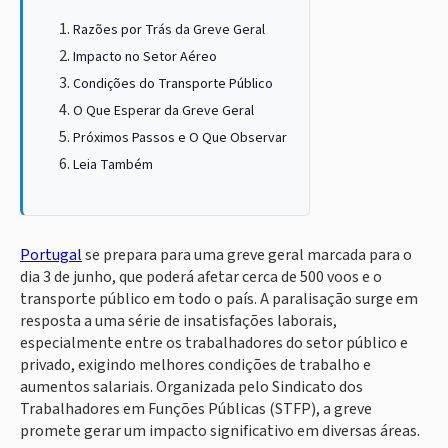
Razões por Trás da Greve Geral
Impacto no Setor Aéreo
Condições do Transporte Público
O Que Esperar da Greve Geral
Próximos Passos e O Que Observar
Leia Também
Portugal
se prepara para uma greve geral marcada para o
dia 3 de junho, que poderá afetar cerca de 500 voos e o
transporte público em todo o país. A paralisação surge em
resposta a uma série de insatisfações laborais,
especialmente entre os trabalhadores do setor público e
privado, exigindo melhores condições de trabalho e
aumentos salariais. Organizada pelo Sindicato dos
Trabalhadores em Funções Públicas (STFP), a greve
promete gerar um impacto significativo em diversas áreas.