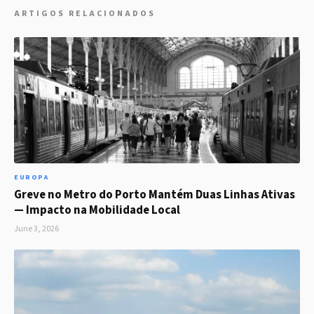
ARTIGOS RELACIONADOS
EUROPA
Greve no Metro do Porto Mantém Duas Linhas Ativas
— Impacto na Mobilidade Local
June 3, 2026