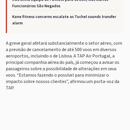
Funcionários São Negados
Kane fitness concerns escalate as Tuchel sounds transfer
alarm
A greve geral afetará substancialmente o setor aéreo, com
a previsão de cancelamento de até 500 voos em diversos
aeroportos, incluindo o de Lisboa. A TAP Air Portugal, a
principal companhia aérea do país, já começou a avisar os
passageiros sobre a possibilidade de alterações em seus
voos. “Estamos fazendo o possível para minimizar o
impacto sobre nossos clientes”, afirmou um porta-voz da
TAP.