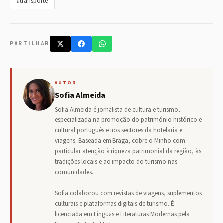
#transporte
PARTILHAR
AUTOR
Sofia Almeida
Sofia Almeida é jornalista de cultura e turismo,
especializada na promoção do património histórico e
cultural português e nos sectores da hotelaria e
viagens. Baseada em Braga, cobre o Minho com
particular atenção à riqueza patrimonial da região, às
tradições locais e ao impacto do turismo nas
comunidades.
Sofia colaborou com revistas de viagens, suplementos
culturais e plataformas digitais de turismo. É
licenciada em Línguas e Literaturas Modernas pela