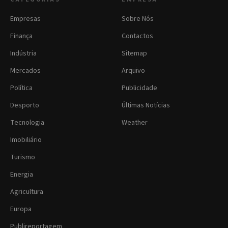
Empresas
Sobre Nós
Finança
Contactos
Indústria
Sitemap
Mercados
Arquivo
Política
Publicidade
Desporto
Últimas Notícias
Tecnologia
Weather
Imobiliário
Turismo
Energia
Agricultura
Europa
Publireportagem