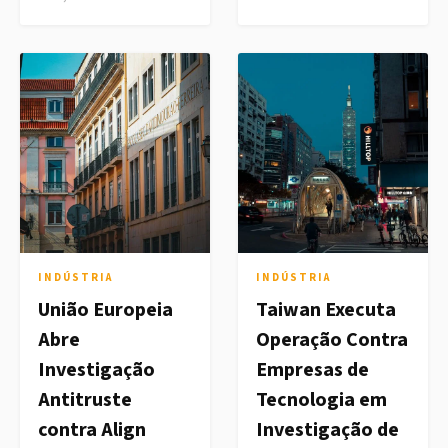
INDÚSTRIA
INDÚSTRIA
União Europeia
Taiwan Executa
Abre
Operação Contra
Investigação
Empresas de
Antitruste
Tecnologia em
contra Align
Investigação de