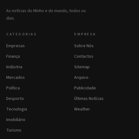
As notícias do Minho e do mundo, todos os
dias.
CATEGORIAS
EMPRESA
Empresas
Sobre Nós
Finança
Contactos
Indústria
Sitemap
Mercados
Arquivo
Política
Publicidade
Desporto
Últimas Notícias
Tecnologia
Weather
Imobiliário
Turismo