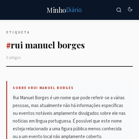
Diário
Minho
ETIQUETA
rui manuel borges
#
0 artigos
SOBRE #RUI MANUEL BORGES
Rui Manuel Borges é um nome que pode referir-se a várias
pessoas, mas atualmente não há informações específicas
ou eventos notáveis amplamente divulgados sobre ele nas
notícias em língua portuguesa. É possível que este nome
esteja relacionado a uma figura pública menos conhecida
ou a um evento local não amplamente coberto.