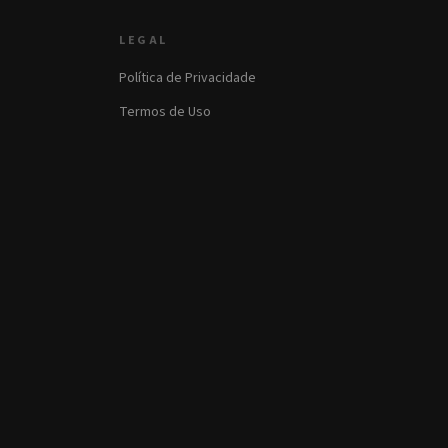
LEGAL
Política de Privacidade
Termos de Uso