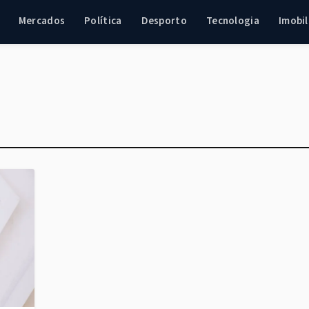
Mercados
Política
Desporto
Tecnologia
Imobil