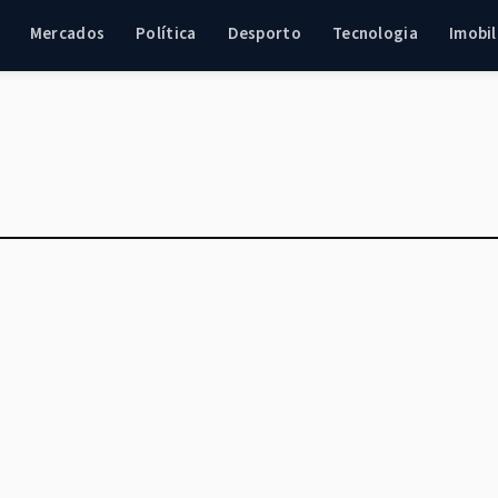
Mercados
Política
Desporto
Tecnologia
Imobil