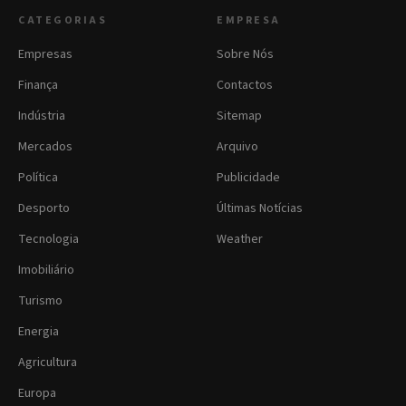
CATEGORIAS
EMPRESA
Empresas
Sobre Nós
Finança
Contactos
Indústria
Sitemap
Mercados
Arquivo
Política
Publicidade
Desporto
Últimas Notícias
Tecnologia
Weather
Imobiliário
Turismo
Energia
Agricultura
Europa