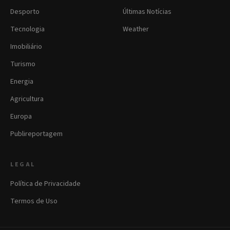
Desporto
Últimas Notícias
Tecnologia
Weather
Imobiliário
Turismo
Energia
Agricultura
Europa
Publireportagem
LEGAL
Política de Privacidade
Termos de Uso