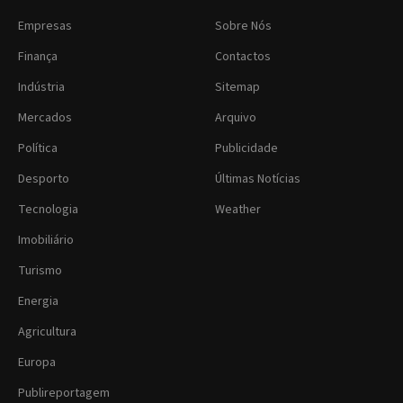
Empresas
Sobre Nós
Finança
Contactos
Indústria
Sitemap
Mercados
Arquivo
Política
Publicidade
Desporto
Últimas Notícias
Tecnologia
Weather
Imobiliário
Turismo
Energia
Agricultura
Europa
Publireportagem