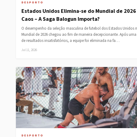
DESPORTO
Estados Unidos Elimina-se do Mundial de 202
Caos – A Saga Balogun Importa?
O desempenho da seleção masculina de futebol dos Estados Unidos 
Mundial de 2026 chegou ao fim de maneira decepcionante. Após uma 
de resultados insatisfatórios, a equipe foi eliminada na fa…
Jul 11, 2026
DESPORTO