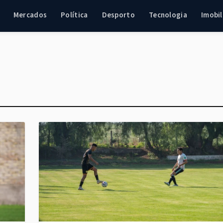
Mercados
Política
Desporto
Tecnologia
Imobil