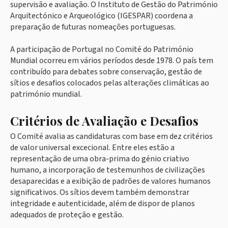
supervisão e avaliação. O Instituto de Gestão do Património
Arquitectónico e Arqueológico (IGESPAR) coordena a
preparação de futuras nomeações portuguesas.
A participação de Portugal no Comité do Património
Mundial ocorreu em vários períodos desde 1978. O país tem
contribuído para debates sobre conservação, gestão de
sítios e desafios colocados pelas alterações climáticas ao
património mundial.
Critérios de Avaliação e Desafios
O Comité avalia as candidaturas com base em dez critérios
de valor universal excecional. Entre eles estão a
representação de uma obra-prima do génio criativo
humano, a incorporação de testemunhos de civilizações
desaparecidas e a exibição de padrões de valores humanos
significativos. Os sítios devem também demonstrar
integridade e autenticidade, além de dispor de planos
adequados de proteção e gestão.