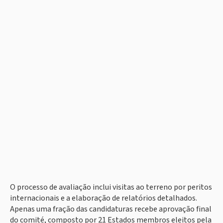
O processo de avaliação inclui visitas ao terreno por peritos
internacionais e a elaboração de relatórios detalhados.
Apenas uma fração das candidaturas recebe aprovação final
do comité, composto por 21 Estados membros eleitos pela