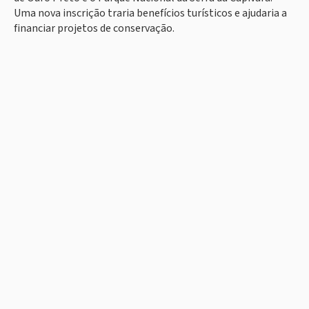
Uma nova inscrição traria benefícios turísticos e ajudaria a
financiar projetos de conservação.