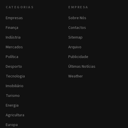
CATEGORIAS
EMPRESA
Empresas
Sobre Nós
Finança
Contactos
Indústria
Sitemap
Mercados
Arquivo
Política
Publicidade
Desporto
Últimas Notícias
Tecnologia
Weather
Imobiliário
Turismo
Energia
Agricultura
Europa