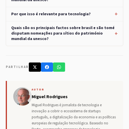
mundial da unesco?
Por que isso é relevante para tecnologia?
Quais são os principais factos sobre brasil e são tomé
disputam nomeações para sítios do património
mundial da unesco?
PARTILHAR
AUTOR
Miguel Rodrigues
Miguel Rodrigues é jornalista de tecnologia e
inovação a cobrir o ecossistema de startups
português, a digitalização da economia e as políticas
europeias de regulação tecnológica. Baseado no