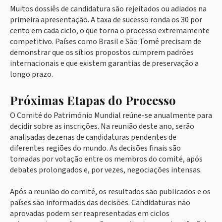
Muitos dossiês de candidatura são rejeitados ou adiados na
primeira apresentação. A taxa de sucesso ronda os 30 por
cento em cada ciclo, o que torna o processo extremamente
competitivo. Países como Brasil e São Tomé precisam de
demonstrar que os sítios propostos cumprem padrões
internacionais e que existem garantias de preservação a
longo prazo.
Próximas Etapas do Processo
O Comité do Património Mundial reúne-se anualmente para
decidir sobre as inscrições. Na reunião deste ano, serão
analisadas dezenas de candidaturas pendentes de
diferentes regiões do mundo. As decisões finais são
tomadas por votação entre os membros do comité, após
debates prolongados e, por vezes, negociações intensas.
Após a reunião do comité, os resultados são publicados e os
países são informados das decisões. Candidaturas não
aprovadas podem ser reapresentadas em ciclos