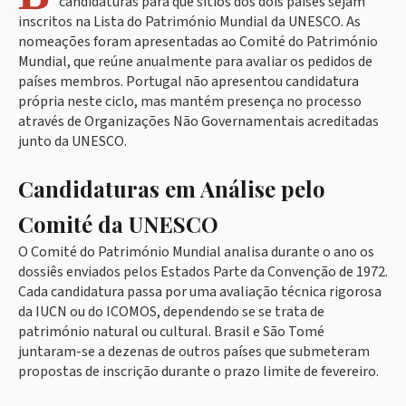
candidaturas para que sítios dos dois países sejam
inscritos na Lista do Património Mundial da UNESCO. As
nomeações foram apresentadas ao Comité do Património
Mundial, que reúne anualmente para avaliar os pedidos de
países membros. Portugal não apresentou candidatura
própria neste ciclo, mas mantém presença no processo
através de Organizações Não Governamentais acreditadas
junto da UNESCO.
Candidaturas em Análise pelo
Comité da UNESCO
O Comité do Património Mundial analisa durante o ano os
dossiês enviados pelos Estados Parte da Convenção de 1972.
Cada candidatura passa por uma avaliação técnica rigorosa
da IUCN ou do ICOMOS, dependendo se se trata de
património natural ou cultural. Brasil e São Tomé
juntaram-se a dezenas de outros países que submeteram
propostas de inscrição durante o prazo limite de fevereiro.