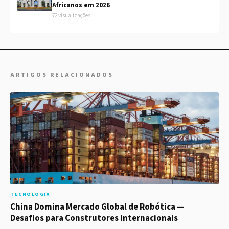
Africanos em 2026
72 visualizações
ARTIGOS RELACIONADOS
TECNOLOGIA
China Domina Mercado Global de Robótica —
Desafios para Construtores Internacionais