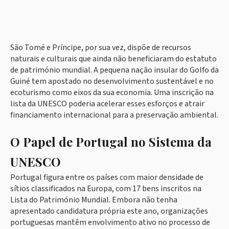
São Tomé e Príncipe, por sua vez, dispõe de recursos
naturais e culturais que ainda não beneficiaram do estatuto
de património mundial. A pequena nação insular do Golfo da
Guiné tem apostado no desenvolvimento sustentável e no
ecoturismo como eixos da sua economia. Uma inscrição na
lista da UNESCO poderia acelerar esses esforços e atrair
financiamento internacional para a preservação ambiental.
O Papel de Portugal no Sistema da
UNESCO
Portugal figura entre os países com maior densidade de
sítios classificados na Europa, com 17 bens inscritos na
Lista do Património Mundial. Embora não tenha
apresentado candidatura própria este ano, organizações
portuguesas mantêm envolvimento ativo no processo de