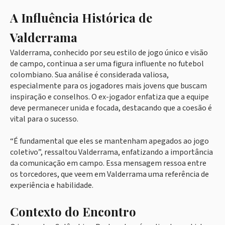
A Influência Histórica de
Valderrama
Valderrama, conhecido por seu estilo de jogo único e visão
de campo, continua a ser uma figura influente no futebol
colombiano. Sua análise é considerada valiosa,
especialmente para os jogadores mais jovens que buscam
inspiração e conselhos. O ex-jogador enfatiza que a equipe
deve permanecer unida e focada, destacando que a coesão é
vital para o sucesso.
“É fundamental que eles se mantenham apegados ao jogo
coletivo”, ressaltou Valderrama, enfatizando a importância
da comunicação em campo. Essa mensagem ressoa entre
os torcedores, que veem em Valderrama uma referência de
experiência e habilidade.
Contexto do Encontro