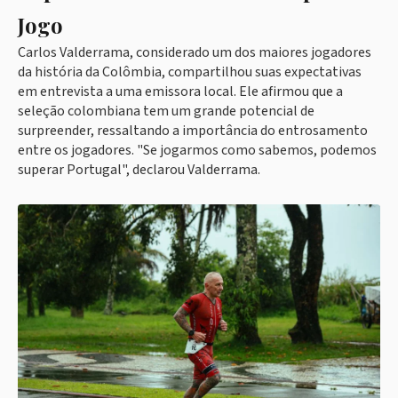
Jogo
Carlos Valderrama, considerado um dos maiores jogadores
da história da Colômbia, compartilhou suas expectativas
em entrevista a uma emissora local. Ele afirmou que a
seleção colombiana tem um grande potencial de
surpreender, ressaltando a importância do entrosamento
entre os jogadores. "Se jogarmos como sabemos, podemos
superar Portugal", declarou Valderrama.