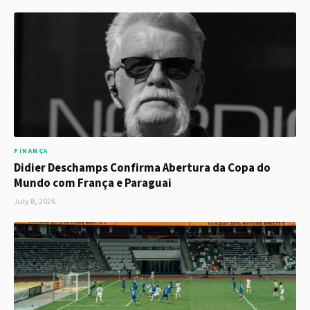
FINANÇA
Didier Deschamps Confirma Abertura da Copa do
Mundo com França e Paraguai
July 8, 2026