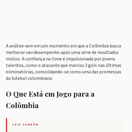
A análise vem em um momento em que a Colômbia busca
melhorar seu desempenho após uma série de resultados
mistos. A confiança no time é impulsionada por jovens
talentos, como o atacante que marcou 3 gols nas últimas
eliminatórias, consolidando-se como uma das promessas
do futebol colombiano.
O Que Está em Jogo para a
Colômbia
LEIA TAMBÉM