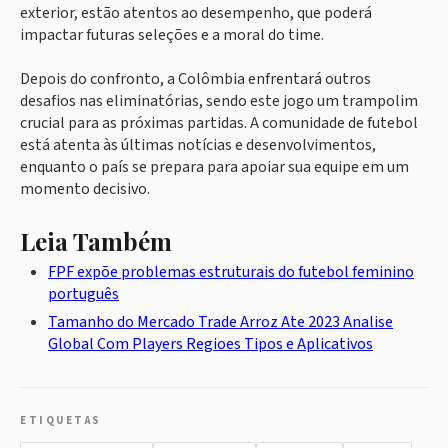
exterior, estão atentos ao desempenho, que poderá
impactar futuras seleções e a moral do time.
Depois do confronto, a Colômbia enfrentará outros
desafios nas eliminatórias, sendo este jogo um trampolim
crucial para as próximas partidas. A comunidade de futebol
está atenta às últimas notícias e desenvolvimentos,
enquanto o país se prepara para apoiar sua equipe em um
momento decisivo.
Leia Também
FPF expõe problemas estruturais do futebol feminino
português
Tamanho do Mercado Trade Arroz Ate 2023 Analise
Global Com Players Regioes Tipos e Aplicativos
ETIQUETAS