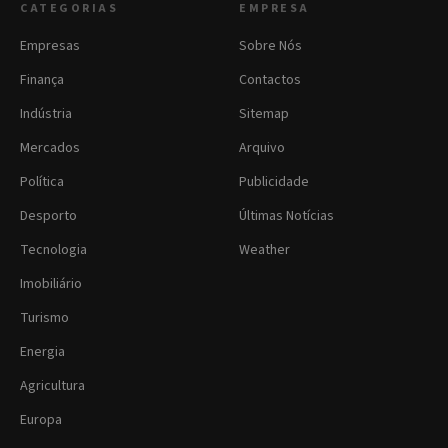
CATEGORIAS
EMPRESA
Empresas
Sobre Nós
Finança
Contactos
Indústria
Sitemap
Mercados
Arquivo
Política
Publicidade
Desporto
Últimas Notícias
Tecnologia
Weather
Imobiliário
Turismo
Energia
Agricultura
Europa