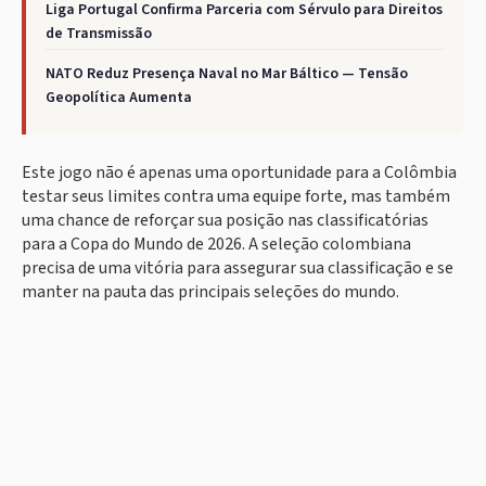
Liga Portugal Confirma Parceria com Sérvulo para Direitos
de Transmissão
NATO Reduz Presença Naval no Mar Báltico — Tensão
Geopolítica Aumenta
Este jogo não é apenas uma oportunidade para a Colômbia
testar seus limites contra uma equipe forte, mas também
uma chance de reforçar sua posição nas classificatórias
para a Copa do Mundo de 2026. A seleção colombiana
precisa de uma vitória para assegurar sua classificação e se
manter na pauta das principais seleções do mundo.