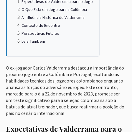
Expectativas de Valderrama para o Jogo
O Que Está em Jogo para a Colômbia
A Influência Histórica de Valderrama
Contexto do Encontro
Perspectivas Futuras
Leia Também
O ex-jogador Carlos Valderrama destacou a importância do
próximo jogo entre a Colômbia e Portugal, exaltando as
habilidades técnicas dos jogadores colombianos enquanto
analisa as forças do adversário europeu. Este confronto,
marcado para o dia 22 de novembro de 2023, promete ser
um teste significativo para a seleção colombiana sob a
batuta do atual treinador, que busca reafirmar a posição do
país no cenário internacional.
Expectativas de Valderrama para o