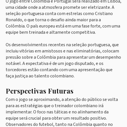
O jogo entre Colômbia e Portugal será realizado em Lisboa,
uma cidade onde a atmosfera promete ser eletrizante. A
seleção portuguesa conta com estrelas como Cristiano
Ronaldo, o que torna o desafio ainda maior para a
Colômbia. O país europeu está em uma fase forte, com uma
equipe bem treinada e altamente competitiva.
Os desenvolvimentos recentes na seleção portuguesa, que
incluiu vitórias em amistosos e nas eliminatórias, colocam
pressão sobre a Colômbia para apresentar um desempenho
notável. A expectativa é de um jogo disputado, e os
torcedores estão contando com uma apresentação que
faça justiça ao talento colombiano.
Perspectivas Futuras
Com o jogo se aproximando, a atenção do público se volta
para as estratégias que o treinador colombiano irá
implementar. O foco nas táticas e no alinhamento da
equipe será crucial para obter um resultado positivo.
Observadores do futebol, tanto na Colômbia quanto no