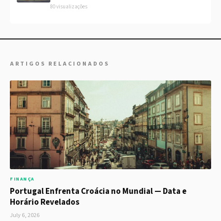
80 visualizações
ARTIGOS RELACIONADOS
FINANÇA
Portugal Enfrenta Croácia no Mundial — Data e
Horário Revelados
July 6, 2026