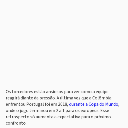
Os torcedores estão ansiosos para ver como a equipe
reagirá diante da pressão. A última vez que a Colômbia
enfrentou Portugal foi em 2018,
durante a Copa do Mundo
,
onde o jogo terminou em 2 a 1 para os europeus. Esse
retrospecto só aumenta a expectativa para o próximo
confronto.