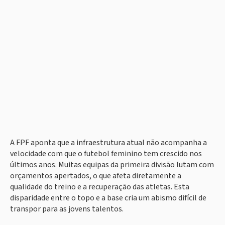
A FPF aponta que a infraestrutura atual não acompanha a
velocidade com que o futebol feminino tem crescido nos
últimos anos. Muitas equipas da primeira divisão lutam com
orçamentos apertados, o que afeta diretamente a
qualidade do treino e a recuperação das atletas. Esta
disparidade entre o topo e a base cria um abismo difícil de
transpor para as jovens talentos.