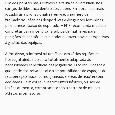
Um dos pontos mais críticos é a falta de diversidade nos
cargos de liderança dentro dos clubes. Embora haja mais
jogadoras a profissionalizarem-se, o número de
treinadoras, técnicas desportivas e dirigentes femininas
permanece abaixo do esperado. A FPF recomenda medidas
concretas para incentivar a subida de mulheres para
posições de decisão, o que poderia trazer novas perspetivas
à gestão das equipas.
Além disso, a infraestrutura física em várias regiões de
Portugal ainda não está totalmente adaptada às
necessidades específicas das jogadoras. Isto inclui desde a
qualidade dos relvados até à disponibilidade de espaços de
recuperação física, como ginásios e áreas de fisioterapia
dedicadas. Sem estes investimentos básicos, o risco de
lesões aumenta, comprometendo a carreira de muitas
atletas promissoras.