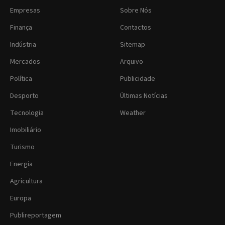
Empresas
Sobre Nós
Finança
Contactos
Indústria
Sitemap
Mercados
Arquivo
Política
Publicidade
Desporto
Últimas Notícias
Tecnologia
Weather
Imobiliário
Turismo
Energia
Agricultura
Europa
Publireportagem