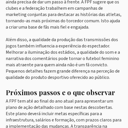
ainda precisa de dar um passo à frente. A FPF sugere que os
clubes e a federação trabalhem em campanhas de
marketing conjuntas para destacar as histórias das atletas,
tornando-as mais próximas do torcedor comum. Isto ajuda
a criar uma base de fãs mais fiel e engajada.
Além disso, a qualidade da produção das transmissões dos
jogos também influencia a experiência do espectador.
Melhorar a iluminação dos estádios, a qualidade do som e a
narrativa dos comentários pode tornar o futebol feminino
mais atraente para quem ainda não é um fã convicto.
Pequenos detalhes fazem grande diferença na perceção de
qualidade do produto desportivo oferecido ao público.
Próximos passos e o que observar
A FPF tem até ao final do ano atual para apresentar um
plano de ação detalhado com base nestas descobertas.
Este plano deverá incluir metas específicas para a
infraestrutura, salários e formação, com prazos claros para
a implementação das mudanças. A transparência na