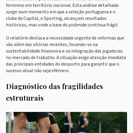
feminino em território nacional. Esta análise detalhada
surge num momento em que a seleção portuguesa e o
clube da Capital, o Sporting, alcançam resultados
históricos, mas onde a base do pirâmide continua frágil.
O relatório destaca a necessidade urgente de reformas que
vão além das vitórias recentes, focando-se na
sustentabilidade financeira e na integração das jogadoras
no mercado de trabalho. A situação exige atenção imediata
das principais entidades do desporto para garantir que o
sucesso atual não seja efémero.
Diagnóstico das fragilidades
estruturais