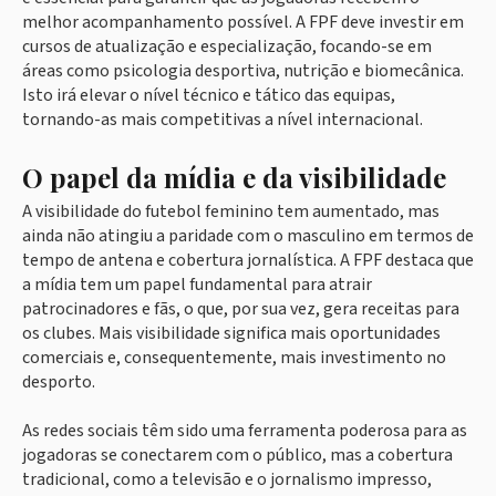
melhor acompanhamento possível. A FPF deve investir em
cursos de atualização e especialização, focando-se em
áreas como psicologia desportiva, nutrição e biomecânica.
Isto irá elevar o nível técnico e tático das equipas,
tornando-as mais competitivas a nível internacional.
O papel da mídia e da visibilidade
A visibilidade do futebol feminino tem aumentado, mas
ainda não atingiu a paridade com o masculino em termos de
tempo de antena e cobertura jornalística. A FPF destaca que
a mídia tem um papel fundamental para atrair
patrocinadores e fãs, o que, por sua vez, gera receitas para
os clubes. Mais visibilidade significa mais oportunidades
comerciais e, consequentemente, mais investimento no
desporto.
As redes sociais têm sido uma ferramenta poderosa para as
jogadoras se conectarem com o público, mas a cobertura
tradicional, como a televisão e o jornalismo impresso,