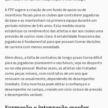
A FPF sugere a criação de um fundo de apoio ou de
incentivos fiscais para os clubes que contratem jogadoras
da base e as mantenham na primeira equipa durante um
período mínimo de três anos. Esta medida visaria
estabilizar os rendimentos das atletas e dar aos clubes uma
previsão de custos mais clara. A estabilidade financeira das
jogadoras é fundamental para que possam tomar decisões
de carreira com menos ansiedade.
Além disso, a falta de contratos de longo prazo torna difícil
para as jogadoras planearem o seu futuro, seja no desporto
ou na vida pessoal. Muitas vezes, as atletas são tratadas
como peças móveis, com contratos de um ano que
renovam-se anualmente, dependendo do desempenho
imediato. Esta incerteza pode afetar a confiança e o
desempenho no campo, criando um ciclo vicioso de pressão
e desempenho variável.
Formação e integração escolar