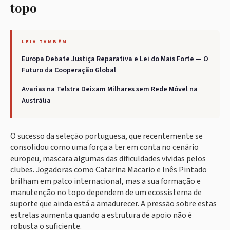
topo
LEIA TAMBÉM
Europa Debate Justiça Reparativa e Lei do Mais Forte — O
Futuro da Cooperação Global
Avarias na Telstra Deixam Milhares sem Rede Móvel na
Austrália
O sucesso da seleção portuguesa, que recentemente se
consolidou como uma força a ter em conta no cenário
europeu, mascara algumas das dificuldades vividas pelos
clubes. Jogadoras como Catarina Macario e Inês Pintado
brilham em palco internacional, mas a sua formação e
manutenção no topo dependem de um ecossistema de
suporte que ainda está a amadurecer. A pressão sobre estas
estrelas aumenta quando a estrutura de apoio não é
robusta o suficiente.