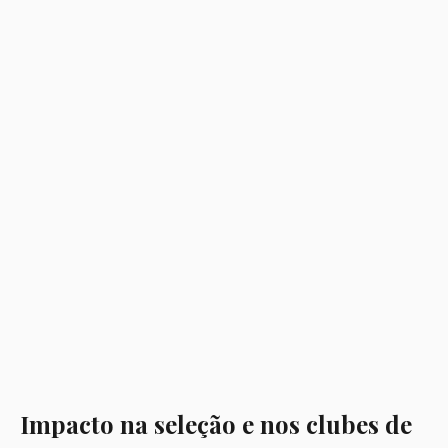
Impacto na seleção e nos clubes de