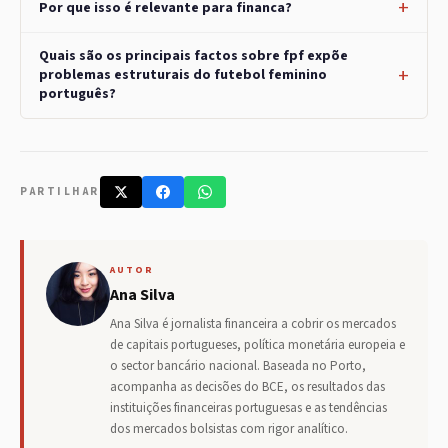
Por que isso é relevante para financa?
Quais são os principais factos sobre fpf expõe
problemas estruturais do futebol feminino
português?
PARTILHAR
AUTOR
Ana Silva
Ana Silva é jornalista financeira a cobrir os mercados
de capitais portugueses, política monetária europeia e
o sector bancário nacional. Baseada no Porto,
acompanha as decisões do BCE, os resultados das
instituições financeiras portuguesas e as tendências
dos mercados bolsistas com rigor analítico.