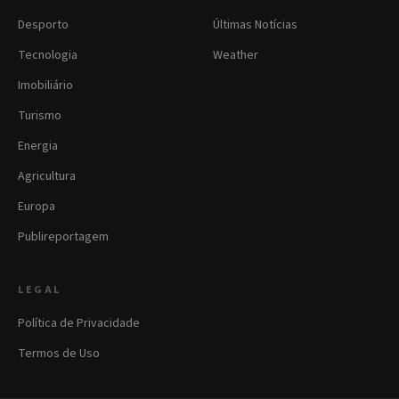
Desporto
Últimas Notícias
Tecnologia
Weather
Imobiliário
Turismo
Energia
Agricultura
Europa
Publireportagem
LEGAL
Política de Privacidade
Termos de Uso