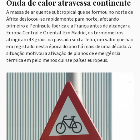
Onda de calor atravessa continente
A massa de ar quente subtropical que se formou no norte de
África deslocou-se rapidamente para norte, afetando
primeiro a Península Ibérica e a França antes de alcançar a
Europa Central e Oriental. Em Madrid, os termómetros
atingiram 43 graus na passada sexta-feira, um valor que não
era registado nesta época do ano há mais de uma década. A
situação motivou a ativação de planos de emergência
térmica em pelo menos quinze países europeus.