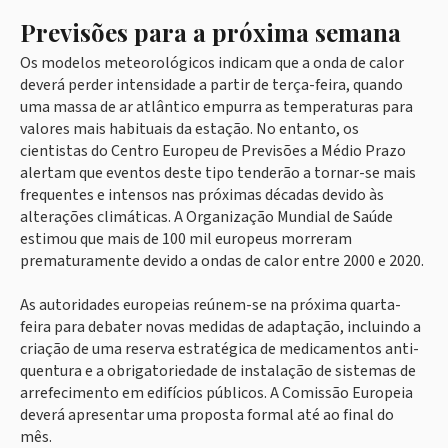
Previsões para a próxima semana
Os modelos meteorológicos indicam que a onda de calor
deverá perder intensidade a partir de terça-feira, quando
uma massa de ar atlântico empurra as temperaturas para
valores mais habituais da estação. No entanto, os
cientistas do Centro Europeu de Previsões a Médio Prazo
alertam que eventos deste tipo tenderão a tornar-se mais
frequentes e intensos nas próximas décadas devido às
alterações climáticas. A Organização Mundial de Saúde
estimou que mais de 100 mil europeus morreram
prematuramente devido a ondas de calor entre 2000 e 2020.
As autoridades europeias reúnem-se na próxima quarta-
feira para debater novas medidas de adaptação, incluindo a
criação de uma reserva estratégica de medicamentos anti-
quentura e a obrigatoriedade de instalação de sistemas de
arrefecimento em edifícios públicos. A Comissão Europeia
deverá apresentar uma proposta formal até ao final do
mês.