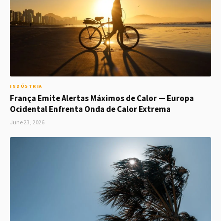
INDÚSTRIA
França Emite Alertas Máximos de Calor — Europa
Ocidental Enfrenta Onda de Calor Extrema
June 23, 2026