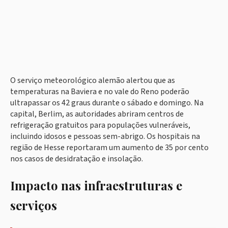
O serviço meteorológico alemão alertou que as
temperaturas na Baviera e no vale do Reno poderão
ultrapassar os 42 graus durante o sábado e domingo. Na
capital, Berlim, as autoridades abriram centros de
refrigeração gratuitos para populações vulneráveis,
incluindo idosos e pessoas sem-abrigo. Os hospitais na
região de Hesse reportaram um aumento de 35 por cento
nos casos de desidratação e insolação.
Impacto nas infraestruturas e
serviços