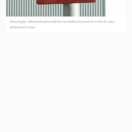
Tecnologia · Alemanha ativa alertas vermelhos enquanto onda de calor
atravessa Europa