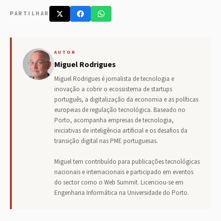
PARTILHAR
AUTOR
Miguel Rodrigues
Miguel Rodrigues é jornalista de tecnologia e
inovação a cobrir o ecossistema de startups
português, a digitalização da economia e as políticas
europeias de regulação tecnológica. Baseado no
Porto, acompanha empresas de tecnologia,
iniciativas de inteligência artificial e os desafios da
transição digital nas PME portuguesas.
Miguel tem contribuído para publicações tecnológicas
nacionais e internacionais e participado em eventos
do sector como o Web Summit. Licenciou-se em
Engenharia Informática na Universidade do Porto.